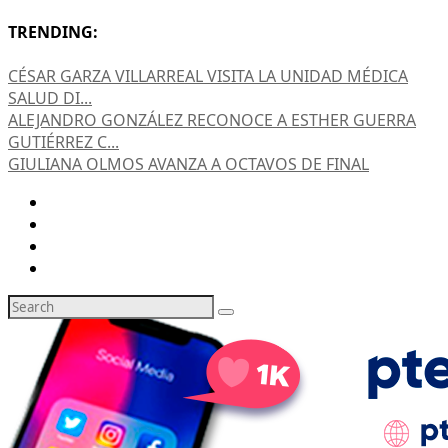
TRENDING:
CÉSAR GARZA VILLARREAL VISITA LA UNIDAD MÉDICA
SALUD DI...
ALEJANDRO GONZÁLEZ RECONOCE A ESTHER GUERRA
GUTIÉRREZ C...
GIULIANA OLMOS AVANZA A OCTAVOS DE FINAL