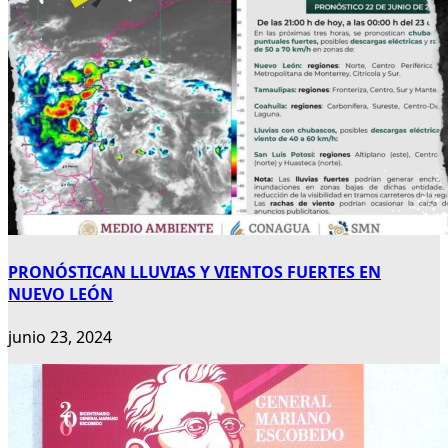
PRONÓSTICAN LLUVIAS Y VIENTOS FUERTES EN
NUEVO LEÓN
junio 23, 2024