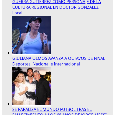
GUERRA GUTIÉRREZ COMO PERSONAJE DE LA
CULTURA REGIONAL EN DOCTOR GONZÁLEZ
Local
GIULIANA OLMOS AVANZA A OCTAVOS DE FINAL
Deportes
,
Nacional e Internacional
SE PARALIZA EL MUNDO FUTBOL TRAS EL
FALLECIMIENTO A LOS 68 AÑOS DE JORGE MESSI