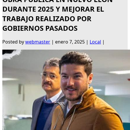
DURANTE 2025 Y MEJORAR EL
TRABAJO REALIZADO POR
GOBIERNOS PASADOS
Posted by
webmaster
|
enero 7, 2025
|
Local
|