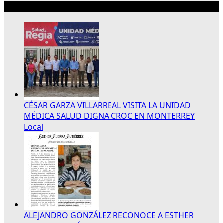
Lo más reciente
CÉSAR GARZA VILLARREAL VISITA LA UNIDAD
MÉDICA SALUD DIGNA CROC EN MONTERREY
Local
ALEJANDRO GONZÁLEZ RECONOCE A ESTHER