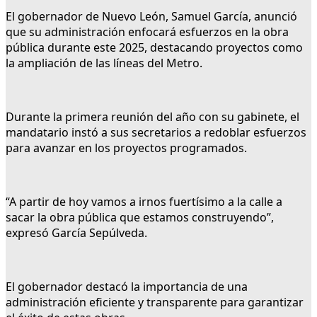
El gobernador de Nuevo León, Samuel García, anunció
que su administración enfocará esfuerzos en la obra
pública durante este 2025, destacando proyectos como
la ampliación de las líneas del Metro.
Durante la primera reunión del año con su gabinete, el
mandatario instó a sus secretarios a redoblar esfuerzos
para avanzar en los proyectos programados.
“A partir de hoy vamos a irnos fuertísimo a la calle a
sacar la obra pública que estamos construyendo”,
expresó García Sepúlveda.
El gobernador destacó la importancia de una
administración eficiente y transparente para garantizar