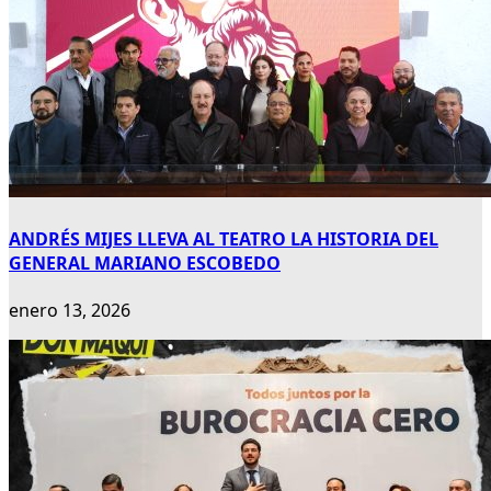
ANDRÉS MIJES LLEVA AL TEATRO LA HISTORIA DEL
GENERAL MARIANO ESCOBEDO
enero 13, 2026