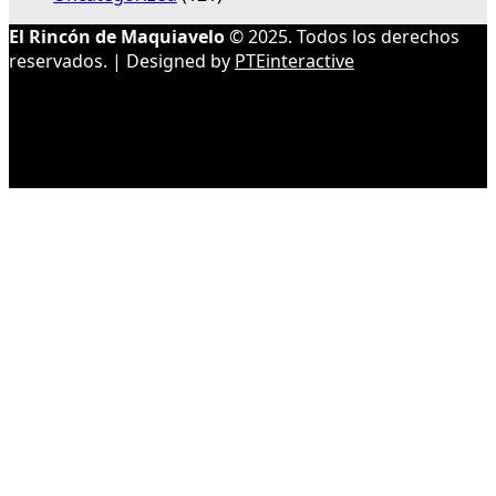
El Rincón de Maquiavelo
© 2025. Todos los derechos
reservados. | Designed by
PTEinteractive