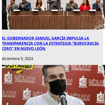
EL GOBERNADOR SAMUEL GARCÍA IMPULSA LA
TRANSPARENCIA CON LA ESTRATEGIA “BUROCRACIA
CERO” EN NUEVO LEÓN
diciembre 9, 2024