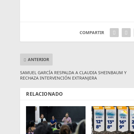
COMPARTIR
ANTERIOR
SAMUEL GARCÍA RESPALDA A CLAUDIA SHEINBAUM Y
RECHAZA INTERVENCIÓN EXTRANJERA
RELACIONADO