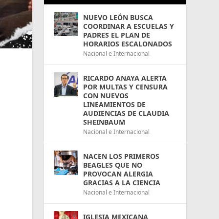
NUEVO LEÓN BUSCA
COORDINAR A ESCUELAS Y
PADRES EL PLAN DE
HORARIOS ESCALONADOS
Nacional e Internacional
RICARDO ANAYA ALERTA
POR MULTAS Y CENSURA
CON NUEVOS
LINEAMIENTOS DE
AUDIENCIAS DE CLAUDIA
SHEINBAUM
Nacional e Internacional
NACEN LOS PRIMEROS
BEAGLES QUE NO
PROVOCAN ALERGIA
GRACIAS A LA CIENCIA
Nacional e Internacional
IGLESIA MEXICANA