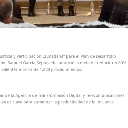
usticia y Participación Ciudadana” para el Plan de Desarrollo
eón, Samuel García Sepúlveda, anunció la meta de reducir un 80%
ivalentes a cerca de 1,200 procedimientos.
ar de la Agencia de Transformación Digital y Telecomunicaciones,
iva es clave para aumentar la productividad de la iniciativa