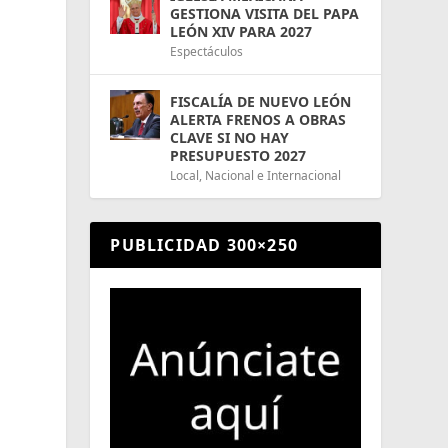
GESTIONA VISITA DEL PAPA
LEÓN XIV PARA 2027
Espectáculos
FISCALÍA DE NUEVO LEÓN
ALERTA FRENOS A OBRAS
CLAVE SI NO HAY
PRESUPUESTO 2027
Local
,
Nacional e Internacional
PUBLICIDAD 300×250