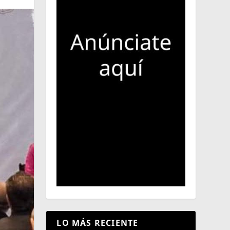
LO MÁS RECIENTE