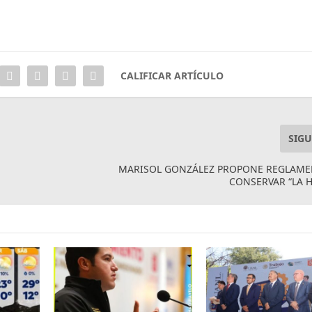
CALIFICAR ARTÍCULO
SIGU
MARISOL GONZÁLEZ PROPONE REGLAME
CONSERVAR “LA 