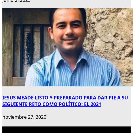
junio 2, 2025
IESUS MEADE LISTO Y PREPARADO PARA DAR PIE A SU
SIGUIENTE RETO COMO POLÍTICO: EL 2021
noviembre 27, 2020
Publicidad 300×600