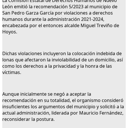
La Comisión Estatal de Derechos Humanos de Nuevo
León emitió la recomendación 5/2023 al municipio de
San Pedro Garza García por violaciones a derechos
humanos durante la administración 2021-2024,
encabezada por el entonces alcalde Miguel Treviño de
Hoyos.
Dichas violaciones incluyeron la colocación indebida de
lonas que afectaron la inviolabilidad de un domicilio, así
como los derechos a la privacidad y la honra de las
víctimas.
Aunque inicialmente se negó a aceptar la
recomendación en su totalidad, el organismo consideró
insuficientes los argumentos del municipio y solicitó a la
actual administración, liderada por Mauricio Fernández,
reconsiderar la postura.