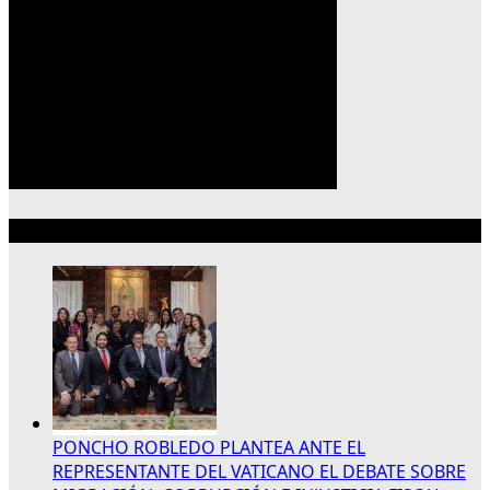
Lo más reciente
PONCHO ROBLEDO PLANTEA ANTE EL
REPRESENTANTE DEL VATICANO EL DEBATE SOBRE