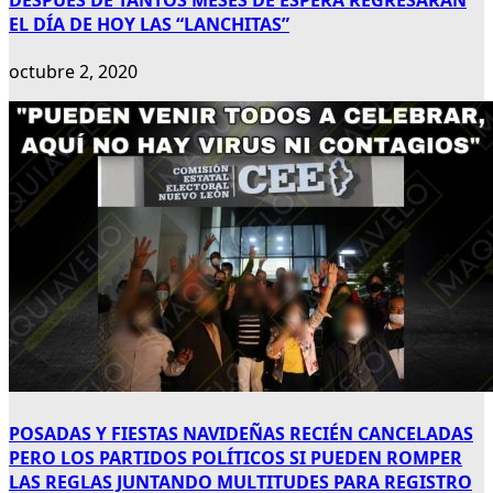
DESPUÉS DE TANTOS MESES DE ESPERA REGRESARÁN
EL DÍA DE HOY LAS “LANCHITAS”
octubre 2, 2020
POSADAS Y FIESTAS NAVIDEÑAS RECIÉN CANCELADAS
PERO LOS PARTIDOS POLÍTICOS SI PUEDEN ROMPER
LAS REGLAS JUNTANDO MULTITUDES PARA REGISTRO