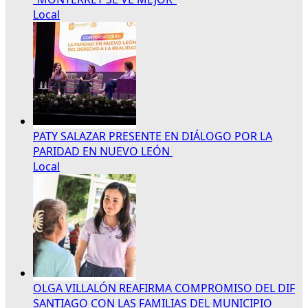
Local
PATY SALAZAR PRESENTE EN DIÁLOGO POR LA
PARIDAD EN NUEVO LEÓN
Local
OLGA VILLALÓN REAFIRMA COMPROMISO DEL DIF
SANTIAGO CON LAS FAMILIAS DEL MUNICIPIO