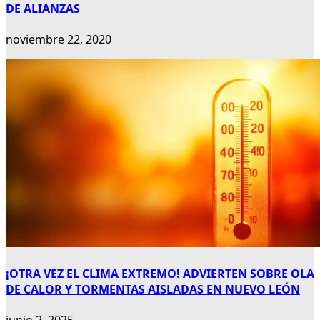
DE ALIANZAS
noviembre 22, 2020
¡OTRA VEZ EL CLIMA EXTREMO! ADVIERTEN SOBRE OLA
DE CALOR Y TORMENTAS AISLADAS EN NUEVO LEÓN