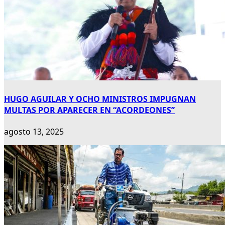
HUGO AGUILAR Y OCHO MINISTROS IMPUGNAN
MULTAS POR APARECER EN “ACORDEONES”
agosto 13, 2025