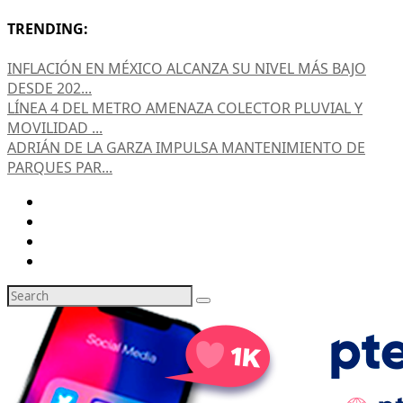
TRENDING:
INFLACIÓN EN MÉXICO ALCANZA SU NIVEL MÁS BAJO
DESDE 202...
LÍNEA 4 DEL METRO AMENAZA COLECTOR PLUVIAL Y
MOVILIDAD ...
ADRIÁN DE LA GARZA IMPULSA MANTENIMIENTO DE
PARQUES PAR...