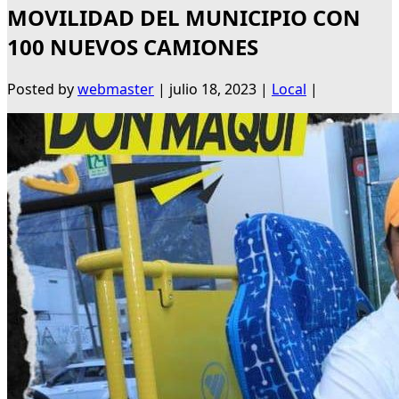
MOVILIDAD DEL MUNICIPIO CON
100 NUEVOS CAMIONES
Posted by
webmaster
|
julio 18, 2023
|
Local
|