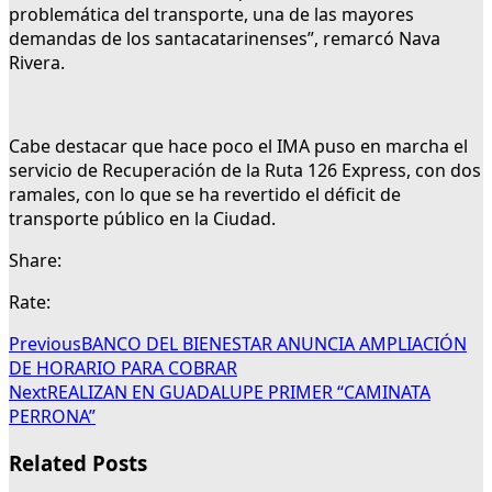
problemática del transporte, una de las mayores
demandas de los santacatarinenses”, remarcó Nava
Rivera.
Cabe destacar que hace poco el IMA puso en marcha el
servicio de Recuperación de la Ruta 126 Express, con dos
ramales, con lo que se ha revertido el déficit de
transporte público en la Ciudad.
Share:
Rate:
Previous
BANCO DEL BIENESTAR ANUNCIA AMPLIACIÓN
DE HORARIO PARA COBRAR
Next
REALIZAN EN GUADALUPE PRIMER “CAMINATA
PERRONA”
Related Posts