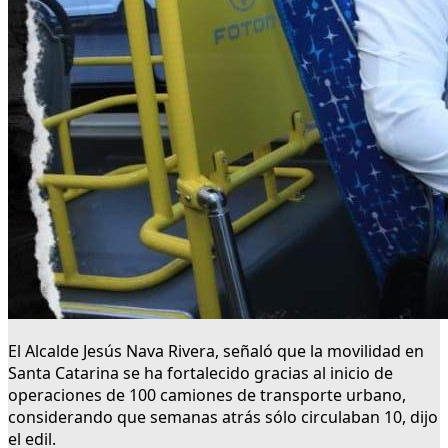
El Alcalde Jesús Nava Rivera, señaló que la movilidad en
Santa Catarina se ha fortalecido gracias al inicio de
operaciones de 100 camiones de transporte urbano,
considerando que semanas atrás sólo circulaban 10, dijo
el edil.