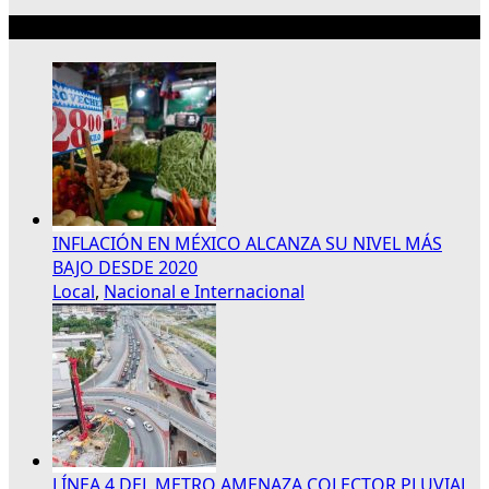
Lo más reciente
INFLACIÓN EN MÉXICO ALCANZA SU NIVEL MÁS
BAJO DESDE 2020
Local
,
Nacional e Internacional
LÍNEA 4 DEL METRO AMENAZA COLECTOR PLUVIAL