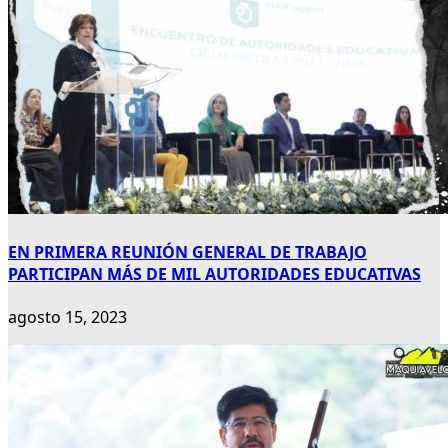
EN PRIMERA REUNIÓN GENERAL DE TRABAJO
PARTICIPAN MÁS DE MIL AUTORIDADES EDUCATIVAS
agosto 15, 2023