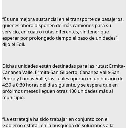
“Es una mejora sustancial en el transporte de pasajeros,
quienes ahora disponen de más camiones para su
servicio, en cuatro rutas diferentes, sin tener que
esperar por prolongado tiempo el paso de unidades”,
dijo el Edil.
Dichas unidades están destinadas para las rutas: Ermita-
Cananea Valle, Ermita-San Gilberto, Cananea Valle-San
Pedro y Lomas-Valle, las cuales operan en un horario de
4:30 a 0:30 horas del día siguiente, y se espera que en
próximos meses lleguen otras 100 unidades más al
municipio.
“La estrategia ha sido trabajar en conjunto con el
Gobierno estatal, en la búsqueda de soluciones a la