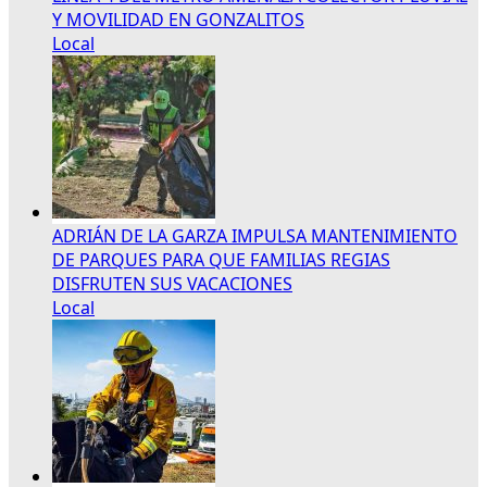
Y MOVILIDAD EN GONZALITOS
Local
ADRIÁN DE LA GARZA IMPULSA MANTENIMIENTO
DE PARQUES PARA QUE FAMILIAS REGIAS
DISFRUTEN SUS VACACIONES
Local