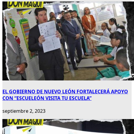
EL GOBIERNO DE NUEVO LEÓN FORTALECERÁ APOYO
CON “ESCUELEÓN VISITA TU ESCUELA”
septiembre 2, 2023