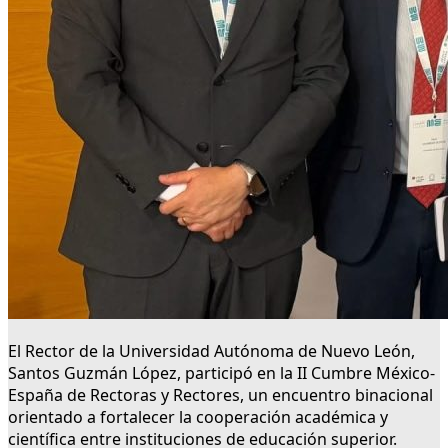
El Rector de la Universidad Autónoma de Nuevo León,
Santos Guzmán López, participó en la II Cumbre México-
España de Rectoras y Rectores, un encuentro binacional
orientado a fortalecer la cooperación académica y
científica entre instituciones de educación superior.