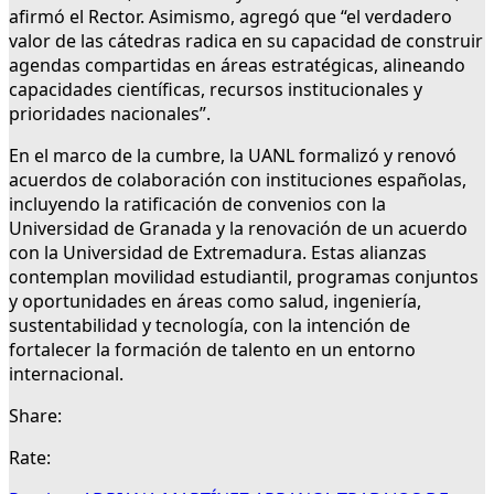
afirmó el Rector. Asimismo, agregó que “el verdadero
valor de las cátedras radica en su capacidad de construir
agendas compartidas en áreas estratégicas, alineando
capacidades científicas, recursos institucionales y
prioridades nacionales”.
En el marco de la cumbre, la UANL formalizó y renovó
acuerdos de colaboración con instituciones españolas,
incluyendo la ratificación de convenios con la
Universidad de Granada y la renovación de un acuerdo
con la Universidad de Extremadura. Estas alianzas
contemplan movilidad estudiantil, programas conjuntos
y oportunidades en áreas como salud, ingeniería,
sustentabilidad y tecnología, con la intención de
fortalecer la formación de talento en un entorno
internacional.
Share:
Rate: