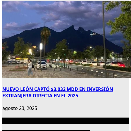
NUEVO LEÓN CAPTÓ $3,032 MDD EN INVERSIÓN
EXTRANJERA DIRECTA EN EL 2025
agosto 23, 2025
Publicidad 300×600