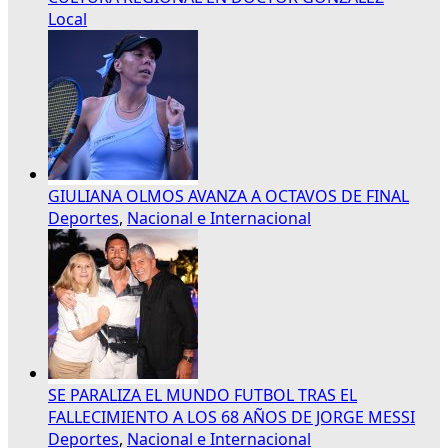
Local
GIULIANA OLMOS AVANZA A OCTAVOS DE FINAL
Deportes
,
Nacional e Internacional
SE PARALIZA EL MUNDO FUTBOL TRAS EL
FALLECIMIENTO A LOS 68 AÑOS DE JORGE MESSI
Deportes
,
Nacional e Internacional