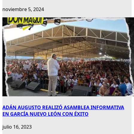
noviembre 5, 2024
ADÁN AUGUSTO REALIZÓ ASAMBLEA INFORMATIVA
EN GARCÍA NUEVO LEÓN CON ÉXITO
julio 16, 2023