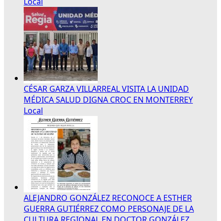
Local
CÉSAR GARZA VILLARREAL VISITA LA UNIDAD
MÉDICA SALUD DIGNA CROC EN MONTERREY
Local
ALEJANDRO GONZÁLEZ RECONOCE A ESTHER
GUERRA GUTIÉRREZ COMO PERSONAJE DE LA
CULTURA REGIONAL EN DOCTOR GONZÁLEZ