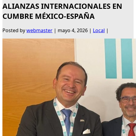
ALIANZAS INTERNACIONALES EN
CUMBRE MÉXICO-ESPAÑA
Posted by
webmaster
|
mayo 4, 2026
|
Local
|