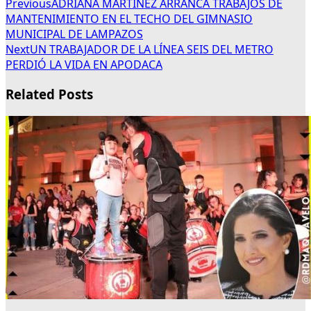
Previous
ADRIANA MARTÍNEZ ARRANCA TRABAJOS DE
MANTENIMIENTO EN EL TECHO DEL GIMNASIO
MUNICIPAL DE LAMPAZOS
Next
UN TRABAJADOR DE LA LÍNEA SEIS DEL METRO
PERDIÓ LA VIDA EN APODACA
Related Posts