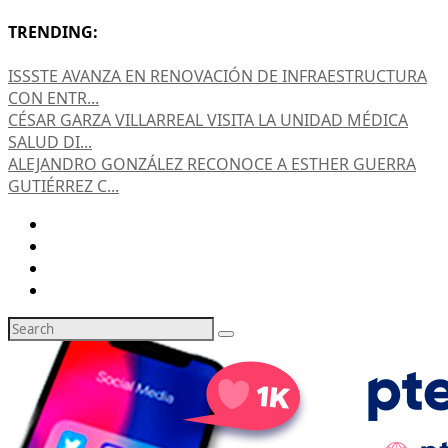
TRENDING:
ISSSTE AVANZA EN RENOVACIÓN DE INFRAESTRUCTURA
CON ENTR...
CÉSAR GARZA VILLARREAL VISITA LA UNIDAD MÉDICA
SALUD DI...
ALEJANDRO GONZÁLEZ RECONOCE A ESTHER GUERRA
GUTIÉRREZ C...