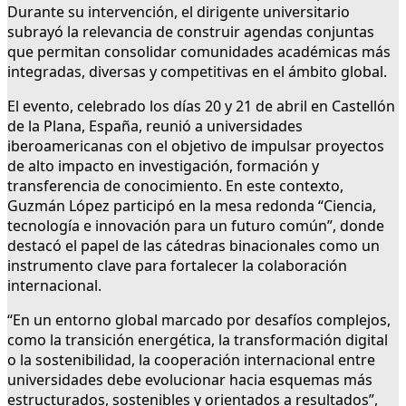
Durante su intervención, el dirigente universitario
subrayó la relevancia de construir agendas conjuntas
que permitan consolidar comunidades académicas más
integradas, diversas y competitivas en el ámbito global.
El evento, celebrado los días 20 y 21 de abril en Castellón
de la Plana, España, reunió a universidades
iberoamericanas con el objetivo de impulsar proyectos
de alto impacto en investigación, formación y
transferencia de conocimiento. En este contexto,
Guzmán López participó en la mesa redonda “Ciencia,
tecnología e innovación para un futuro común”, donde
destacó el papel de las cátedras binacionales como un
instrumento clave para fortalecer la colaboración
internacional.
“En un entorno global marcado por desafíos complejos,
como la transición energética, la transformación digital
o la sostenibilidad, la cooperación internacional entre
universidades debe evolucionar hacia esquemas más
estructurados, sostenibles y orientados a resultados”,