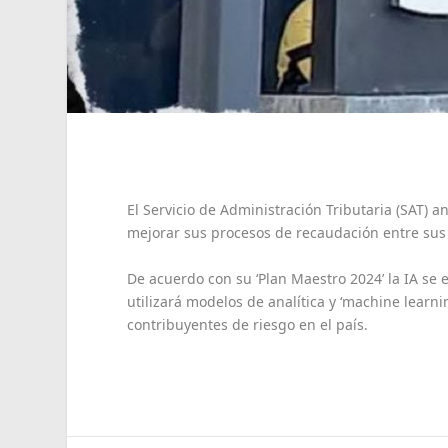
El Servicio de Administración Tributaria (SAT) an
mejorar sus procesos de recaudación entre sus pr
De acuerdo con su ‘Plan Maestro 2024’ la IA se
utilizará modelos de analítica y ‘machine learnin
contribuyentes de riesgo en el país.