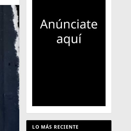
LO MÁS RECIENTE