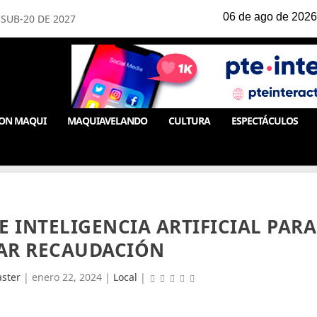
SUB-20 DE 2027
ON MAQUI
MAQUIAVELANDO
CULTURA
ESPECTÁCULOS
E INTELIGENCIA ARTIFICIAL PARA
AR RECAUDACIÓN
ster
|
enero 22, 2024
|
Local
|