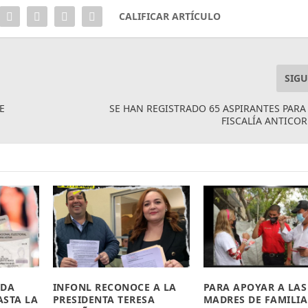
CALIFICAR ARTÍCULO
SIGU
E
SE HAN REGISTRADO 65 ASPIRANTES PARA 
FISCALÍA ANTICO
ADA
INFONL RECONOCE A LA
PARA APOYAR A LAS
ASTA LA
PRESIDENTA TERESA
MADRES DE FAMILIA