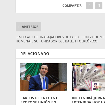
COMPARTIR
ANTERIOR
SINDICATO DE TRABAJADORES DE LA SECCIÓN 21 OFREC
HOMENAJE SU FUNDADOR DEL BALLET FOLKLÓRICO
RELACIONADO
CARLOS DE LA FUENTE
INE TENDRÁ JORN
PROPONE UNIÓN EN
EXTENDIDA HOY H