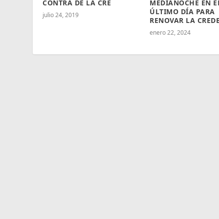
CONTRA DE LA CRE
MEDIANOCHE EN E
ÚLTIMO DÍA PARA
julio 24, 2019
RENOVAR LA CRED
enero 22, 2024