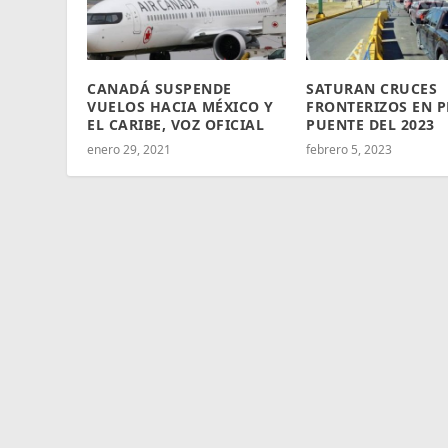
CANADÁ SUSPENDE
SATURAN CRUCES
VUELOS HACIA MÉXICO Y
FRONTERIZOS EN 
EL CARIBE, VOZ OFICIAL
PUENTE DEL 2023
enero 29, 2021
febrero 5, 2023