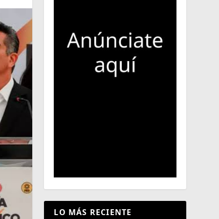
LO MÁS RECIENTE