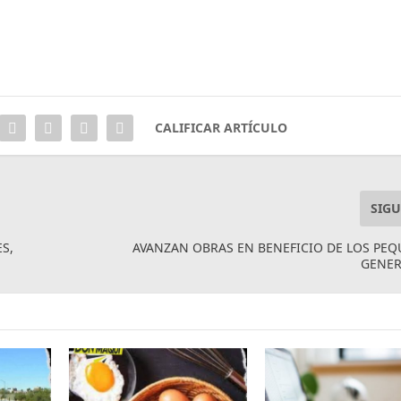
CALIFICAR ARTÍCULO
SIGU
S,
AVANZAN OBRAS EN BENEFICIO DE LOS PE
GENER