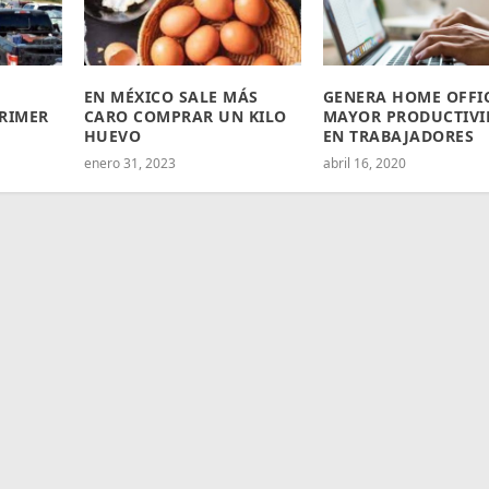
EN MÉXICO SALE MÁS
GENERA HOME OFFI
PRIMER
CARO COMPRAR UN KILO
MAYOR PRODUCTIVI
HUEVO
EN TRABAJADORES
enero 31, 2023
abril 16, 2020