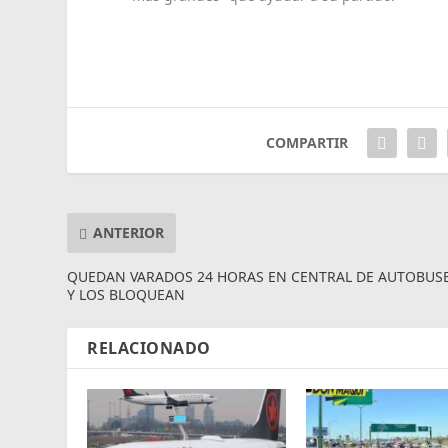
COMPARTIR
ANTERIOR
QUEDAN VARADOS 24 HORAS EN CENTRAL DE AUTOBUSE
Y LOS BLOQUEAN
RELACIONADO