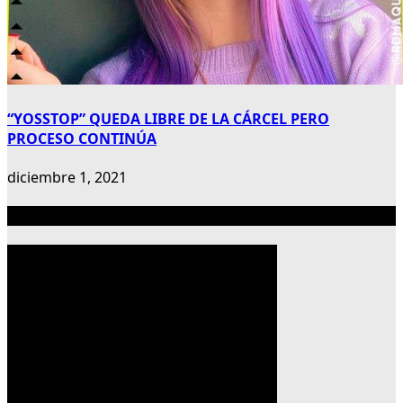
“YOSSTOP” QUEDA LIBRE DE LA CÁRCEL PERO
PROCESO CONTINÚA
diciembre 1, 2021
Publicidad 300×600