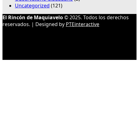
Uncategorized
(121)
El Rincón de Maquiavelo
© 2025. Todos los derechos
reservados. | Designed by
PTEinteractive