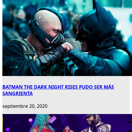
BATMAN THE DARK NIGHT RISES PUDO SER MÁS
SANGRIENTA
septiembre 20, 2020