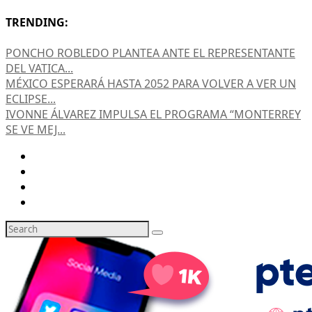
TRENDING:
PONCHO ROBLEDO PLANTEA ANTE EL REPRESENTANTE
DEL VATICA...
MÉXICO ESPERARÁ HASTA 2052 PARA VOLVER A VER UN
ECLIPSE...
IVONNE ÁLVAREZ IMPULSA EL PROGRAMA “MONTERREY
SE VE MEJ...