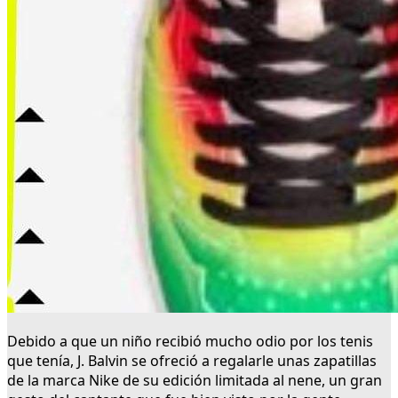
Debido a que un niño recibió mucho odio por los tenis
que tenía, J. Balvin se ofreció a regalarle unas zapatillas
de la marca Nike de su edición limitada al nene, un gran