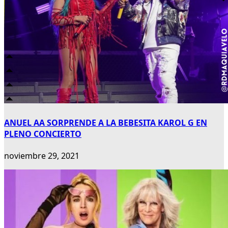
ANUEL AA SORPRENDE A LA BEBESITA KAROL G EN
PLENO CONCIERTO
noviembre 29, 2021