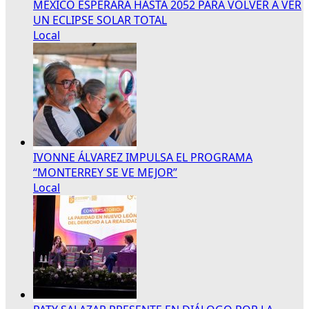
MÉXICO ESPERARÁ HASTA 2052 PARA VOLVER A VER
UN ECLIPSE SOLAR TOTAL
Local
IVONNE ÁLVAREZ IMPULSA EL PROGRAMA
“MONTERREY SE VE MEJOR”
Local