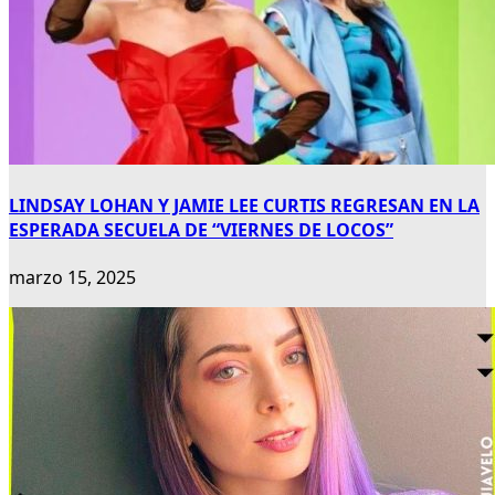
LINDSAY LOHAN Y JAMIE LEE CURTIS REGRESAN EN LA
ESPERADA SECUELA DE “VIERNES DE LOCOS”
marzo 15, 2025