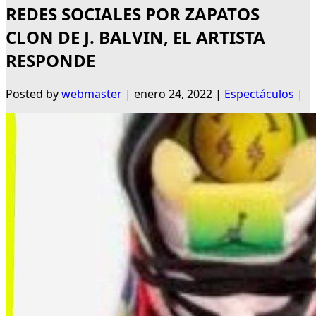
REDES SOCIALES POR ZAPATOS
CLON DE J. BALVIN, EL ARTISTA
RESPONDE
Posted by
webmaster
|
enero 24, 2022
|
Espectáculos
|