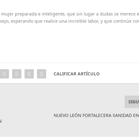
mujer preparada e inteligente, que sin lugar a dudas se merece e
sejo, esperando que realice una increíble labor, y que continúe co
CALIFICAR ARTÍCULO
SIGU
NUEVO LEÓN FORTALECERA SANIDAD EN
N