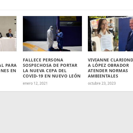
FALLECE PERSONA
VIVIANNE CLARIOND
AL PARA
SOSPECHOSA DE PORTAR
A LÓPEZ OBRADOR
ONES EN
LA NUEVA CEPA DEL
ATENDER NORMAS
COVID-19 EN NUEVO LEÓN
AMBIENTALES
enero 12, 2021
octubre 23, 2023