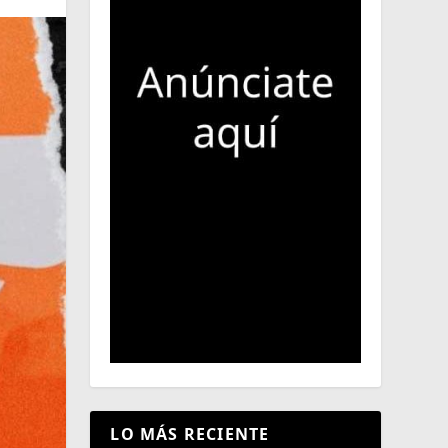
LO MÁS RECIENTE