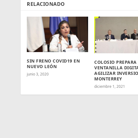
RELACIONADO
SIN FRENO COVID19 EN
COLOSIO PREPARA
NUEVO LEÓN
VENTANILLA DIGIT
AGILIZAR INVERSI
junio 3, 2020
MONTERREY
diciembre 1, 2021