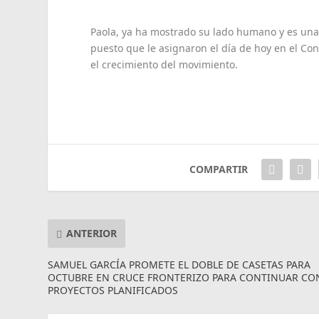
Paola, ya ha mostrado su lado humano y es una 
puesto que le asignaron el día de hoy en el Con
el crecimiento del movimiento.
COMPARTIR
ANTERIOR
SAMUEL GARCÍA PROMETE EL DOBLE DE CASETAS PARA
OCTUBRE EN CRUCE FRONTERIZO PARA CONTINUAR CO
PROYECTOS PLANIFICADOS