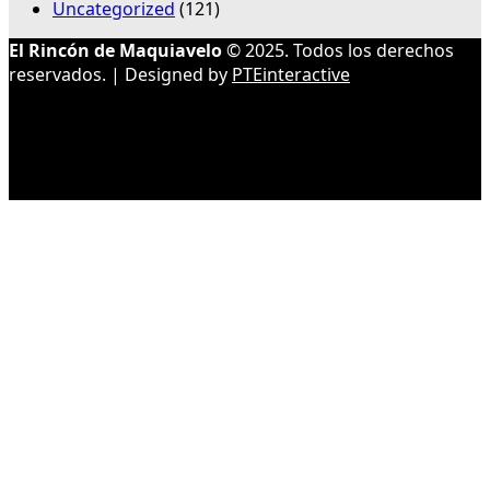
Uncategorized
(121)
El Rincón de Maquiavelo
© 2025. Todos los derechos
reservados. | Designed by
PTEinteractive