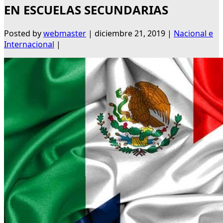
EN ESCUELAS SECUNDARIAS
Posted by
webmaster
|
diciembre 21, 2019
|
Nacional e
Internacional
|