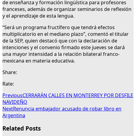
de enseñanza y formación lingüística para profesores
franceses, además de organizar seminarios de reflexión
y el aprendizaje de esta lengua.
“Será un programa fructífero que tendrá efectos
multiplicatorio en el mediano plazo”, comentó el titular
de la SEP, quien destacó que con la declaración de
intenciones y el convenio firmado este jueves se dará
una mayor intensidad a la relación bilateral franco-
mexicana en materia educativa.
Share:
Rate:
Previous
CERRARÁN CALLES EN MONTERREY POR DESFILE
NAVIDEÑO
Next
Renuncia embajador acusado de robar libro en
Argentina
Related Posts