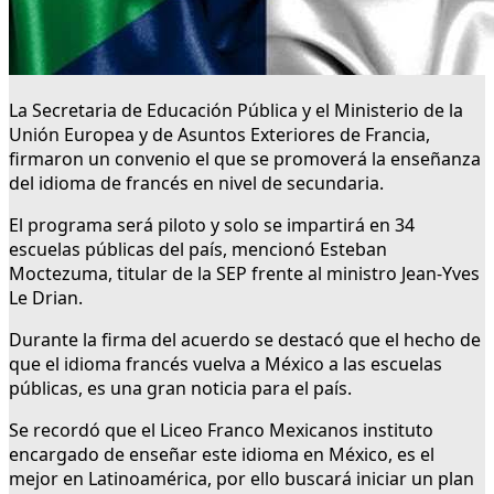
La Secretaria de Educación Pública y el Ministerio de la
Unión Europea y de Asuntos Exteriores de Francia,
firmaron un convenio el que se promoverá la enseñanza
del idioma de francés en nivel de secundaria.
El programa será piloto y solo se impartirá en 34
escuelas públicas del país, mencionó Esteban
Moctezuma, titular de la SEP frente al ministro Jean-Yves
Le Drian.
Durante la firma del acuerdo se destacó que el hecho de
que el idioma francés vuelva a México a las escuelas
públicas, es una gran noticia para el país.
Se recordó que el Liceo Franco Mexicanos instituto
encargado de enseñar este idioma en México, es el
mejor en Latinoamérica, por ello buscará iniciar un plan