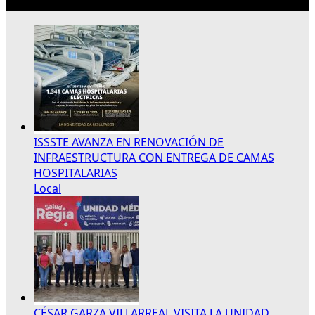
Lo más reciente
ISSSTE AVANZA EN RENOVACIÓN DE
INFRAESTRUCTURA CON ENTREGA DE CAMAS
HOSPITALARIAS
Local
CÉSAR GARZA VILLARREAL VISITA LA UNIDAD