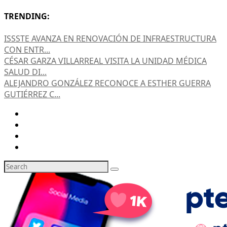
TRENDING:
ISSSTE AVANZA EN RENOVACIÓN DE INFRAESTRUCTURA
CON ENTR...
CÉSAR GARZA VILLARREAL VISITA LA UNIDAD MÉDICA
SALUD DI...
ALEJANDRO GONZÁLEZ RECONOCE A ESTHER GUERRA
GUTIÉRREZ C...