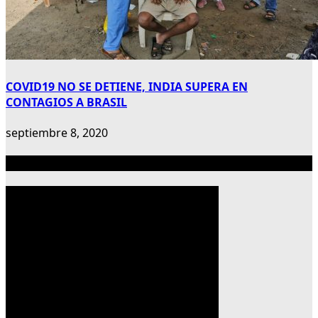
COVID19 NO SE DETIENE, INDIA SUPERA EN
CONTAGIOS A BRASIL
septiembre 8, 2020
Publicidad 300×600