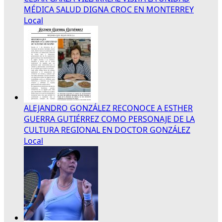
MÉDICA SALUD DIGNA CROC EN MONTERREY
Local
ALEJANDRO GONZÁLEZ RECONOCE A ESTHER
GUERRA GUTIÉRREZ COMO PERSONAJE DE LA
CULTURA REGIONAL EN DOCTOR GONZÁLEZ
Local