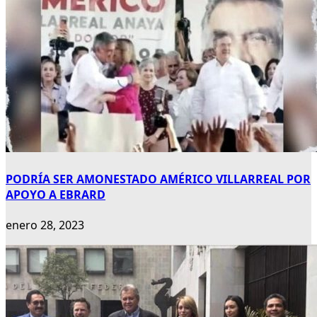
PODRÍA SER AMONESTADO AMÉRICO VILLARREAL POR
APOYO A EBRARD
enero 28, 2023