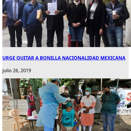
URGE QUITAR A BONILLA NACIONALIDAD MEXICANA
julio 26, 2019