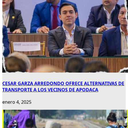
CESAR GARZA ARREDONDO OFRECE ALTERNATIVAS DE
TRANSPORTE A LOS VECINOS DE APODACA
enero 4, 2025