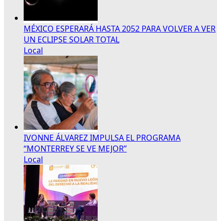
MÉXICO ESPERARÁ HASTA 2052 PARA VOLVER A VER
UN ECLIPSE SOLAR TOTAL
Local
IVONNE ÁLVAREZ IMPULSA EL PROGRAMA
“MONTERREY SE VE MEJOR”
Local