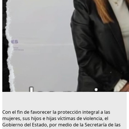
Con el fin de favorecer la protección integral a las
mujeres, sus hijos e hijas víctimas de violencia, el
Gobierno del Estado, por medio de la Secretaría de las