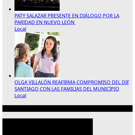
PATY SALAZAR PRESENTE EN DIÁLOGO POR LA
PARIDAD EN NUEVO LEÓN
Local
OLGA VILLALÓN REAFIRMA COMPROMISO DEL DIF
SANTIAGO CON LAS FAMILIAS DEL MUNICIPIO
Local
Publicidad 300×250