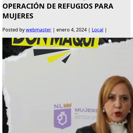
OPERACIÓN DE REFUGIOS PARA
MUJERES
Posted by
webmaster
|
enero 4, 2024
|
Local
|