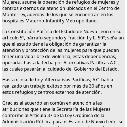
Mujeres, asume la operación de refugios de mujeres y
centros externos de atención ubicados en el Centro de
Monterrey, además de los que se encuentran en los
hospitales Materno-Infantil y Metropolitano.
La Constitución Política del Estado de Nuevo León en su
artículo 5º, párrafo segundo y Fracción I y II, 50°; señalan
que el estado tiene la obligación de garantizar la
atención y protección de las mujeres para que puedan
tener una vida libre de violencia, estas dependencias,
operadas hasta la fecha por Alternativas Pacíficas A.C.,
las cuales pasarán al cuidado del Gobierno del Estado.
Hasta el día de hoy, Alternativas Pacíficas, A.C. había
realizado un trabajo exitoso por más de 30 años en
estos refugios y centros externos de atención.
Gracias al acuerdo en común en atención a las
atribuciones que tiene la Secretaría de las Mujeres
conforme al Artículo 37 de la Ley Orgánica de la
Administración Pública para el Estado de Nuevo León, se