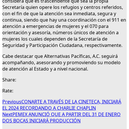
considera que es trascendente que sea la propia
Secretaría quien opere los refugios y centros referidos,
con el fin de que la atención sea inmediata, segura y
continua, siendo que hay una coordinación con el 911 en
atención a emergencias de mujeres y el 070 para
orientación y asesoría, números únicos de atención a
mujeres los cuales dependen de la Secretaría de
Seguridad y Participación Ciudadana, respectivamente.
Cabe destacar que Alternativas Pacíficas, A.C. seguirá
acompañando, asesorando y promoviendo su modelo
de atención al Estado y a nivel nacional.
Share:
Rate:
Previous
CONARTE A TRAVÉS DE LA CINETECA, INICIARÁ
EL 2024 RECORDANDO A CHARLIE CHAPLIN
Next
PEMEX ANUNCIÓ QUE A PARTIR DEL 31 DE ENERO
DOS BOCAS INICIARÁ PRODUCCIÓN