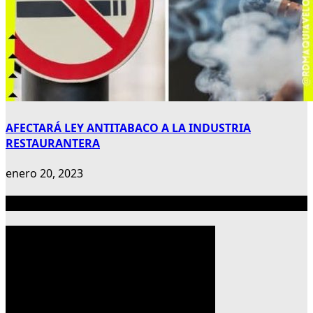
AFECTARÁ LEY ANTITABACO A LA INDUSTRIA
RESTAURANTERA
enero 20, 2023
Publicidad 300×600