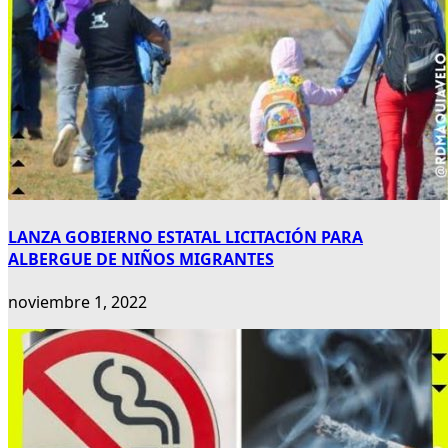
LANZA GOBIERNO ESTATAL LICITACIÓN PARA
ALBERGUE DE NIÑOS MIGRANTES
noviembre 1, 2022