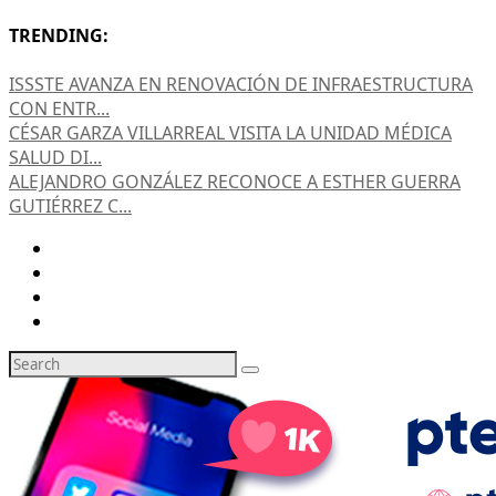
TRENDING:
ISSSTE AVANZA EN RENOVACIÓN DE INFRAESTRUCTURA
CON ENTR...
CÉSAR GARZA VILLARREAL VISITA LA UNIDAD MÉDICA
SALUD DI...
ALEJANDRO GONZÁLEZ RECONOCE A ESTHER GUERRA
GUTIÉRREZ C...