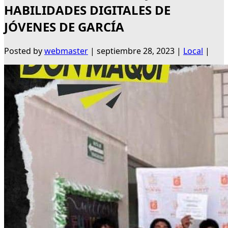
HABILIDADES DIGITALES DE
JÓVENES DE GARCÍA
Posted by
webmaster
|
septiembre 28, 2023
|
Local
|