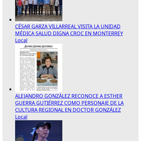
CÉSAR GARZA VILLARREAL VISITA LA UNIDAD
MÉDICA SALUD DIGNA CROC EN MONTERREY
Local
ALEJANDRO GONZÁLEZ RECONOCE A ESTHER
GUERRA GUTIÉRREZ COMO PERSONAJE DE LA
CULTURA REGIONAL EN DOCTOR GONZÁLEZ
Local