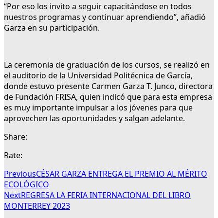
“Por eso los invito a seguir capacitándose en todos
nuestros programas y continuar aprendiendo”, añadió
Garza en su participación.
La ceremonia de graduación de los cursos, se realizó en
el auditorio de la Universidad Politécnica de García,
donde estuvo presente Carmen Garza T. Junco, directora
de Fundación FRISA, quien indicó que para esta empresa
es muy importante impulsar a los jóvenes para que
aprovechen las oportunidades y salgan adelante.
Share:
Rate:
Previous
CÉSAR GARZA ENTREGA EL PREMIO AL MÉRITO
ECOLÓGICO
Next
REGRESA LA FERIA INTERNACIONAL DEL LIBRO
MONTERREY 2023