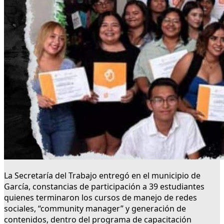
La Secretaría del Trabajo entregó en el municipio de
García, constancias de participación a 39 estudiantes
quienes terminaron los cursos de manejo de redes
sociales, “community manager” y generación de
contenidos, dentro del programa de capacitación