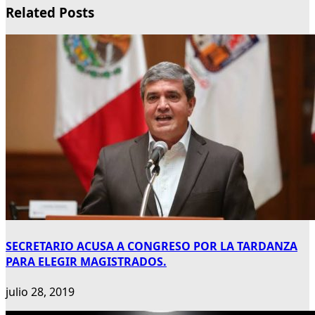
Related Posts
SECRETARIO ACUSA A CONGRESO POR LA TARDANZA
PARA ELEGIR MAGISTRADOS.
julio 28, 2019