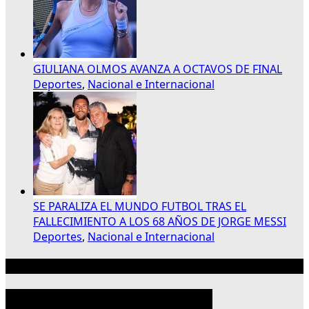
GIULIANA OLMOS AVANZA A OCTAVOS DE FINAL
Deportes
,
Nacional e Internacional
SE PARALIZA EL MUNDO FUTBOL TRAS EL
FALLECIMIENTO A LOS 68 AÑOS DE JORGE MESSI
Deportes
,
Nacional e Internacional
Publicidad 300×250