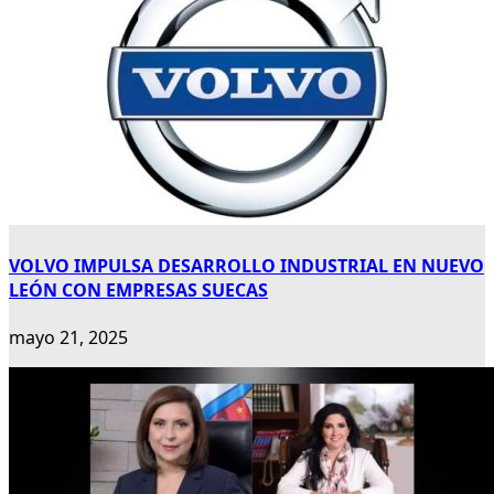
VOLVO IMPULSA DESARROLLO INDUSTRIAL EN NUEVO
LEÓN CON EMPRESAS SUECAS
mayo 21, 2025