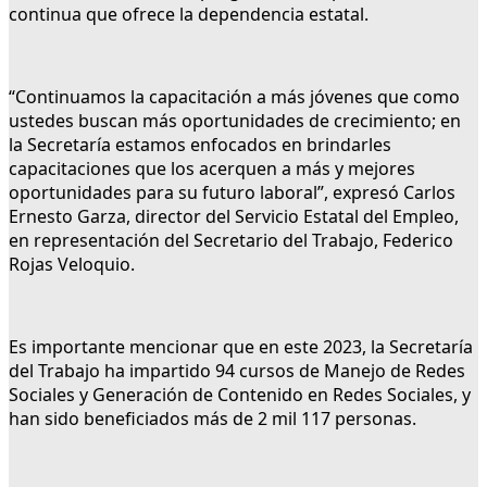
continua que ofrece la dependencia estatal.
“Continuamos la capacitación a más jóvenes que como
ustedes buscan más oportunidades de crecimiento; en
la Secretaría estamos enfocados en brindarles
capacitaciones que los acerquen a más y mejores
oportunidades para su futuro laboral”, expresó Carlos
Ernesto Garza, director del Servicio Estatal del Empleo,
en representación del Secretario del Trabajo, Federico
Rojas Veloquio.
Es importante mencionar que en este 2023, la Secretaría
del Trabajo ha impartido 94 cursos de Manejo de Redes
Sociales y Generación de Contenido en Redes Sociales, y
han sido beneficiados más de 2 mil 117 personas.