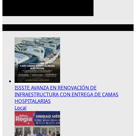
Lo más reciente
ISSSTE AVANZA EN RENOVACIÓN DE
INFRAESTRUCTURA CON ENTREGA DE CAMAS
HOSPITALARIAS
Local