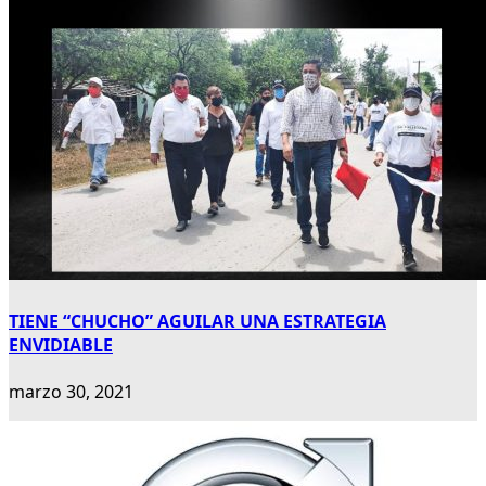
TIENE “CHUCHO” AGUILAR UNA ESTRATEGIA
ENVIDIABLE
marzo 30, 2021