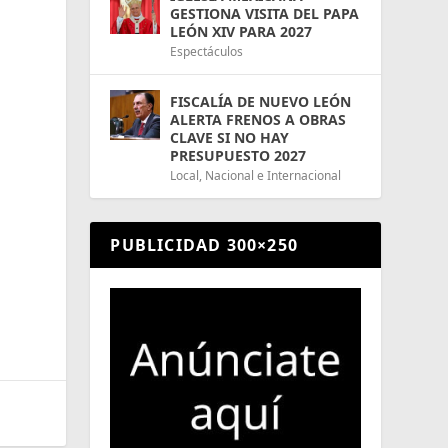
GESTIONA VISITA DEL PAPA
LEÓN XIV PARA 2027
Espectáculos
FISCALÍA DE NUEVO LEÓN
ALERTA FRENOS A OBRAS
CLAVE SI NO HAY
PRESUPUESTO 2027
Local
,
Nacional e Internacional
PUBLICIDAD 300×250