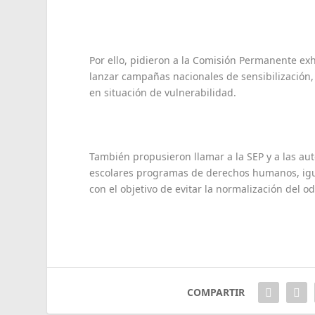
Por ello, pidieron a la Comisión Permanente exh
lanzar campañas nacionales de sensibilización,
en situación de vulnerabilidad.
También propusieron llamar a la SEP y a las aut
escolares programas de derechos humanos, igual
con el objetivo de evitar la normalización del od
COMPARTIR