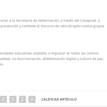
ortar a la Secretaría de Gobernación, a través del Conapred, a
 prevención y combate al discurso de odio dirigido contra grupos
oridades educativas estatales a impulsar en todos los centros
dad, no discriminación, alfabetización digital y cultura de paz,
io.
CALIFICAR ARTÍCULO