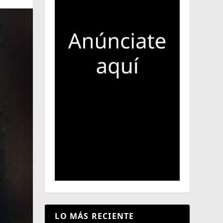
LO MÁS RECIENTE