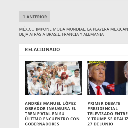
ANTERIOR
MÉXICO IMPONE MODA MUNDIAL, LA PLAYERA MEXICA
DEJA ATRÁS A BRASIL, FRANCIA Y ALEMANIA
RELACIONADO
ANDRÉS MANUEL LÓPEZ
PRIMER DEBATE
OBRADOR INAUGURA EL
PRESIDENCIAL
TREN P’ATAL EN SU
TELEVISADO ENTRE
ÚLTIMO ENCUENTRO CON
Y TRUMP SE REALI
GOBERNADORES
27 DE JUNIO