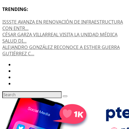
TRENDING:
ISSSTE AVANZA EN RENOVACIÓN DE INFRAESTRUCTURA
CON ENTR...
CÉSAR GARZA VILLARREAL VISITA LA UNIDAD MÉDICA
SALUD DI...
ALEJANDRO GONZÁLEZ RECONOCE A ESTHER GUERRA
GUTIÉRREZ C...