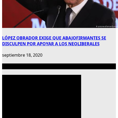
LÓPEZ OBRADOR EXIGE QUE ABAJOFIRMANTES SE
DISCULPEN POR APOYAR A LOS NEOLIBERALES
septiembre 18, 2020
Publicidad 300×600