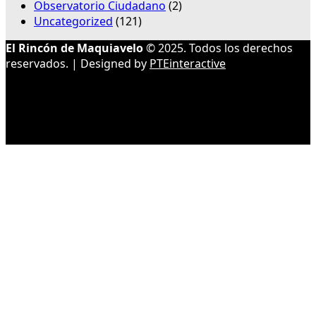
Observatorio Ciudadano
(2)
Uncategorized
(121)
El Rincón de Maquiavelo
© 2025. Todos los derechos
reservados. | Designed by
PTEinteractive