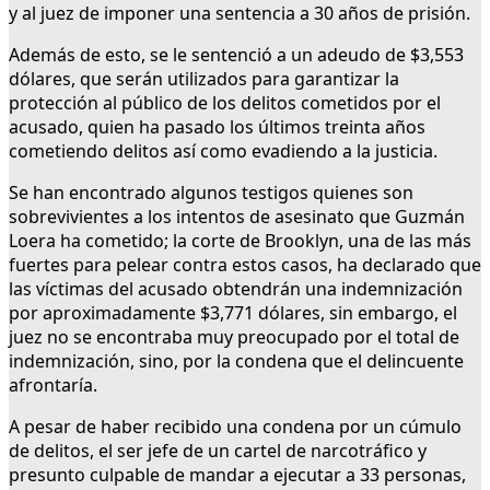
y al juez de imponer una sentencia a 30 años de prisión.
Además de esto, se le sentenció a un adeudo de $3,553
dólares, que serán utilizados para garantizar la
protección al público de los delitos cometidos por el
acusado, quien ha pasado los últimos treinta años
cometiendo delitos así como evadiendo a la justicia.
Se han encontrado algunos testigos quienes son
sobrevivientes a los intentos de asesinato que Guzmán
Loera ha cometido; la corte de Brooklyn, una de las más
fuertes para pelear contra estos casos, ha declarado que
las víctimas del acusado obtendrán una indemnización
por aproximadamente $3,771 dólares, sin embargo, el
juez no se encontraba muy preocupado por el total de
indemnización, sino, por la condena que el delincuente
afrontaría.
A pesar de haber recibido una condena por un cúmulo
de delitos, el ser jefe de un cartel de narcotráfico y
presunto culpable de mandar a ejecutar a 33 personas,