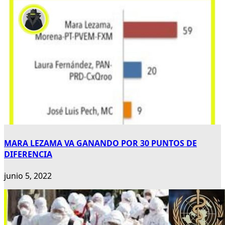
MARA LEZAMA VA GANANDO POR 30 PUNTOS DE
DIFERENCIA
junio 5, 2022