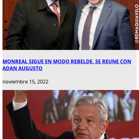
MONREAL SIGUE EN MODO REBELDE, SE REUNE CON
ADAN AUGUSTO
noviembre 15, 2022