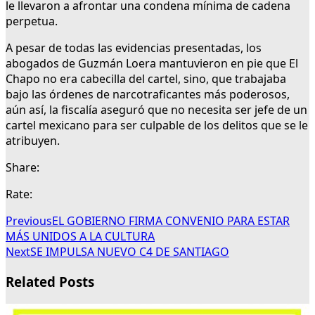
le llevaron a afrontar una condena mínima de cadena
perpetua.
A pesar de todas las evidencias presentadas, los
abogados de Guzmán Loera mantuvieron en pie que El
Chapo no era cabecilla del cartel, sino, que trabajaba
bajo las órdenes de narcotraficantes más poderosos,
aún así, la fiscalía aseguró que no necesita ser jefe de un
cartel mexicano para ser culpable de los delitos que se le
atribuyen.
Share:
Rate:
Previous
EL GOBIERNO FIRMA CONVENIO PARA ESTAR
MÁS UNIDOS A LA CULTURA
Next
SE IMPULSA NUEVO C4 DE SANTIAGO
Related Posts