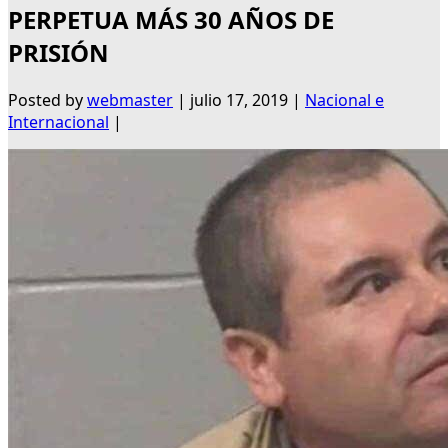
PERPETUA MÁS 30 AÑOS DE
PRISIÓN
Posted by
webmaster
|
julio 17, 2019
|
Nacional e
Internacional
|