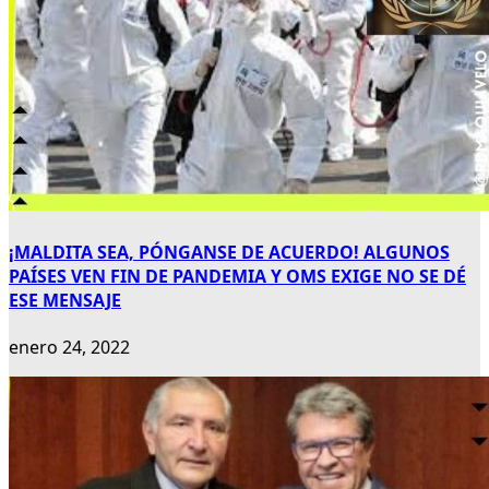
¡MALDITA SEA, PÓNGANSE DE ACUERDO! ALGUNOS
PAÍSES VEN FIN DE PANDEMIA Y OMS EXIGE NO SE DÉ
ESE MENSAJE
enero 24, 2022