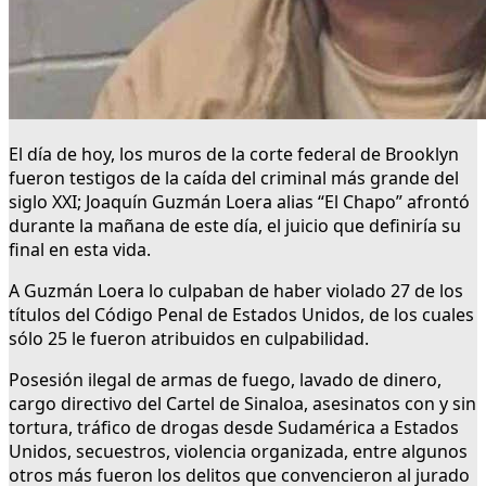
El día de hoy, los muros de la corte federal de Brooklyn
fueron testigos de la caída del criminal más grande del
siglo XXI; Joaquín Guzmán Loera alias “El Chapo” afrontó
durante la mañana de este día, el juicio que definiría su
final en esta vida.
A Guzmán Loera lo culpaban de haber violado 27 de los
títulos del Código Penal de Estados Unidos, de los cuales
sólo 25 le fueron atribuidos en culpabilidad.
Posesión ilegal de armas de fuego, lavado de dinero,
cargo directivo del Cartel de Sinaloa, asesinatos con y sin
tortura, tráfico de drogas desde Sudamérica a Estados
Unidos, secuestros, violencia organizada, entre algunos
otros más fueron los delitos que convencieron al jurado