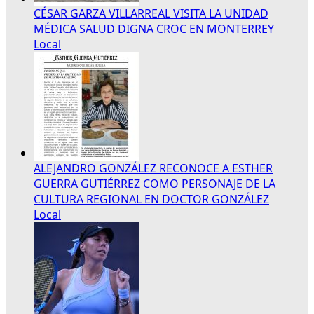
CÉSAR GARZA VILLARREAL VISITA LA UNIDAD
MÉDICA SALUD DIGNA CROC EN MONTERREY
Local
ALEJANDRO GONZÁLEZ RECONOCE A ESTHER
GUERRA GUTIÉRREZ COMO PERSONAJE DE LA
CULTURA REGIONAL EN DOCTOR GONZÁLEZ
Local