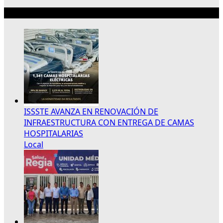
Lo más reciente
ISSSTE AVANZA EN RENOVACIÓN DE
INFRAESTRUCTURA CON ENTREGA DE CAMAS
HOSPITALARIAS
Local