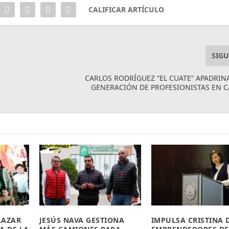
CALIFICAR ARTÍCULO
SIGU
CARLOS RODRÍGUEZ “EL CUATE” APADRIN
GENERACIÓN DE PROFESIONISTAS EN 
LAZAR
JESÚS NAVA GESTIONA
IMPULSA CRISTINA 