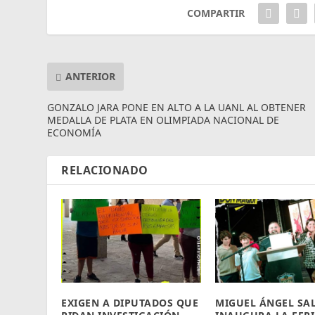
COMPARTIR
ANTERIOR
GONZALO JARA PONE EN ALTO A LA UANL AL OBTENER
MEDALLA DE PLATA EN OLIMPIADA NACIONAL DE
ECONOMÍA
RELACIONADO
EXIGEN A DIPUTADOS QUE
MIGUEL ÁNGEL SA