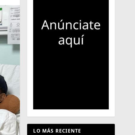
LO MÁS RECIENTE