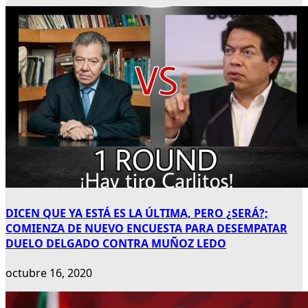
DICEN QUE YA ESTÁ ES LA ÚLTIMA, PERO ¿SERÁ?;
COMIENZA DE NUEVO ENCUESTA PARA DESEMPATAR
DUELO DELGADO CONTRA MUÑOZ LEDO
octubre 16, 2020