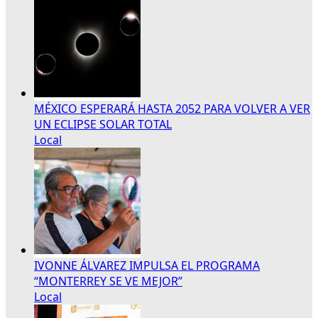
MÉXICO ESPERARÁ HASTA 2052 PARA VOLVER A VER
UN ECLIPSE SOLAR TOTAL
Local
IVONNE ÁLVAREZ IMPULSA EL PROGRAMA
“MONTERREY SE VE MEJOR”
Local