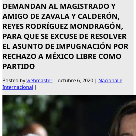
DEMANDAN AL MAGISTRADO Y
AMIGO DE ZAVALA Y CALDERÓN,
REYES RODRÍGUEZ MONDRAGÓN,
PARA QUE SE EXCUSE DE RESOLVER
EL ASUNTO DE IMPUGNACIÓN POR
RECHAZO A MÉXICO LIBRE COMO
PARTIDO
Posted by
webmaster
|
octubre 6, 2020
|
Nacional e
Internacional
|