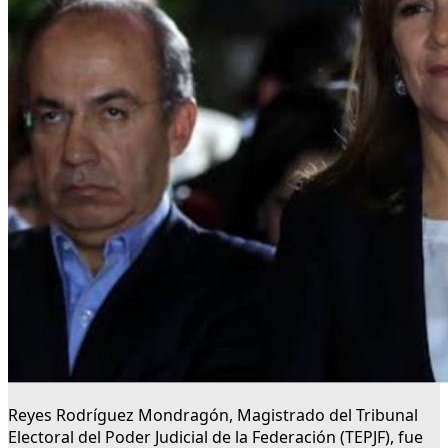
Reyes Rodríguez Mondragón, Magistrado del Tribunal
Electoral del Poder Judicial de la Federación (TEPJF), fue