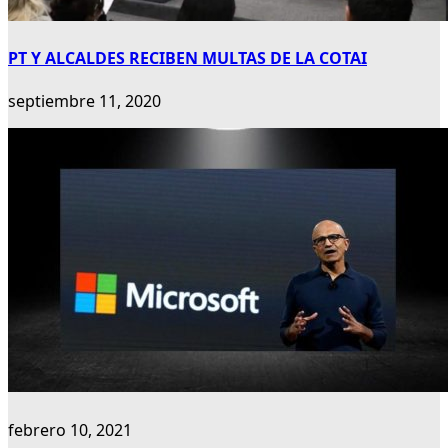
PT Y ALCALDES RECIBEN MULTAS DE LA COTAI
septiembre 11, 2020
febrero 10, 2021