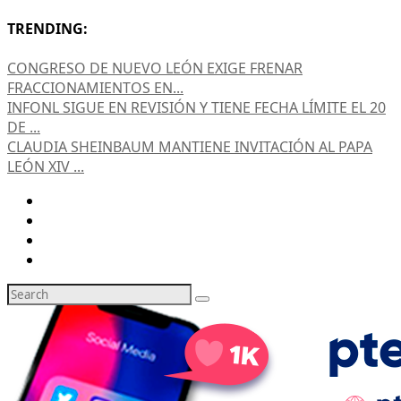
TRENDING:
CONGRESO DE NUEVO LEÓN EXIGE FRENAR
FRACCIONAMIENTOS EN...
INFONL SIGUE EN REVISIÓN Y TIENE FECHA LÍMITE EL 20
DE ...
CLAUDIA SHEINBAUM MANTIENE INVITACIÓN AL PAPA
LEÓN XIV ...