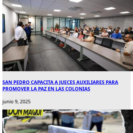
SAN PEDRO CAPACITA A JUECES AUXILIARES PARA
PROMOVER LA PAZ EN LAS COLONIAS
junio 9, 2025