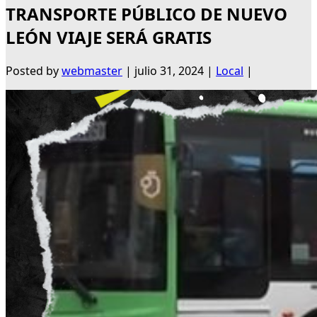
TRANSPORTE PÚBLICO DE NUEVO
LEÓN VIAJE SERÁ GRATIS
Posted by
webmaster
|
julio 31, 2024
|
Local
|