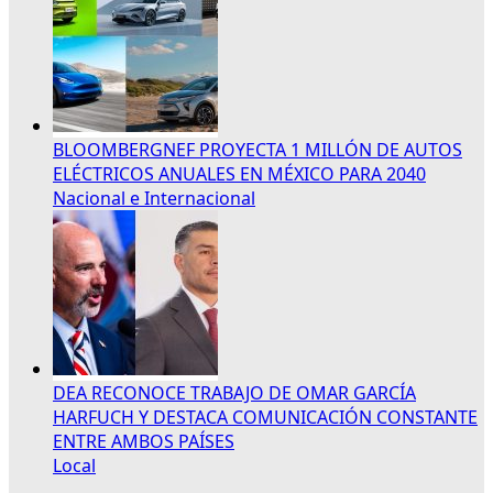
BLOOMBERGNEF PROYECTA 1 MILLÓN DE AUTOS
ELÉCTRICOS ANUALES EN MÉXICO PARA 2040
Nacional e Internacional
DEA RECONOCE TRABAJO DE OMAR GARCÍA
HARFUCH Y DESTACA COMUNICACIÓN CONSTANTE
ENTRE AMBOS PAÍSES
Local