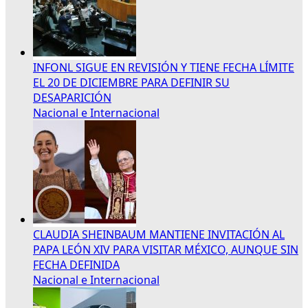
INFONL SIGUE EN REVISIÓN Y TIENE FECHA LÍMITE
EL 20 DE DICIEMBRE PARA DEFINIR SU
DESAPARICIÓN
Nacional e Internacional
CLAUDIA SHEINBAUM MANTIENE INVITACIÓN AL
PAPA LEÓN XIV PARA VISITAR MÉXICO, AUNQUE SIN
FECHA DEFINIDA
Nacional e Internacional