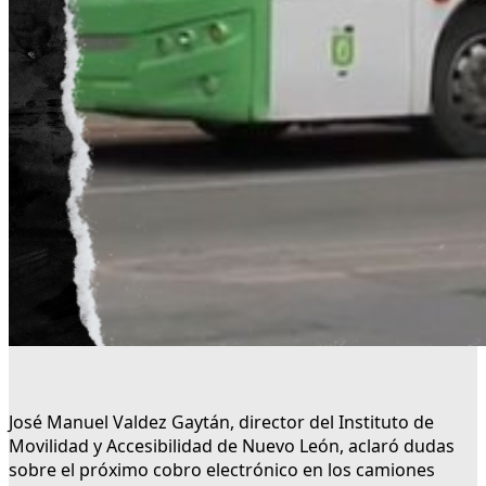
José Manuel Valdez Gaytán, director del Instituto de
Movilidad y Accesibilidad de Nuevo León, aclaró dudas
sobre el próximo cobro electrónico en los camiones