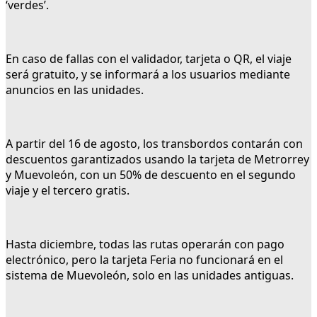
‘verdes’.
En caso de fallas con el validador, tarjeta o QR, el viaje
será gratuito, y se informará a los usuarios mediante
anuncios en las unidades.
A partir del 16 de agosto, los transbordos contarán con
descuentos garantizados usando la tarjeta de Metrorrey
y Muevoleón, con un 50% de descuento en el segundo
viaje y el tercero gratis.
Hasta diciembre, todas las rutas operarán con pago
electrónico, pero la tarjeta Feria no funcionará en el
sistema de Muevoleón, solo en las unidades antiguas.