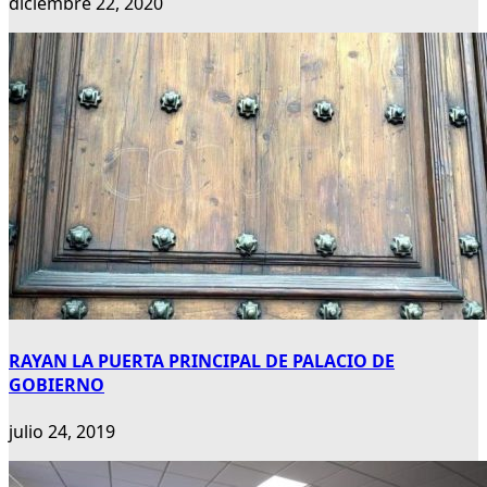
diciembre 22, 2020
RAYAN LA PUERTA PRINCIPAL DE PALACIO DE
GOBIERNO
julio 24, 2019