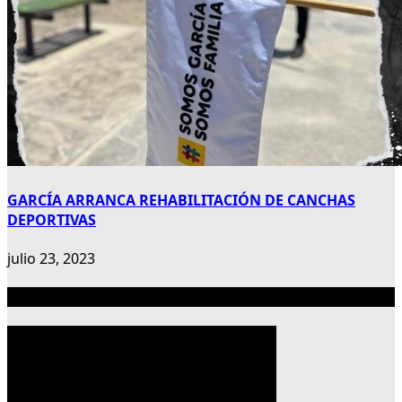
GARCÍA ARRANCA REHABILITACIÓN DE CANCHAS
DEPORTIVAS
julio 23, 2023
Publicidad 300×600