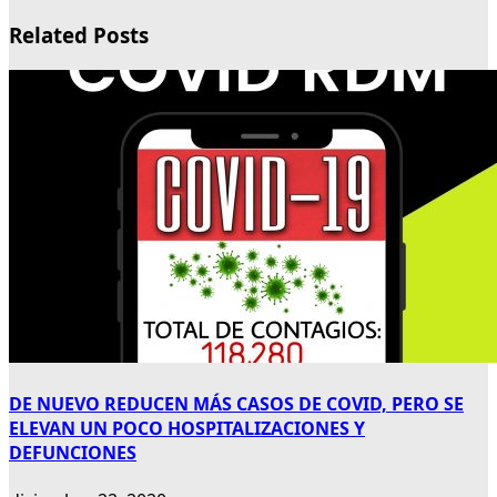
Related Posts
DE NUEVO REDUCEN MÁS CASOS DE COVID, PERO SE
ELEVAN UN POCO HOSPITALIZACIONES Y
DEFUNCIONES