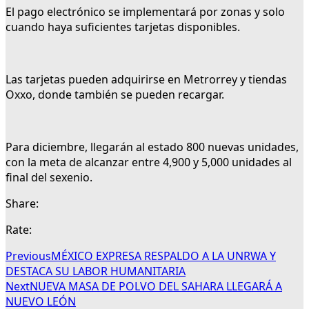
El pago electrónico se implementará por zonas y solo
cuando haya suficientes tarjetas disponibles.
Las tarjetas pueden adquirirse en Metrorrey y tiendas
Oxxo, donde también se pueden recargar.
Para diciembre, llegarán al estado 800 nuevas unidades,
con la meta de alcanzar entre 4,900 y 5,000 unidades al
final del sexenio.
Share:
Rate:
Previous
MÉXICO EXPRESA RESPALDO A LA UNRWA Y
DESTACA SU LABOR HUMANITARIA
Next
NUEVA MASA DE POLVO DEL SAHARA LLEGARÁ A
NUEVO LEÓN