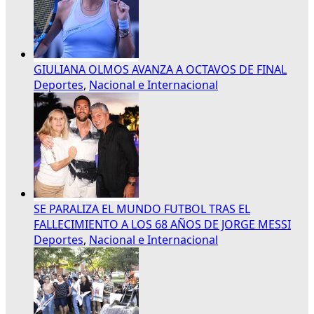
GIULIANA OLMOS AVANZA A OCTAVOS DE FINAL
Deportes
,
Nacional e Internacional
SE PARALIZA EL MUNDO FUTBOL TRAS EL
FALLECIMIENTO A LOS 68 AÑOS DE JORGE MESSI
Deportes
,
Nacional e Internacional