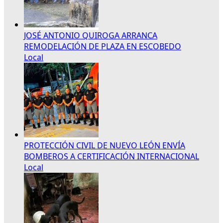
JOSÉ ANTONIO QUIROGA ARRANCA
REMODELACIÓN DE PLAZA EN ESCOBEDO
Local
PROTECCIÓN CIVIL DE NUEVO LEÓN ENVÍA
BOMBEROS A CERTIFICACIÓN INTERNACIONAL
Local