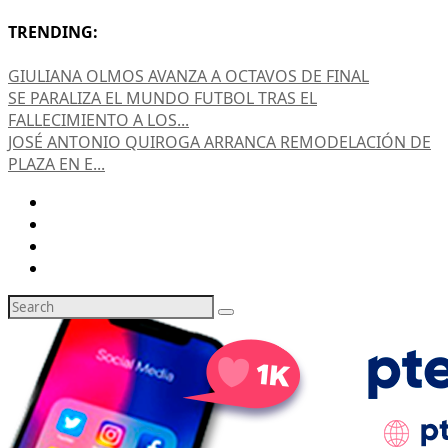
TRENDING:
GIULIANA OLMOS AVANZA A OCTAVOS DE FINAL
SE PARALIZA EL MUNDO FUTBOL TRAS EL
FALLECIMIENTO A LOS...
JOSÉ ANTONIO QUIROGA ARRANCA REMODELACIÓN DE
PLAZA EN E...