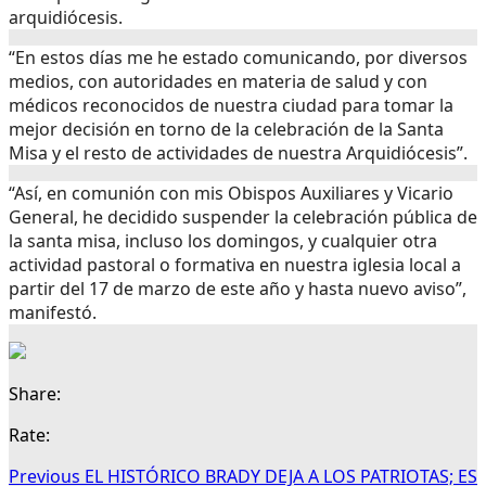
arquidiócesis.
“En estos días me he estado comunicando, por diversos
medios, con autoridades en materia de salud y con
médicos reconocidos de nuestra ciudad para tomar la
mejor decisión en torno de la celebración de la Santa
Misa y el resto de actividades de nuestra Arquidiócesis”.
“Así, en comunión con mis Obispos Auxiliares y Vicario
General, he decidido suspender la celebración pública de
la santa misa, incluso los domingos, y cualquier otra
actividad pastoral o formativa en nuestra iglesia local a
partir del 17 de marzo de este año y hasta nuevo aviso”,
manifestó.
Share:
Rate:
Previous
EL HISTÓRICO BRADY DEJA A LOS PATRIOTAS; ES