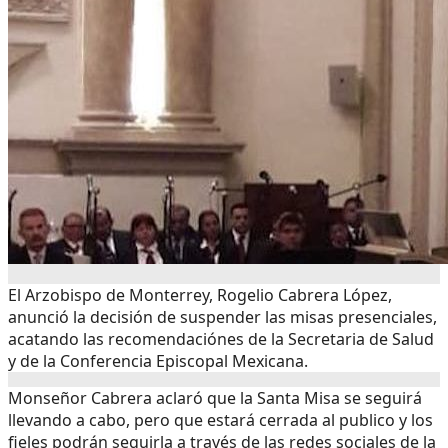
El Arzobispo de Monterrey, Rogelio Cabrera López,
anunció la decisión de suspender las misas presenciales,
acatando las recomendaciónes de la Secretaria de Salud
y de la Conferencia Episcopal Mexicana.
Monseñor Cabrera aclaró que la Santa Misa se seguirá
llevando a cabo, pero que estará cerrada al publico y los
fieles podrán seguirla a través de las redes sociales de la