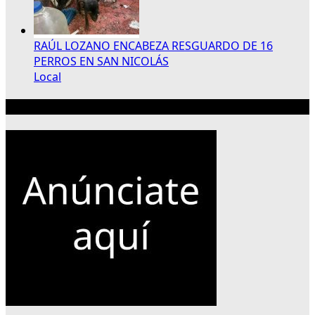
RAÚL LOZANO ENCABEZA RESGUARDO DE 16
PERROS EN SAN NICOLÁS
Local
Publicidad 300×250