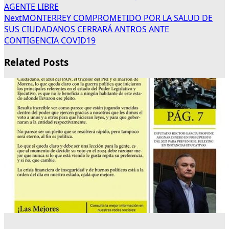
AGENTE LIBRE
Next
MONTERREY COMPROMETIDO POR LA SALUD DE
SUS CIUDADANOS CERRARÁ ANTROS ANTE
CONTIGENCIA COVID19
Related Posts