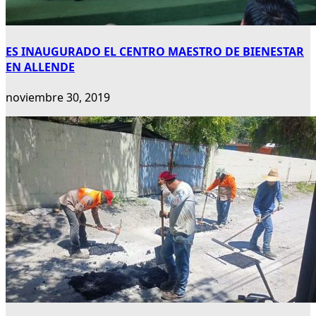
ES INAUGURADO EL CENTRO MAESTRO DE BIENESTAR
EN ALLENDE
noviembre 30, 2019