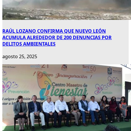
RAÚL LOZANO CONFIRMA QUE NUEVO LEÓN
ACUMULA ALREDEDOR DE 200 DENUNCIAS POR
DELITOS AMBIENTALES
agosto 25, 2025