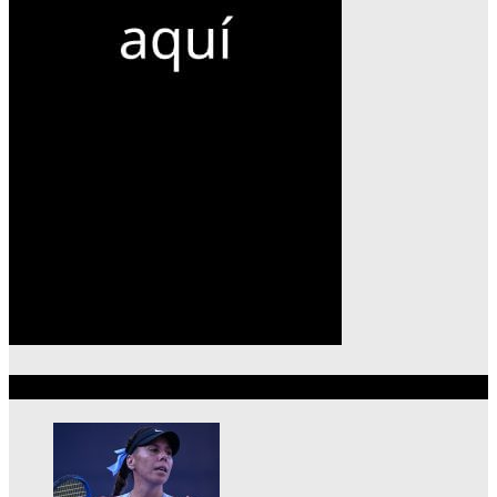
Lo más reciente