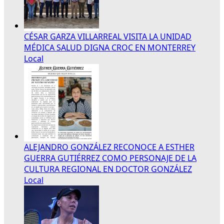
CÉSAR GARZA VILLARREAL VISITA LA UNIDAD
MÉDICA SALUD DIGNA CROC EN MONTERREY
Local
ALEJANDRO GONZÁLEZ RECONOCE A ESTHER
GUERRA GUTIÉRREZ COMO PERSONAJE DE LA
CULTURA REGIONAL EN DOCTOR GONZÁLEZ
Local