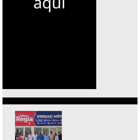
Lo más reciente