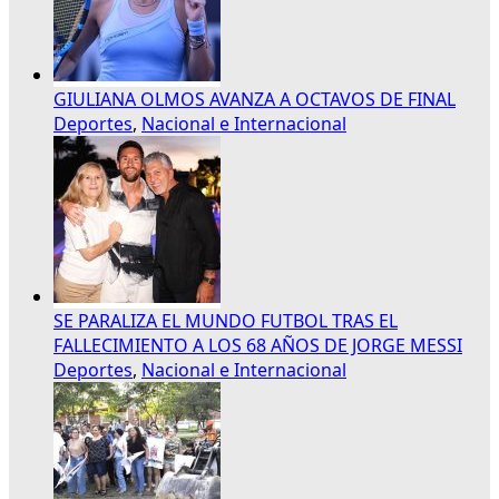
GIULIANA OLMOS AVANZA A OCTAVOS DE FINAL
Deportes
,
Nacional e Internacional
SE PARALIZA EL MUNDO FUTBOL TRAS EL
FALLECIMIENTO A LOS 68 AÑOS DE JORGE MESSI
Deportes
,
Nacional e Internacional