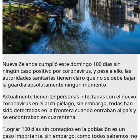
Nueva Zelanda cumplió este domingo 100 días sin
ningún caso positivo por coronavirus, y pese a ello, las
autoridades sanitarias tienen claro que no se debe bajar
la guardia absolutamente ningún momento.
Actualmente tienen 23 personas infectadas con el nuevo
coronavirus en el archipiélago, sin embargo, todas han
sido detectadas en la frontera cuando entraban al país y
se encontraban en cuarentena.
‘’Lograr 100 días sin contagios en la población es un
paso importante, sin embargo, como todos sabemos, no