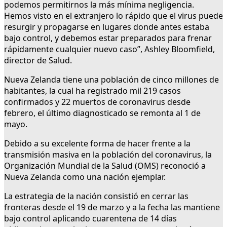
podemos permitirnos la más mínima negligencia.
Hemos visto en el extranjero lo rápido que el virus puede
resurgir y propagarse en lugares donde antes estaba
bajo control, y debemos estar preparados para frenar
rápidamente cualquier nuevo caso’’, Ashley Bloomfield,
director de Salud.
Nueva Zelanda tiene una población de cinco millones de
habitantes, la cual ha registrado mil 219 casos
confirmados y 22 muertos de coronavirus desde
febrero, el último diagnosticado se remonta al 1 de
mayo.
Debido a su excelente forma de hacer frente a la
transmisión masiva en la población del coronavirus, la
Organización Mundial de la Salud (OMS) reconoció a
Nueva Zelanda como una nación ejemplar.
La estrategia de la nación consistió en cerrar las
fronteras desde el 19 de marzo y a la fecha las mantiene
bajo control aplicando cuarentena de 14 días