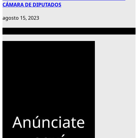
CÁMARA DE DIPUTADOS
agosto 15, 2023
Publicidad 300×600