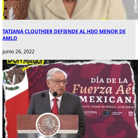
TATIANA CLOUTHIER DEFIENDE AL HIJO MENOR DE
AMLO
junio 26, 2022