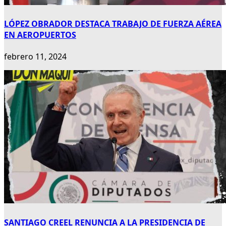
LÓPEZ OBRADOR DESTACA TRABAJO DE FUERZA AÉREA
EN AEROPUERTOS
febrero 11, 2024
SANTIAGO CREEL RENUNCIA A LA PRESIDENCIA DE