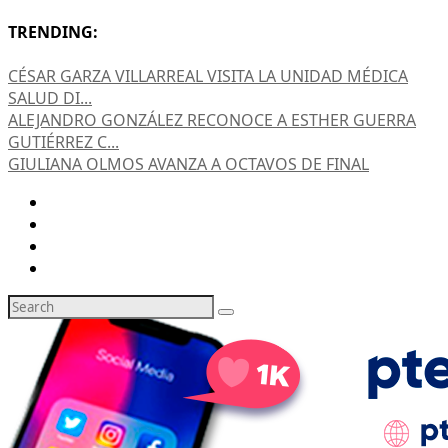
TRENDING:
CÉSAR GARZA VILLARREAL VISITA LA UNIDAD MÉDICA
SALUD DI...
ALEJANDRO GONZÁLEZ RECONOCE A ESTHER GUERRA
GUTIÉRREZ C...
GIULIANA OLMOS AVANZA A OCTAVOS DE FINAL