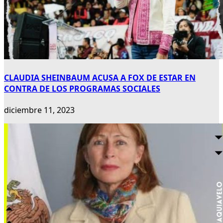
CLAUDIA SHEINBAUM ACUSA A FOX DE ESTAR EN
CONTRA DE LOS PROGRAMAS SOCIALES
diciembre 11, 2023