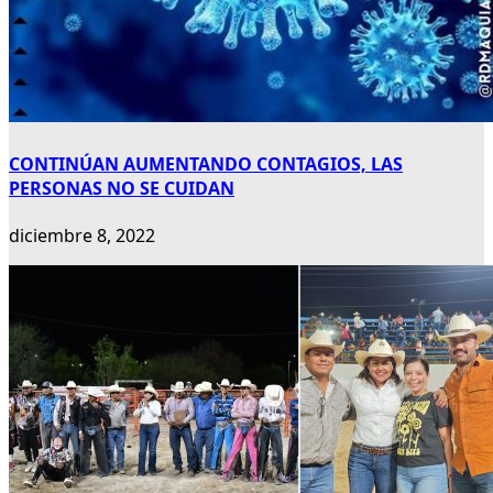
CONTINÚAN AUMENTANDO CONTAGIOS, LAS
PERSONAS NO SE CUIDAN
diciembre 8, 2022