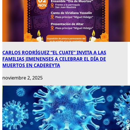
CARLOS RODRÍGUEZ “EL CUATE” INVITA A LAS
FAMILIAS JIMENENSES A CELEBRAR EL DÍA DE
MUERTOS EN CADEREYTA
noviembre 2, 2025