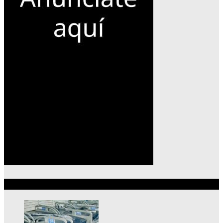
Lo más reciente