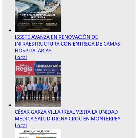
ISSSTE AVANZA EN RENOVACIÓN DE
INFRAESTRUCTURA CON ENTREGA DE CAMAS
HOSPITALARIAS
Local
CÉSAR GARZA VILLARREAL VISITA LA UNIDAD
MÉDICA SALUD DIGNA CROC EN MONTERREY
Local