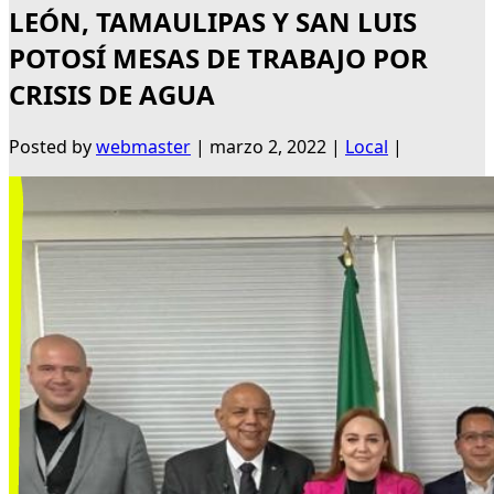
LEÓN, TAMAULIPAS Y SAN LUIS
POTOSÍ MESAS DE TRABAJO POR
CRISIS DE AGUA
Posted by
webmaster
|
marzo 2, 2022
|
Local
|