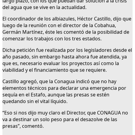
largo plazo, con los que puedan dar solución a la crisis
del agua que se vive en la actualidad.
El coordinador de los albiazules, Héctor Castillo, dijo que
luego de la reunión con el director de la Cobahua,
Germán Martínez, éste les comentó de la posibilidad de
comenzar los trabajos con los tres estados.
Dicha petición fue realizada por los legisladores desde el
año pasado, sin embargo hasta ahora fue atendida, ya
que es, necesario evaluar los proyectos así como la
viabilidad y el financiamiento que se requiere.
Castillo agregó, que la Conagua indicó que no hay
elementos técnicos para declarar una emergencia por
sequía en el Estafo, aunque las presas se estén
quedando sin el vital líquido.
“Eso si nos dijo muy claro el Director, que CONAGUA no
va a destinar un solo peso para el desazolve de las
presas”, comentó.