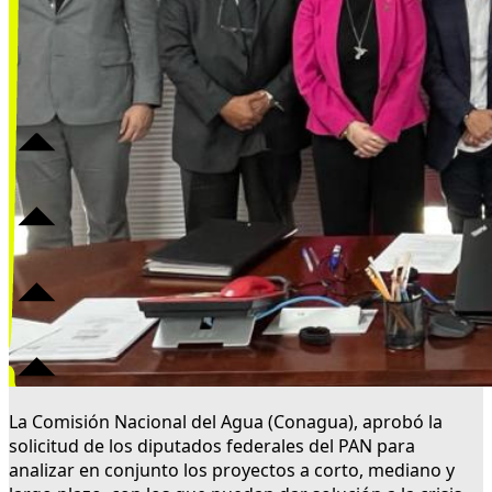
La Comisión Nacional del Agua (Conagua), aprobó la
solicitud de los diputados federales del PAN para
analizar en conjunto los proyectos a corto, mediano y