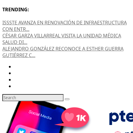
TRENDING:
ISSSTE AVANZA EN RENOVACIÓN DE INFRAESTRUCTURA
CON ENTR...
CÉSAR GARZA VILLARREAL VISITA LA UNIDAD MÉDICA
SALUD DI...
ALEJANDRO GONZÁLEZ RECONOCE A ESTHER GUERRA
GUTIÉRREZ C...