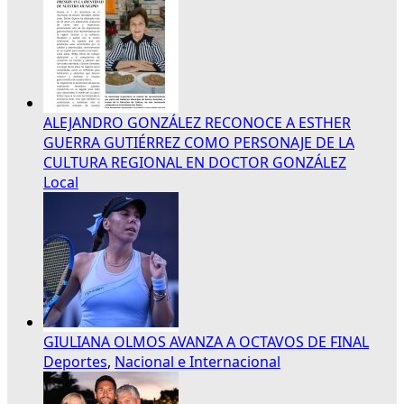
ALEJANDRO GONZÁLEZ RECONOCE A ESTHER
GUERRA GUTIÉRREZ COMO PERSONAJE DE LA
CULTURA REGIONAL EN DOCTOR GONZÁLEZ
Local
GIULIANA OLMOS AVANZA A OCTAVOS DE FINAL
Deportes
,
Nacional e Internacional