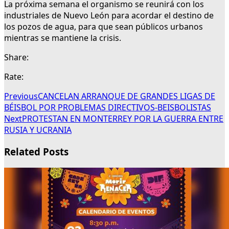
La próxima semana el organismo se reunirá con los
industriales de Nuevo León para acordar el destino de
los pozos de agua, para que sean públicos urbanos
mientras se mantiene la crisis.
Share:
Rate:
Previous
CANCELAN ARRANQUE DE GRANDES LIGAS DE
BÉISBOL POR PROBLEMAS DIRECTIVOS-BEISBOLISTAS
Next
PROTESTAN EN MONTERREY POR LA GUERRA ENTRE
RUSIA Y UCRANIA
Related Posts