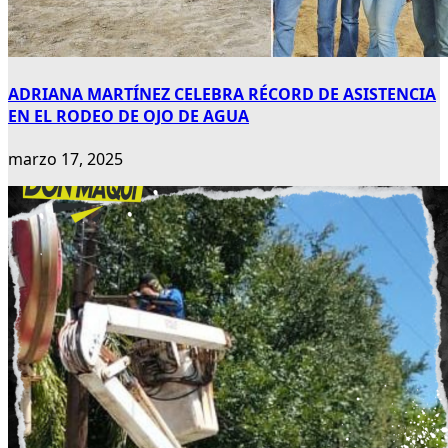
ADRIANA MARTÍNEZ CELEBRA RÉCORD DE ASISTENCIA
EN EL RODEO DE OJO DE AGUA
marzo 17, 2025