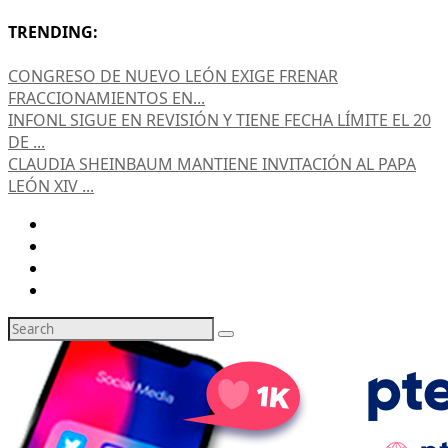
TRENDING:
CONGRESO DE NUEVO LEÓN EXIGE FRENAR
FRACCIONAMIENTOS EN...
INFONL SIGUE EN REVISIÓN Y TIENE FECHA LÍMITE EL 20
DE ...
CLAUDIA SHEINBAUM MANTIENE INVITACIÓN AL PAPA
LEÓN XIV ...