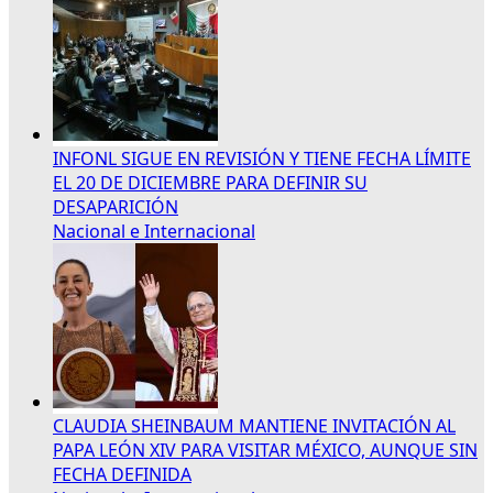
INFONL SIGUE EN REVISIÓN Y TIENE FECHA LÍMITE
EL 20 DE DICIEMBRE PARA DEFINIR SU
DESAPARICIÓN
Nacional e Internacional
CLAUDIA SHEINBAUM MANTIENE INVITACIÓN AL
PAPA LEÓN XIV PARA VISITAR MÉXICO, AUNQUE SIN
FECHA DEFINIDA