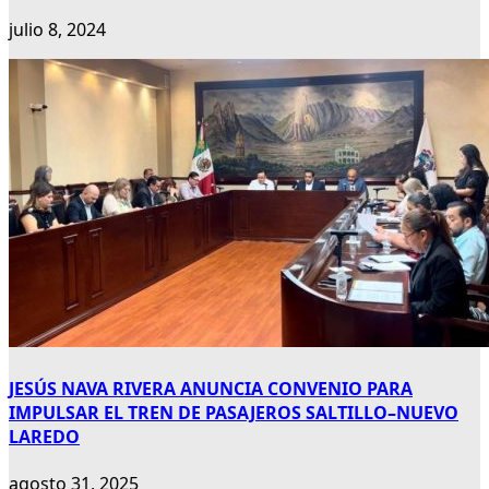
julio 8, 2024
JESÚS NAVA RIVERA ANUNCIA CONVENIO PARA
IMPULSAR EL TREN DE PASAJEROS SALTILLO–NUEVO
LAREDO
agosto 31, 2025