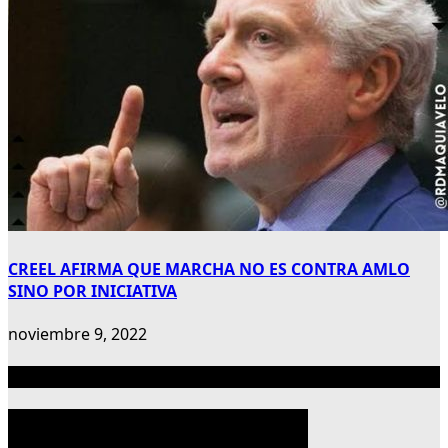
CREEL AFIRMA QUE MARCHA NO ES CONTRA AMLO
SINO POR INICIATIVA
noviembre 9, 2022
Publicidad 300×600