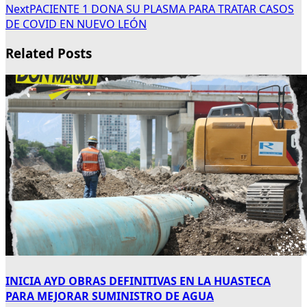
Next
PACIENTE 1 DONA SU PLASMA PARA TRATAR CASOS
DE COVID EN NUEVO LEÓN
Related Posts
INICIA AYD OBRAS DEFINITIVAS EN LA HUASTECA
PARA MEJORAR SUMINISTRO DE AGUA