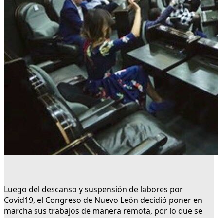
Luego del descanso y suspensión de labores por
Covid19, el Congreso de Nuevo León decidió poner en
marcha sus trabajos de manera remota, por lo que se