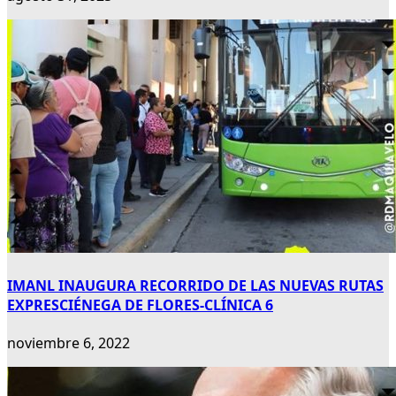
IMANL INAUGURA RECORRIDO DE LAS NUEVAS RUTAS
EXPRESCIÉNEGA DE FLORES-CLÍNICA 6
noviembre 6, 2022