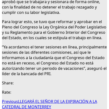
aprobó que se trabajara y sesionara de forma online,
con la finalidad de no detener el trabajo rezagado y
cumplir con su labor legislativa.
Para lograr esto, se tuvo que reformar y aprobar en el
Pleno del Congreso la Ley Orgánica del Poder Legislativo
y su Reglamento para el Gobierno Interior del Congreso
del Estado, en los cuales se estipula el trabajo en línea.
“Ya acordamos el tener sesiones en línea, principalmente
sesiones de las diferentes comisiones, así que le
informamos a la ciudadanía que el Congreso del Estado
no está en receso, el Congreso del Estado no está
autorizando tener un periodo de vacaciones”, aseguró el
líder de la bancada del PRI.
Share:
Rate:
Previous
LLEGARÁ EL SEÑOR DE LA EXPIRACIÓN A LA
CATEDRAL DE MONTERREY