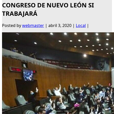
CONGRESO DE NUEVO LEÓN SI
TRABAJARÁ
Posted by
webmaster
|
abril 3, 2020
|
Local
|