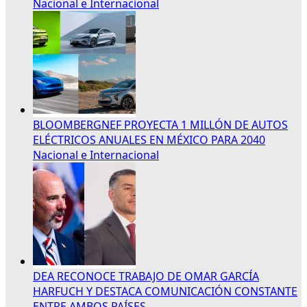
Nacional e Internacional
BLOOMBERGNEF PROYECTA 1 MILLÓN DE AUTOS
ELÉCTRICOS ANUALES EN MÉXICO PARA 2040
Nacional e Internacional
DEA RECONOCE TRABAJO DE OMAR GARCÍA
HARFUCH Y DESTACA COMUNICACIÓN CONSTANTE
ENTRE AMBOS PAÍSES