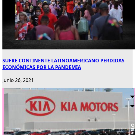
SUFRE CONTINENTE LATINOAMERICANO PERDIDAS
ECONÓMICAS POR LA PANDEMIA
junio 26, 2021