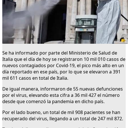
Se ha informado por parte del Ministerio de Salud de
Italia que el día de hoy se registraron 10 mil 010 casos de
nuevos contagiados por Covid-19, el pico más alto en un
día reportado en ese país, por lo que se elevaron a 391
mil 611 casos en total de Italia.
De igual manera, informaron de 55 nuevas defunciones
por el virus, elevando esta cifra a 36 mil 427 el número
desde que comenzó la pandemia en dicho país.
Por el lado bueno, un total de mil 908 pacientes se han
recuperado del virus, llegando a un total de 247 mil 872.