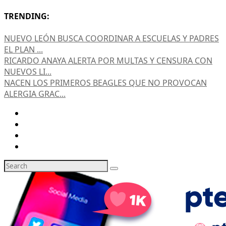
TRENDING:
NUEVO LEÓN BUSCA COORDINAR A ESCUELAS Y PADRES
EL PLAN ...
RICARDO ANAYA ALERTA POR MULTAS Y CENSURA CON
NUEVOS LI...
NACEN LOS PRIMEROS BEAGLES QUE NO PROVOCAN
ALERGIA GRAC...