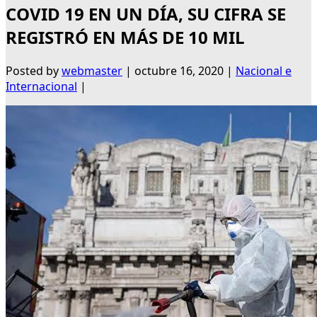
COVID 19 EN UN DÍA, SU CIFRA SE
REGISTRÓ EN MÁS DE 10 MIL
Posted by
webmaster
|
octubre 16, 2020
|
Nacional e
Internacional
|