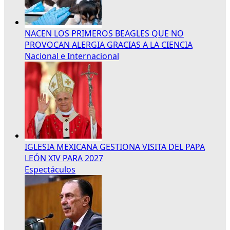
NACEN LOS PRIMEROS BEAGLES QUE NO
PROVOCAN ALERGIA GRACIAS A LA CIENCIA
Nacional e Internacional
IGLESIA MEXICANA GESTIONA VISITA DEL PAPA
LEÓN XIV PARA 2027
Espectáculos