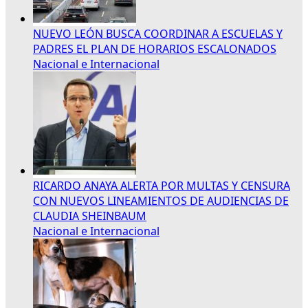
NUEVO LEÓN BUSCA COORDINAR A ESCUELAS Y
PADRES EL PLAN DE HORARIOS ESCALONADOS
Nacional e Internacional
RICARDO ANAYA ALERTA POR MULTAS Y CENSURA
CON NUEVOS LINEAMIENTOS DE AUDIENCIAS DE
CLAUDIA SHEINBAUM
Nacional e Internacional