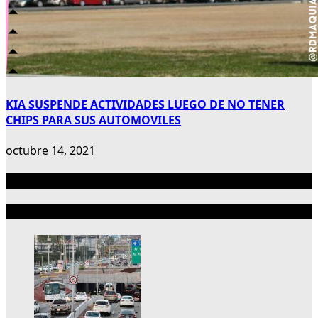
KIA SUSPENDE ACTIVIDADES LUEGO DE NO TENER
CHIPS PARA SUS AUTOMOVILES
octubre 14, 2021
Publicidad 300×600
Lo más reciente