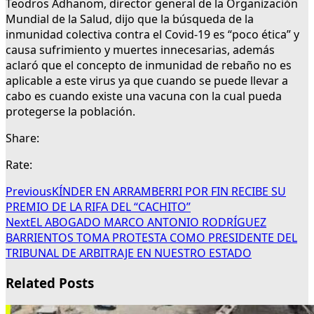
Teodros Adhanom, director general de la Organización
Mundial de la Salud, dijo que la búsqueda de la
inmunidad colectiva contra el Covid-19 es “poco ética” y
causa sufrimiento y muertes innecesarias, además
aclaró que el concepto de inmunidad de rebaño no es
aplicable a este virus ya que cuando se puede llevar a
cabo es cuando existe una vacuna con la cual pueda
protegerse la población.
Share:
Rate:
Previous
KÍNDER EN ARRAMBERRI POR FIN RECIBE SU
PREMIO DE LA RIFA DEL “CACHITO”
Next
EL ABOGADO MARCO ANTONIO RODRÍGUEZ
BARRIENTOS TOMA PROTESTA COMO PRESIDENTE DEL
TRIBUNAL DE ARBITRAJE EN NUESTRO ESTADO
Related Posts