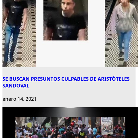
SE BUSCAN PRESUNTOS CULPABLES DE ARISTÓTELES
SANDOVAL
enero 14, 2021