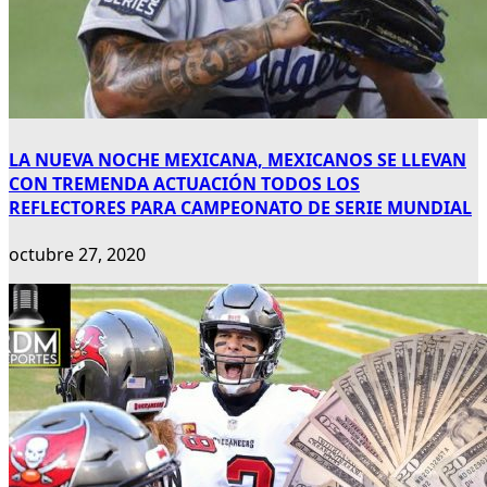
LA NUEVA NOCHE MEXICANA, MEXICANOS SE LLEVAN
CON TREMENDA ACTUACIÓN TODOS LOS
REFLECTORES PARA CAMPEONATO DE SERIE MUNDIAL
octubre 27, 2020