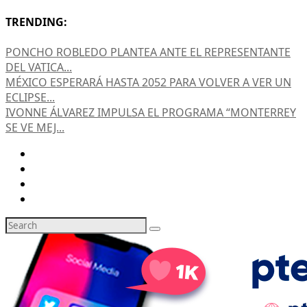
TRENDING:
PONCHO ROBLEDO PLANTEA ANTE EL REPRESENTANTE
DEL VATICA...
MÉXICO ESPERARÁ HASTA 2052 PARA VOLVER A VER UN
ECLIPSE...
IVONNE ÁLVAREZ IMPULSA EL PROGRAMA “MONTERREY
SE VE MEJ...