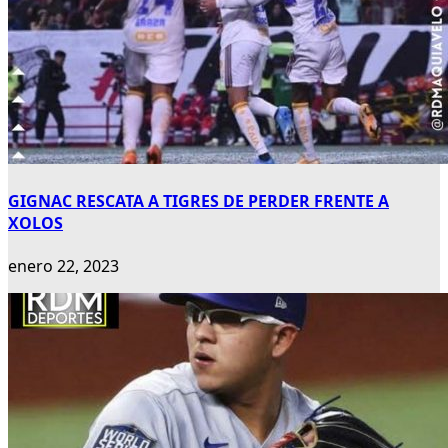
GIGNAC RESCATA A TIGRES DE PERDER FRENTE A
XOLOS
enero 22, 2023