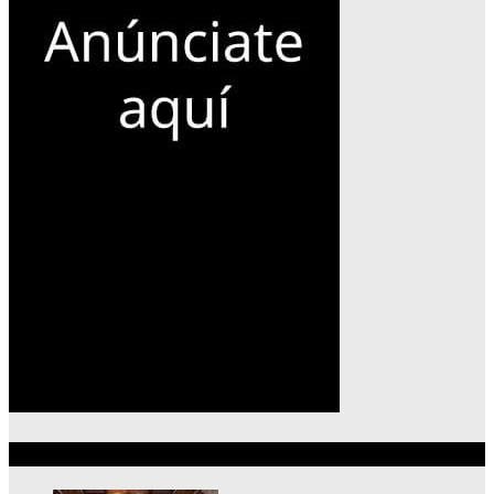
Lo más reciente