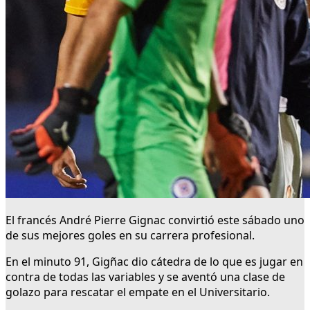
El francés André Pierre Gignac convirtió este sábado uno
de sus mejores goles en su carrera profesional.
En el minuto 91, Gigñac dio cátedra de lo que es jugar en
contra de todas las variables y se aventó una clase de
golazo para rescatar el empate en el Universitario.