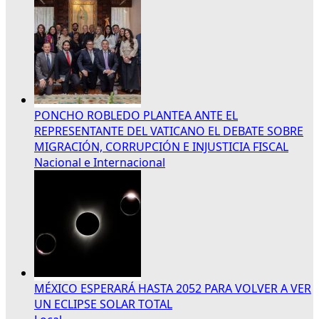
PONCHO ROBLEDO PLANTEA ANTE EL
REPRESENTANTE DEL VATICANO EL DEBATE SOBRE
MIGRACIÓN, CORRUPCIÓN E INJUSTICIA FISCAL
Nacional e Internacional
MÉXICO ESPERARÁ HASTA 2052 PARA VOLVER A VER
UN ECLIPSE SOLAR TOTAL