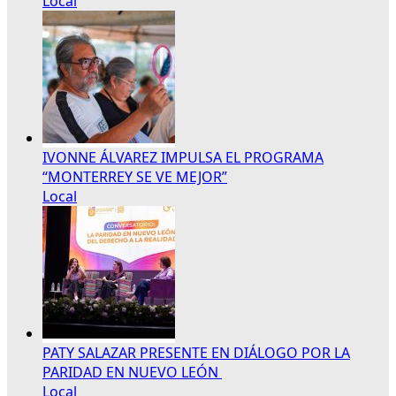
Local
IVONNE ÁLVAREZ IMPULSA EL PROGRAMA
“MONTERREY SE VE MEJOR”
Local
PATY SALAZAR PRESENTE EN DIÁLOGO POR LA
PARIDAD EN NUEVO LEÓN
Local