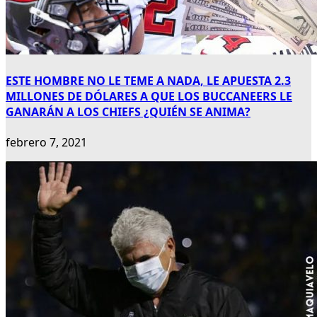
ESTE HOMBRE NO LE TEME A NADA, LE APUESTA 2.3
MILLONES DE DÓLARES A QUE LOS BUCCANEERS LE
GANARÁN A LOS CHIEFS ¿QUIÉN SE ANIMA?
febrero 7, 2021