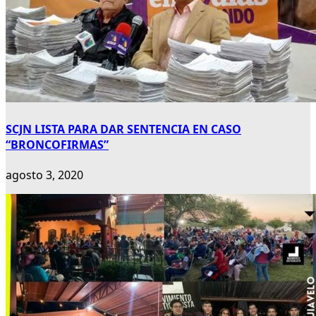
SCJN LISTA PARA DAR SENTENCIA EN CASO
“BRONCOFIRMAS”
agosto 3, 2020