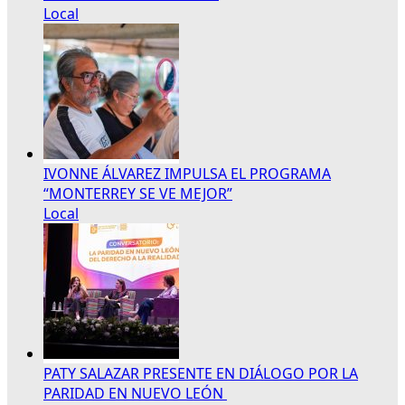
Local
IVONNE ÁLVAREZ IMPULSA EL PROGRAMA
“MONTERREY SE VE MEJOR”
Local
PATY SALAZAR PRESENTE EN DIÁLOGO POR LA
PARIDAD EN NUEVO LEÓN