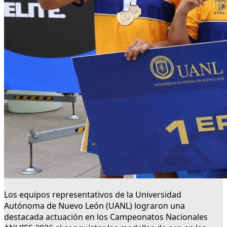
Los equipos representativos de la Universidad
Autónoma de Nuevo León (UANL) lograron una
destacada actuación en los Campeonatos Nacionales