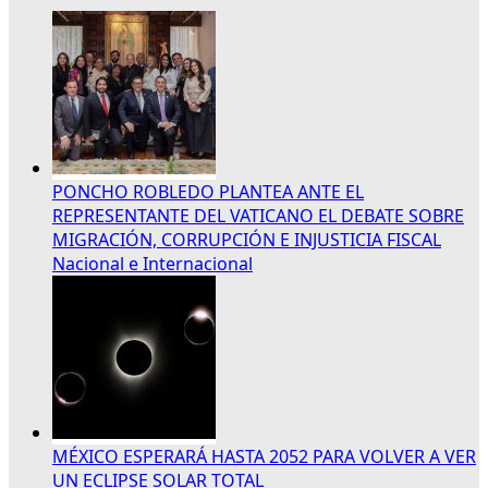
PONCHO ROBLEDO PLANTEA ANTE EL
REPRESENTANTE DEL VATICANO EL DEBATE SOBRE
MIGRACIÓN, CORRUPCIÓN E INJUSTICIA FISCAL
Nacional e Internacional
MÉXICO ESPERARÁ HASTA 2052 PARA VOLVER A VER
UN ECLIPSE SOLAR TOTAL