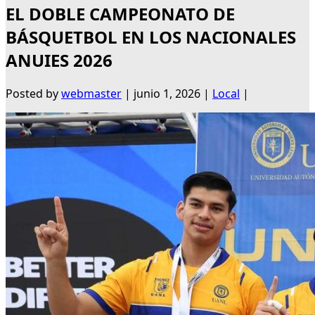
EL DOBLE CAMPEONATO DE
BÁSQUETBOL EN LOS NACIONALES
ANUIES 2026
Posted by
webmaster
|
junio 1, 2026
|
Local
|