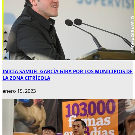
INICIA SAMUEL GARCÍA GIRA POR LOS MUNICIPIOS DE
LA ZONA CITRÍCOLA
enero 15, 2023