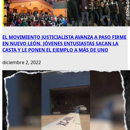
EL MOVIMIENTO JUSTICIALISTA AVANZA A PASO FIRME
EN NUEVO LEÓN, JÓVENES ENTUSIASTAS SACAN LA
CASTA Y LE PONEN EL EJEMPLO A MÁS DE UNO
diciembre 2, 2022