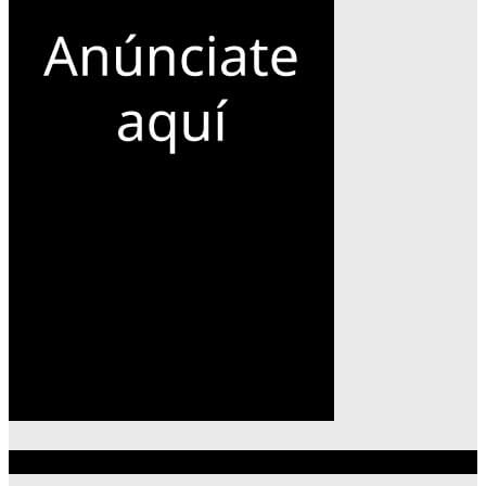
Lo más reciente