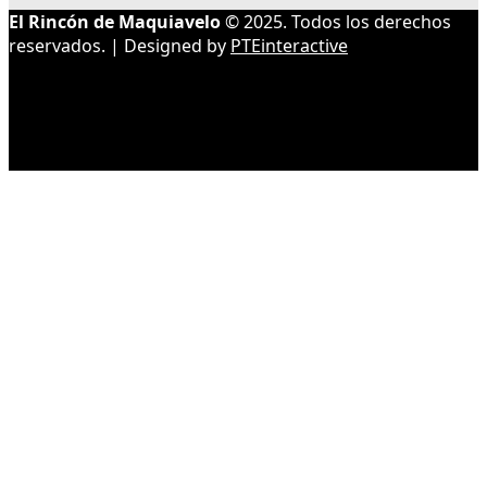
El Rincón de Maquiavelo
© 2025. Todos los derechos
reservados. | Designed by
PTEinteractive