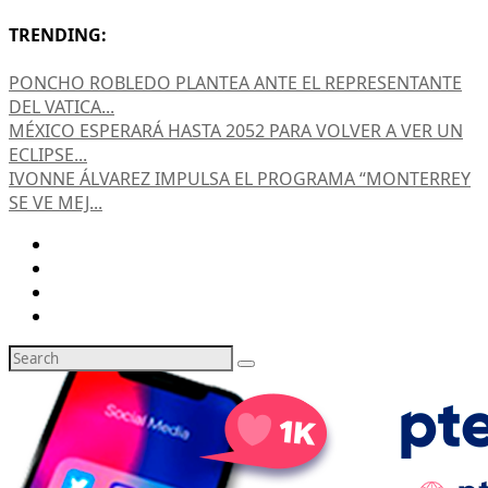
TRENDING:
PONCHO ROBLEDO PLANTEA ANTE EL REPRESENTANTE
DEL VATICA...
MÉXICO ESPERARÁ HASTA 2052 PARA VOLVER A VER UN
ECLIPSE...
IVONNE ÁLVAREZ IMPULSA EL PROGRAMA “MONTERREY
SE VE MEJ...