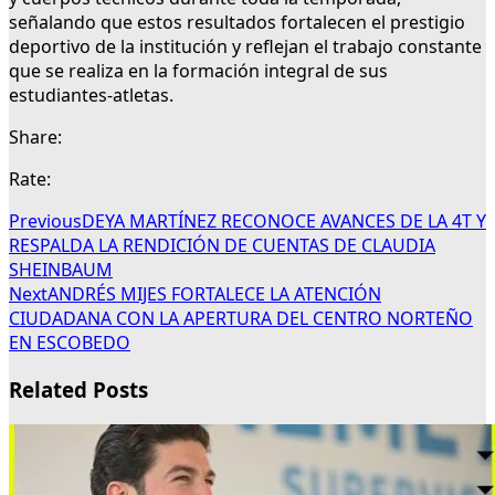
señalando que estos resultados fortalecen el prestigio
deportivo de la institución y reflejan el trabajo constante
que se realiza en la formación integral de sus
estudiantes-atletas.
Share:
Rate:
Previous
DEYA MARTÍNEZ RECONOCE AVANCES DE LA 4T Y
RESPALDA LA RENDICIÓN DE CUENTAS DE CLAUDIA
SHEINBAUM
Next
ANDRÉS MIJES FORTALECE LA ATENCIÓN
CIUDADANA CON LA APERTURA DEL CENTRO NORTEÑO
EN ESCOBEDO
Related Posts