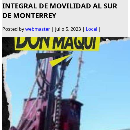
INTEGRAL DE MOVILIDAD AL SUR
DE MONTERREY
Posted by
webmaster
|
julio 5, 2023
|
Local
|