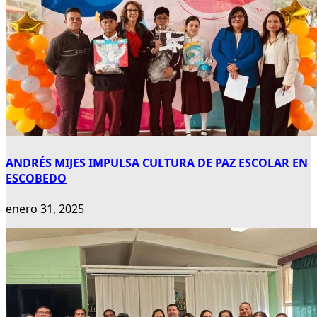
ANDRÉS MIJES IMPULSA CULTURA DE PAZ ESCOLAR EN
ESCOBEDO
enero 31, 2025