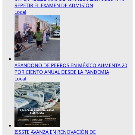
REPETIR EL EXAMEN DE ADMISIÓN
Local
ABANDONO DE PERROS EN MÉXICO AUMENTA 20
POR CIENTO ANUAL DESDE LA PANDEMIA
Local
ISSSTE AVANZA EN RENOVACIÓN DE