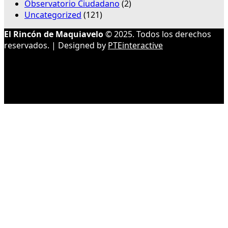
Observatorio Ciudadano
(2)
Uncategorized
(121)
El Rincón de Maquiavelo
© 2025. Todos los derechos
reservados. | Designed by
PTEinteractive