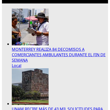
Lo más reciente
MONTERREY REALIZA 84 DECOMISOS A
COMERCIANTES AMBULANTES DURANTE EL FIN DE
SEMANA
Local
UNAM RECIBE MÁS DE 43 MIL SOLICITUDES PARA