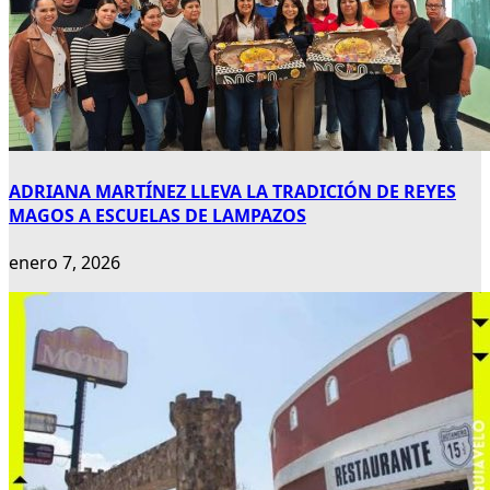
ADRIANA MARTÍNEZ LLEVA LA TRADICIÓN DE REYES
MAGOS A ESCUELAS DE LAMPAZOS
enero 7, 2026