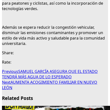
para peatones y ciclistas, así como la incorporación de
tecnologías verdes.
Además se espera reducir la congestión vehicular,
disminuir las emisiones contaminantes y promover un
estilo de vida más activo y saludable para la comunidad
universitaria.
Share:
Rate:
Previous
SAMUEL GARCÍA ASEGURA QUE EL ESTADO
TENDRÁ MÁS AGUA DE LO ESPERADO
Next
AUMENTA ACOGIMIENTO FAMILIAR EN NUEVO
LEÓN
Related Posts