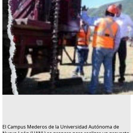
El Campus Mederos de la Universidad Autónoma de