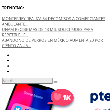
TRENDING:
MONTERREY REALIZA 84 DECOMISOS A COMERCIANTES
AMBULANTE...
UNAM RECIBE MÁS DE 43 MIL SOLICITUDES PARA
REPETIR EL E...
ABANDONO DE PERROS EN MÉXICO AUMENTA 20 POR
CIENTO ANUA...