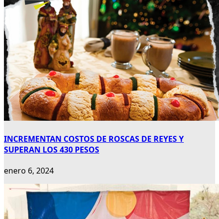
INCREMENTAN COSTOS DE ROSCAS DE REYES Y
SUPERAN LOS 430 PESOS
enero 6, 2024