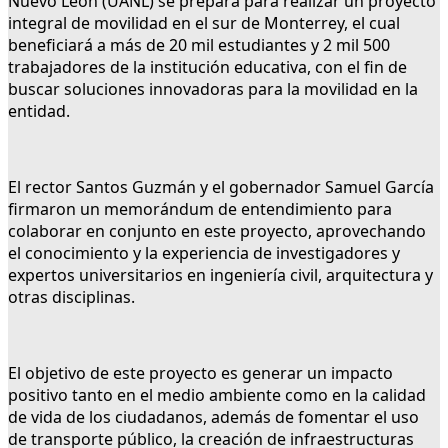
Nuevo León (UANL) se prepara para realizar un proyecto
integral de movilidad en el sur de Monterrey, el cual
beneficiará a más de 20 mil estudiantes y 2 mil 500
trabajadores de la institución educativa, con el fin de
buscar soluciones innovadoras para la movilidad en la
entidad.
El rector Santos Guzmán y el gobernador Samuel García
firmaron un memorándum de entendimiento para
colaborar en conjunto en este proyecto, aprovechando
el conocimiento y la experiencia de investigadores y
expertos universitarios en ingeniería civil, arquitectura y
otras disciplinas.
El objetivo de este proyecto es generar un impacto
positivo tanto en el medio ambiente como en la calidad
de vida de los ciudadanos, además de fomentar el uso
de transporte público, la creación de infraestructuras