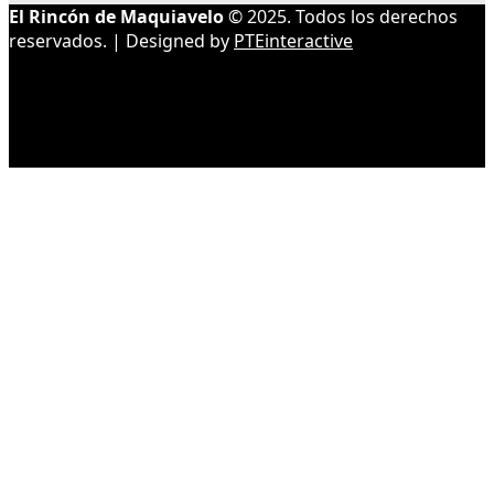
El Rincón de Maquiavelo
© 2025. Todos los derechos
reservados. | Designed by
PTEinteractive