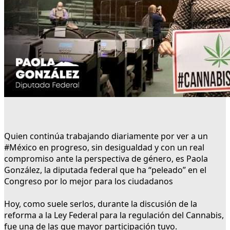
Quien continúa trabajando diariamente por ver a un
#México en progreso, sin desigualdad y con un real
compromiso ante la perspectiva de género, es Paola
González, la diputada federal que ha “peleado” en el
Congreso por lo mejor para los ciudadanos
Hoy, como suele serlos, durante la discusión de la
reforma a la Ley Federal para la regulación del Cannabis,
fue una de las que mayor participación tuvo.