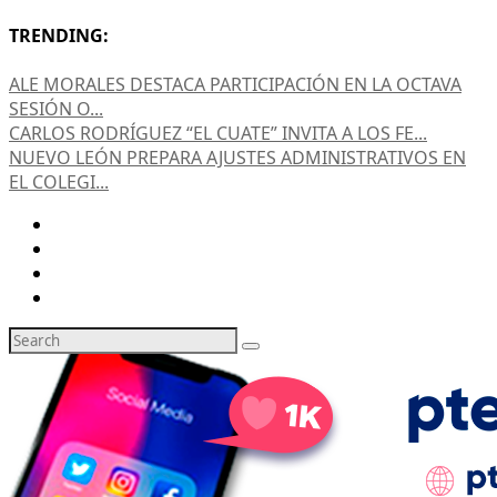
TRENDING:
ALE MORALES DESTACA PARTICIPACIÓN EN LA OCTAVA
SESIÓN O...
CARLOS RODRÍGUEZ “EL CUATE” INVITA A LOS FE...
NUEVO LEÓN PREPARA AJUSTES ADMINISTRATIVOS EN
EL COLEGI...