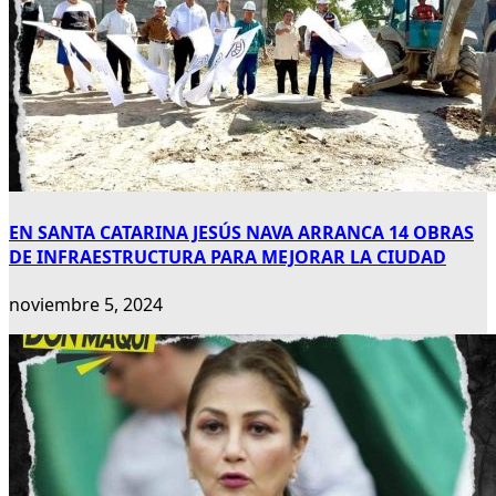
EN SANTA CATARINA JESÚS NAVA ARRANCA 14 OBRAS
DE INFRAESTRUCTURA PARA MEJORAR LA CIUDAD
noviembre 5, 2024