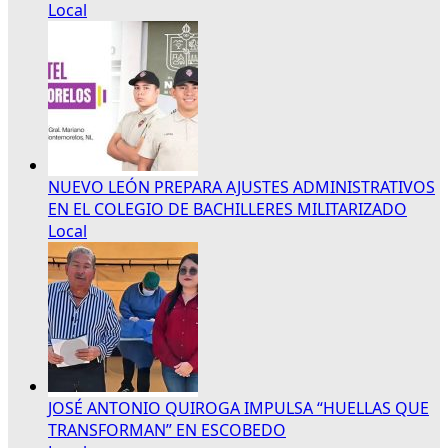
Local
NUEVO LEÓN PREPARA AJUSTES ADMINISTRATIVOS
EN EL COLEGIO DE BACHILLERES MILITARIZADO
Local
JOSÉ ANTONIO QUIROGA IMPULSA “HUELLAS QUE
TRANSFORMAN” EN ESCOBEDO