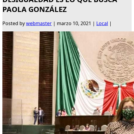
PAOLA GONZÁLEZ
Posted by
webmaster
|
marzo 10, 2021
|
Local
|