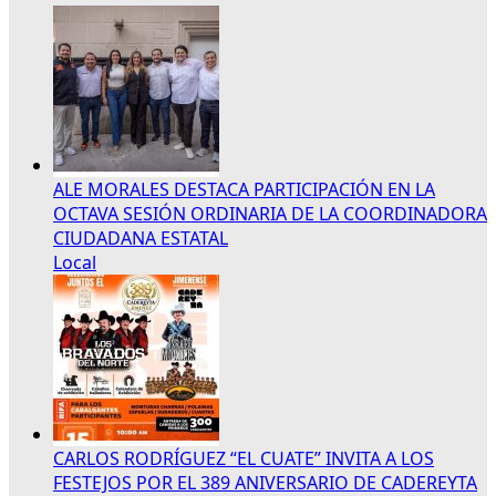
ALE MORALES DESTACA PARTICIPACIÓN EN LA
OCTAVA SESIÓN ORDINARIA DE LA COORDINADORA
CIUDADANA ESTATAL
Local
CARLOS RODRÍGUEZ “EL CUATE” INVITA A LOS
FESTEJOS POR EL 389 ANIVERSARIO DE CADEREYTA