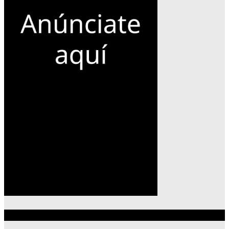
Lo más reciente