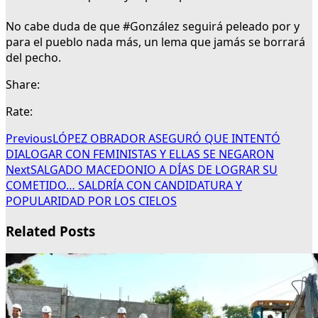
No cabe duda de que #González seguirá peleado por y
para el pueblo nada más, un lema que jamás se borrará
del pecho.
Share:
Rate:
Previous
LÓPEZ OBRADOR ASEGURÓ QUE INTENTÓ
DIALOGAR CON FEMINISTAS Y ELLAS SE NEGARON
Next
SALGADO MACEDONIO A DÍAS DE LOGRAR SU
COMETIDO… SALDRÍA CON CANDIDATURA Y
POPULARIDAD POR LOS CIELOS
Related Posts