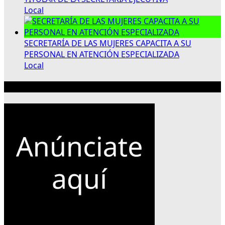
Local
SECRETARÍA DE LAS MUJERES CAPACITA A SU
PERSONAL EN ATENCIÓN ESPECIALIZADA
Local
Publicidad 300×250