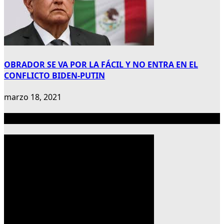
OBRADOR SE VA POR LA FÁCIL Y NO ENTRA EN EL
CONFLICTO BIDEN-PUTIN
marzo 18, 2021
Publicidad 300×600