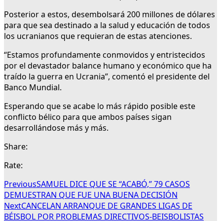
Posterior a estos, desembolsará 200 millones de dólares
para que sea destinado a la salud y educación de todos
los ucranianos que requieran de estas atenciones.
“Estamos profundamente conmovidos y entristecidos
por el devastador balance humano y económico que ha
traído la guerra en Ucrania”, comentó el presidente del
Banco Mundial.
Esperando que se acabe lo más rápido posible este
conflicto bélico para que ambos países sigan
desarrollándose más y más.
Share:
Rate:
Previous
SAMUEL DICE QUE SE “ACABÓ,” 79 CASOS
DEMUESTRAN QUE FUE UNA BUENA DECISIÓN
Next
CANCELAN ARRANQUE DE GRANDES LIGAS DE
BÉISBOL POR PROBLEMAS DIRECTIVOS-BEISBOLISTAS