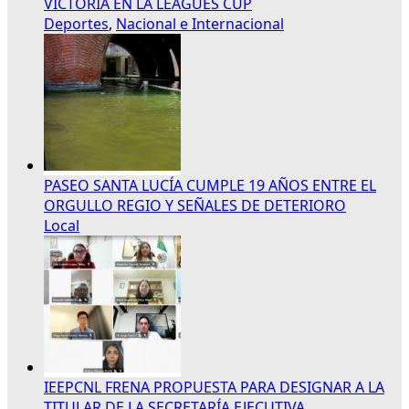
VICTORIA EN LA LEAGUES CUP
Deportes
,
Nacional e Internacional
PASEO SANTA LUCÍA CUMPLE 19 AÑOS ENTRE EL
ORGULLO REGIO Y SEÑALES DE DETERIORO
Local
IEEPCNL FRENA PROPUESTA PARA DESIGNAR A LA
TITULAR DE LA SECRETARÍA EJECUTIVA