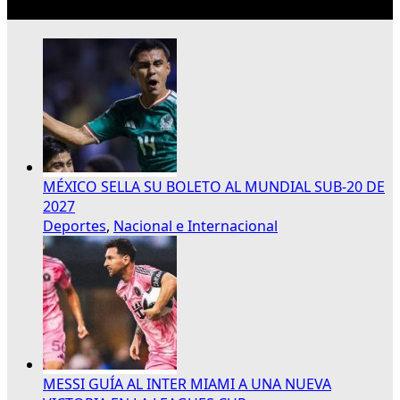
Lo más reciente
MÉXICO SELLA SU BOLETO AL MUNDIAL SUB-20 DE
2027
Deportes
,
Nacional e Internacional
MESSI GUÍA AL INTER MIAMI A UNA NUEVA