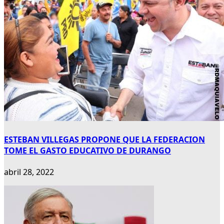
ESTEBAN VILLEGAS PROPONE QUE LA FEDERACION
TOME EL GASTO EDUCATIVO DE DURANGO
abril 28, 2022