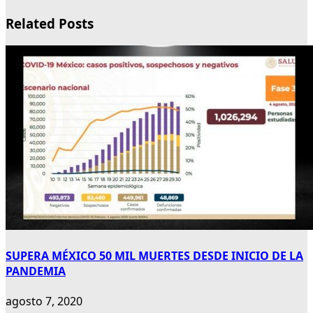
Related Posts
SUPERA MÉXICO 50 MIL MUERTES DESDE INICIO DE LA
PANDEMIA
agosto 7, 2020