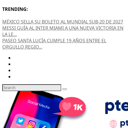
TRENDING:
MÉXICO SELLA SU BOLETO AL MUNDIAL SUB-20 DE 2027
MESSI GUÍA AL INTER MIAMI A UNA NUEVA VICTORIA EN
LA LE...
PASEO SANTA LUCÍA CUMPLE 19 AÑOS ENTRE EL
ORGULLO REGIO...