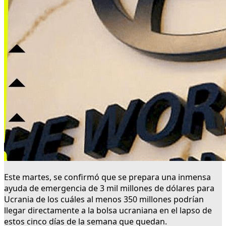
Este martes, se confirmó que se prepara una inmensa
ayuda de emergencia de 3 mil millones de dólares para
Ucrania de los cuáles al menos 350 millones podrían
llegar directamente a la bolsa ucraniana en el lapso de
estos cinco días de la semana que quedan.