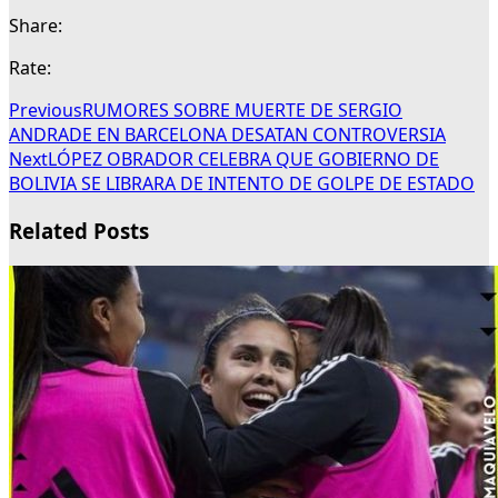
Share:
Rate:
Previous
RUMORES SOBRE MUERTE DE SERGIO
ANDRADE EN BARCELONA DESATAN CONTROVERSIA
Next
LÓPEZ OBRADOR CELEBRA QUE GOBIERNO DE
BOLIVIA SE LIBRARA DE INTENTO DE GOLPE DE ESTADO
Related Posts