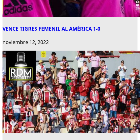
VENCE TIGRES FEMENIL AL AMÉRICA 1-0
noviembre 12, 2022