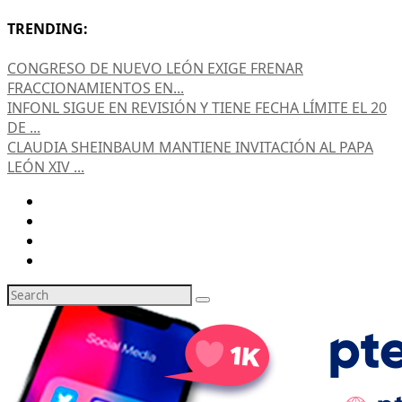
TRENDING:
CONGRESO DE NUEVO LEÓN EXIGE FRENAR
FRACCIONAMIENTOS EN...
INFONL SIGUE EN REVISIÓN Y TIENE FECHA LÍMITE EL 20
DE ...
CLAUDIA SHEINBAUM MANTIENE INVITACIÓN AL PAPA
LEÓN XIV ...