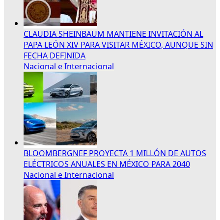
CLAUDIA SHEINBAUM MANTIENE INVITACIÓN AL
PAPA LEÓN XIV PARA VISITAR MÉXICO, AUNQUE SIN
FECHA DEFINIDA
Nacional e Internacional
BLOOMBERGNEF PROYECTA 1 MILLÓN DE AUTOS
ELÉCTRICOS ANUALES EN MÉXICO PARA 2040
Nacional e Internacional