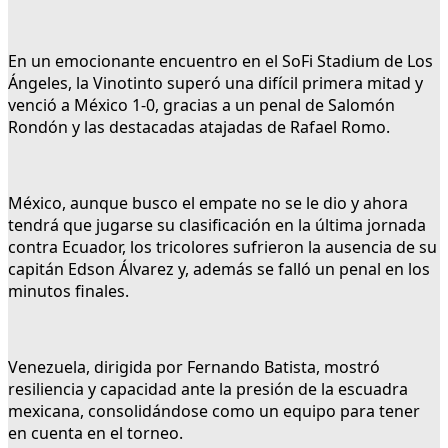
En un emocionante encuentro en el SoFi Stadium de Los
Ángeles, la Vinotinto superó una difícil primera mitad y
venció a México 1-0, gracias a un penal de Salomón
Rondón y las destacadas atajadas de Rafael Romo.
México, aunque busco el empate no se le dio y ahora
tendrá que jugarse su clasificación en la última jornada
contra Ecuador, los tricolores sufrieron la ausencia de su
capitán Edson Álvarez y, además se falló un penal en los
minutos finales.
Venezuela, dirigida por Fernando Batista, mostró
resiliencia y capacidad ante la presión de la escuadra
mexicana, consolidándose como un equipo para tener
en cuenta en el torneo.