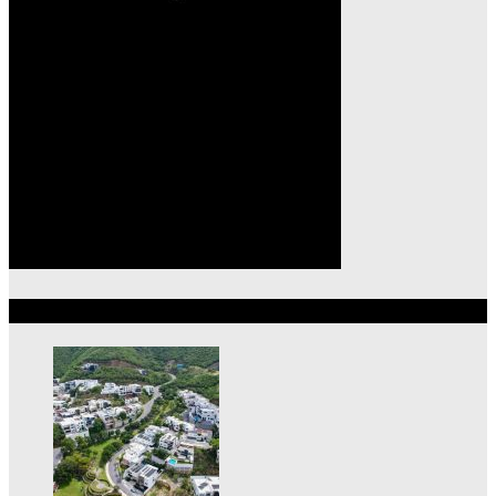
Lo más reciente