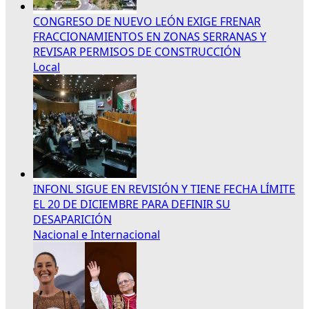
CONGRESO DE NUEVO LEÓN EXIGE FRENAR
FRACCIONAMIENTOS EN ZONAS SERRANAS Y
REVISAR PERMISOS DE CONSTRUCCIÓN
Local
INFONL SIGUE EN REVISIÓN Y TIENE FECHA LÍMITE
EL 20 DE DICIEMBRE PARA DEFINIR SU
DESAPARICIÓN
Nacional e Internacional