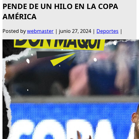
PENDE DE UN HILO EN LA COPA
AMÉRICA
Posted by
webmaster
|
junio 27, 2024
|
Deportes
|