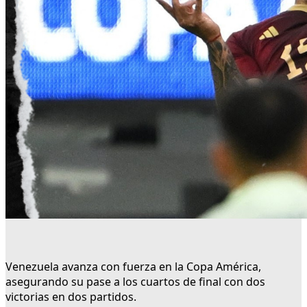
Venezuela avanza con fuerza en la Copa América,
asegurando su pase a los cuartos de final con dos
victorias en dos partidos.