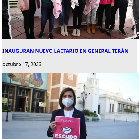
INAUGURAN NUEVO LACTARIO EN GENERAL TERÁN
octubre 17, 2023