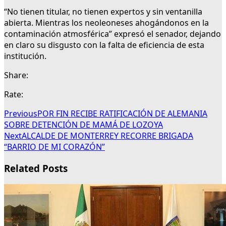
“No tienen titular, no tienen expertos y sin ventanilla
abierta. Mientras los neoleoneses ahogándonos en la
contaminación atmosférica” expresó el senador, dejando
en claro su disgusto con la falta de eficiencia de esta
institución.
Share:
Rate:
Previous
POR FIN RECIBE RATIFICACIÓN DE ALEMANIA
SOBRE DETENCIÓN DE MAMÁ DE LOZOYA
Next
ALCALDE DE MONTERREY RECORRE BRIGADA
“BARRIO DE MI CORAZÓN”
Related Posts