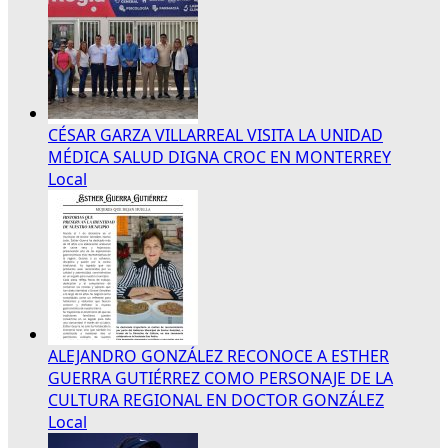
CÉSAR GARZA VILLARREAL VISITA LA UNIDAD
MÉDICA SALUD DIGNA CROC EN MONTERREY
Local
ALEJANDRO GONZÁLEZ RECONOCE A ESTHER
GUERRA GUTIÉRREZ COMO PERSONAJE DE LA
CULTURA REGIONAL EN DOCTOR GONZÁLEZ
Local