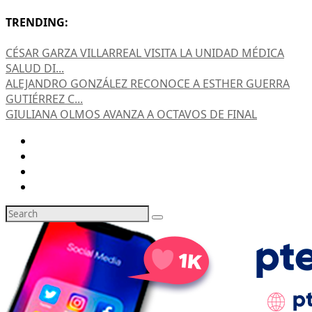
TRENDING:
CÉSAR GARZA VILLARREAL VISITA LA UNIDAD MÉDICA
SALUD DI...
ALEJANDRO GONZÁLEZ RECONOCE A ESTHER GUERRA
GUTIÉRREZ C...
GIULIANA OLMOS AVANZA A OCTAVOS DE FINAL