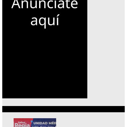
Lo más reciente