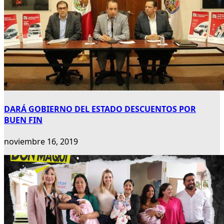
DARÁ GOBIERNO DEL ESTADO DESCUENTOS POR
BUEN FIN
noviembre 16, 2019