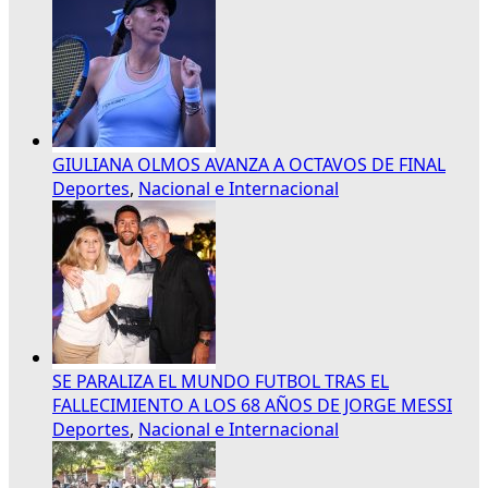
GIULIANA OLMOS AVANZA A OCTAVOS DE FINAL
Deportes
,
Nacional e Internacional
SE PARALIZA EL MUNDO FUTBOL TRAS EL
FALLECIMIENTO A LOS 68 AÑOS DE JORGE MESSI
Deportes
,
Nacional e Internacional