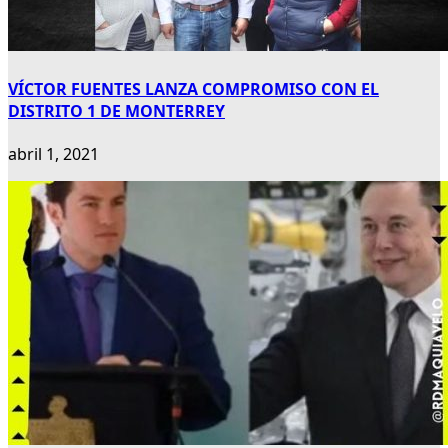
VÍCTOR FUENTES LANZA COMPROMISO CON EL
DISTRITO 1 DE MONTERREY
abril 1, 2021