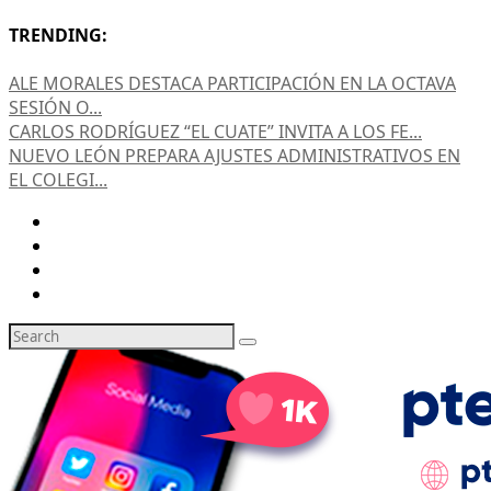
TRENDING:
ALE MORALES DESTACA PARTICIPACIÓN EN LA OCTAVA
SESIÓN O...
CARLOS RODRÍGUEZ “EL CUATE” INVITA A LOS FE...
NUEVO LEÓN PREPARA AJUSTES ADMINISTRATIVOS EN
EL COLEGI...