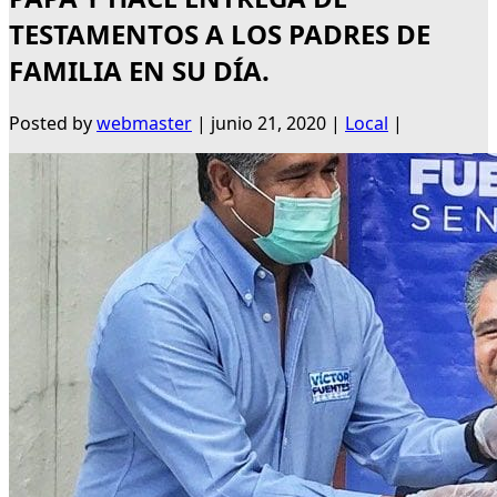
TESTAMENTOS A LOS PADRES DE
FAMILIA EN SU DÍA.
Posted by
webmaster
|
junio 21, 2020
|
Local
|