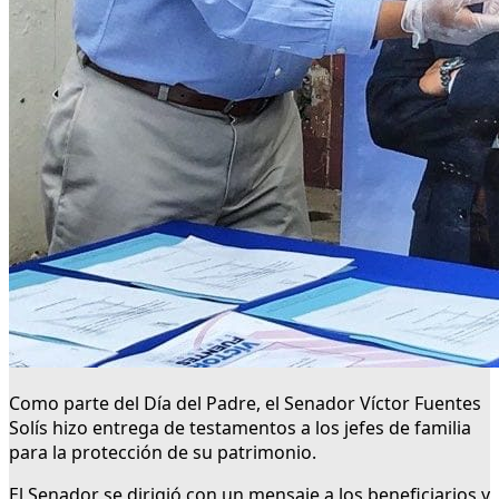
Como parte del Día del Padre, el Senador Víctor Fuentes
Solís hizo entrega de testamentos a los jefes de familia
para la protección de su patrimonio.
El Senador se dirigió con un mensaje a los beneficiarios y