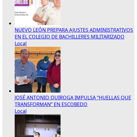
NUEVO LEÓN PREPARA AJUSTES ADMINISTRATIVOS
EN EL COLEGIO DE BACHILLERES MILITARIZADO
Local
JOSÉ ANTONIO QUIROGA IMPULSA “HUELLAS QUE
TRANSFORMAN” EN ESCOBEDO
Local