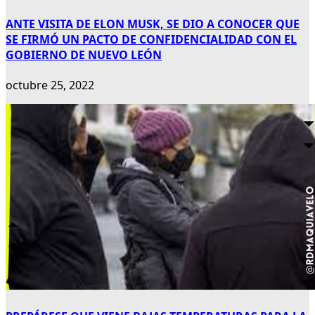
ANTE VISITA DE ELON MUSK, SE DIO A CONOCER QUE
SE FIRMÓ UN PACTO DE CONFIDENCIALIDAD CON EL
GOBIERNO DE NUEVO LEÓN
octubre 25, 2022