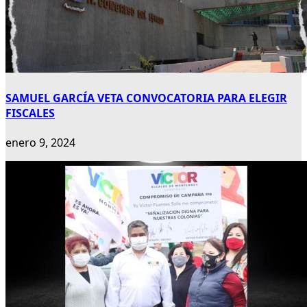
SAMUEL GARCÍA VETA CONVOCATORIA PARA ELEGIR
FISCALES
enero 9, 2024