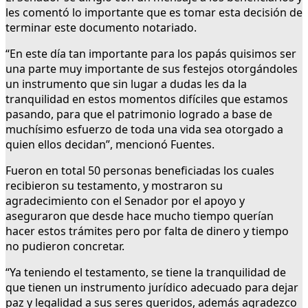
les comentó lo importante que es tomar esta decisión de
terminar este documento notariado.
“En este día tan importante para los papás quisimos ser
una parte muy importante de sus festejos otorgándoles
un instrumento que sin lugar a dudas les da la
tranquilidad en estos momentos difíciles que estamos
pasando, para que el patrimonio logrado a base de
muchísimo esfuerzo de toda una vida sea otorgado a
quien ellos decidan”, mencionó Fuentes.
Fueron en total 50 personas beneficiadas los cuales
recibieron su testamento, y mostraron su
agradecimiento con el Senador por el apoyo y
aseguraron que desde hace mucho tiempo querían
hacer estos trámites pero por falta de dinero y tiempo
no pudieron concretar.
“Ya teniendo el testamento, se tiene la tranquilidad de
que tienen un instrumento jurídico adecuado para dejar
paz y legalidad a sus seres queridos, además agradezco