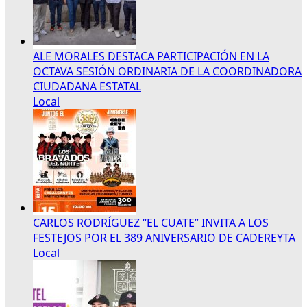
ALE MORALES DESTACA PARTICIPACIÓN EN LA
OCTAVA SESIÓN ORDINARIA DE LA COORDINADORA
CIUDADANA ESTATAL
Local
CARLOS RODRÍGUEZ “EL CUATE” INVITA A LOS
FESTEJOS POR EL 389 ANIVERSARIO DE CADEREYTA
Local