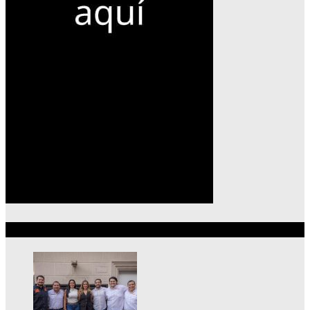
Lo más reciente