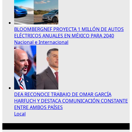
BLOOMBERGNEF PROYECTA 1 MILLÓN DE AUTOS
ELÉCTRICOS ANUALES EN MÉXICO PARA 2040
Nacional e Internacional
DEA RECONOCE TRABAJO DE OMAR GARCÍA
HARFUCH Y DESTACA COMUNICACIÓN CONSTANTE
ENTRE AMBOS PAÍSES
Local
Publicidad 300×250