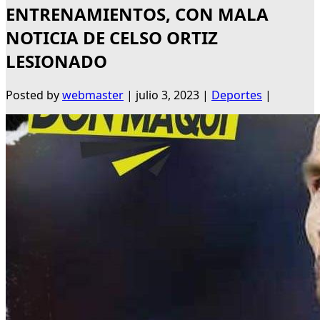
ENTRENAMIENTOS, CON MALA
NOTICIA DE CELSO ORTIZ
LESIONADO
Posted by
webmaster
|
julio 3, 2023
|
Deportes
|