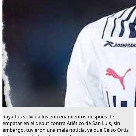
Rayados volvió a los entrenamientos después de
empatar en el debut contra Atlético de San Luis, sin
embargo, tuvieron una mala noticia, ya que Celso Ortiz