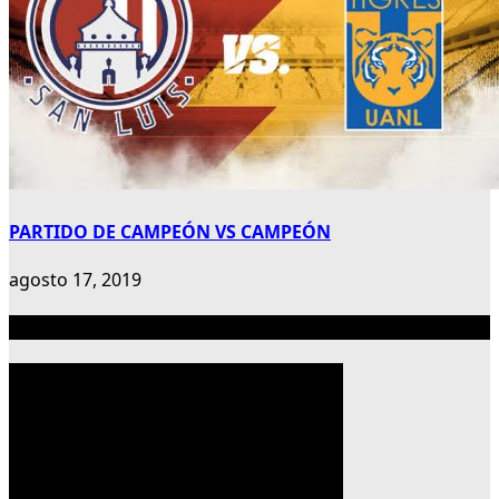
PARTIDO DE CAMPEÓN VS CAMPEÓN
agosto 17, 2019
Publicidad 300×600