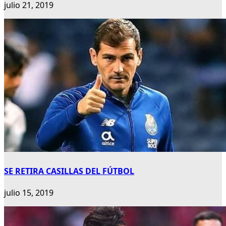
julio 21, 2019
SE RETIRA CASILLAS DEL FÚTBOL
julio 15, 2019