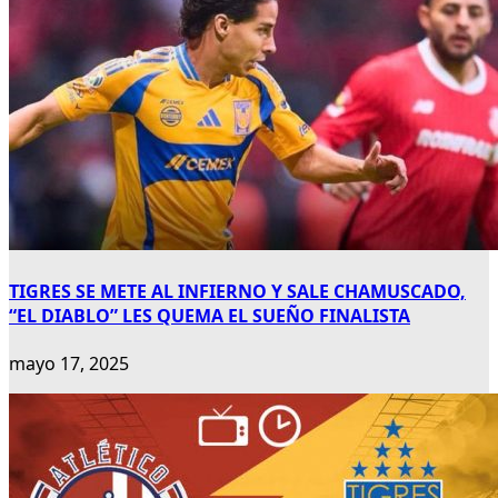
TIGRES SE METE AL INFIERNO Y SALE CHAMUSCADO,
“EL DIABLO” LES QUEMA EL SUEÑO FINALISTA
mayo 17, 2025