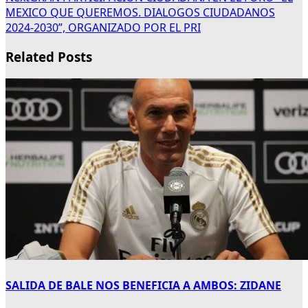
MEXICO QUE QUEREMOS. DIALOGOS CIUDADANOS
2024-2030”, ORGANIZADO POR EL PRI
Related Posts
SALIDA DE BALE NOS BENEFICIA A AMBOS: ZIDANE