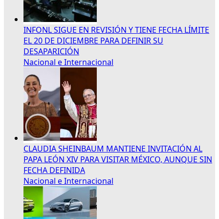
INFONL SIGUE EN REVISIÓN Y TIENE FECHA LÍMITE
EL 20 DE DICIEMBRE PARA DEFINIR SU
DESAPARICIÓN
Nacional e Internacional
CLAUDIA SHEINBAUM MANTIENE INVITACIÓN AL
PAPA LEÓN XIV PARA VISITAR MÉXICO, AUNQUE SIN
FECHA DEFINIDA
Nacional e Internacional