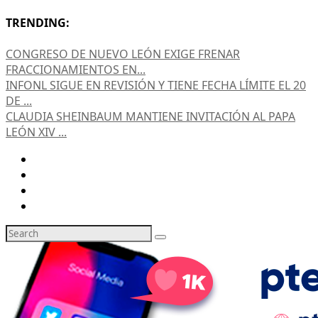
TRENDING:
CONGRESO DE NUEVO LEÓN EXIGE FRENAR
FRACCIONAMIENTOS EN...
INFONL SIGUE EN REVISIÓN Y TIENE FECHA LÍMITE EL 20
DE ...
CLAUDIA SHEINBAUM MANTIENE INVITACIÓN AL PAPA
LEÓN XIV ...