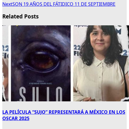
Next
SON 19 AÑOS DEL FÁTIDICO 11 DE SEPTIEMBRE
Related Posts
LA PELÍCULA “SUJO” REPRESENTARÁ A MÉXICO EN LOS
OSCAR 2025