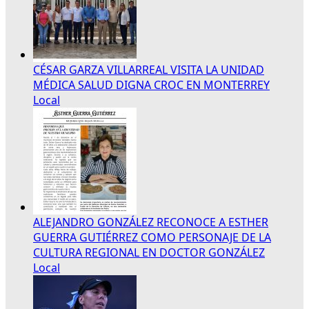
CÉSAR GARZA VILLARREAL VISITA LA UNIDAD
MÉDICA SALUD DIGNA CROC EN MONTERREY
Local
ALEJANDRO GONZÁLEZ RECONOCE A ESTHER
GUERRA GUTIÉRREZ COMO PERSONAJE DE LA
CULTURA REGIONAL EN DOCTOR GONZÁLEZ
Local