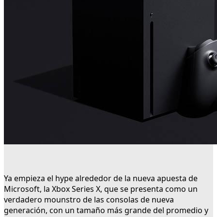
Ya empieza el hype alrededor de la nueva apuesta de
Microsoft, la Xbox Series X, que se presenta como un
verdadero mounstro de las consolas de nueva
generación, con un tamaño más grande del promedio y