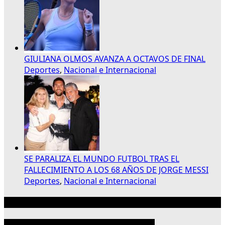
GIULIANA OLMOS AVANZA A OCTAVOS DE FINAL
Deportes
,
Nacional e Internacional
SE PARALIZA EL MUNDO FUTBOL TRAS EL
FALLECIMIENTO A LOS 68 AÑOS DE JORGE MESSI
Deportes
,
Nacional e Internacional
Publicidad 300×250