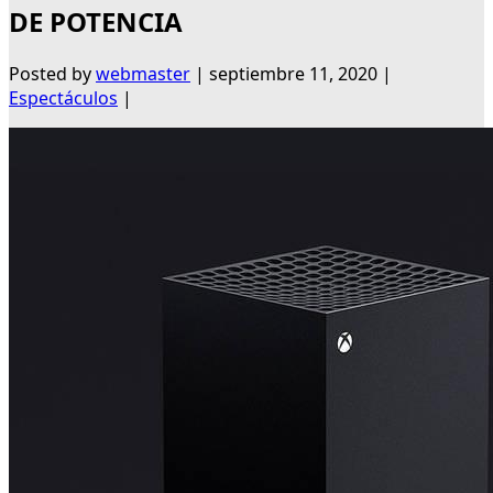
DE POTENCIA
Posted by
webmaster
|
septiembre 11, 2020
|
Espectáculos
|