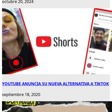
octubre 20, 2024
YOUTUBE ANUNCIA SU NUEVA ALTERNATIVA A TIKTOK
septiembre 18, 2020