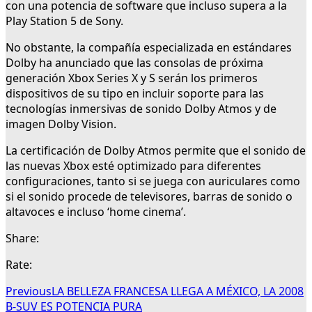
con una potencia de software que incluso supera a la
Play Station 5 de Sony.
No obstante, la compañía especializada en estándares
Dolby ha anunciado que las consolas de próxima
generación Xbox Series X y S serán los primeros
dispositivos de su tipo en incluir soporte para las
tecnologías inmersivas de sonido Dolby Atmos y de
imagen Dolby Vision.
La certificación de Dolby Atmos permite que el sonido de
las nuevas Xbox esté optimizado para diferentes
configuraciones, tanto si se juega con auriculares como
si el sonido procede de televisores, barras de sonido o
altavoces e incluso ‘home cinema’.
Share:
Rate:
Previous
LA BELLEZA FRANCESA LLEGA A MÉXICO, LA 2008
B-SUV ES POTENCIA PURA