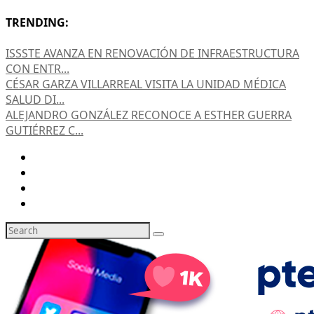
TRENDING:
ISSSTE AVANZA EN RENOVACIÓN DE INFRAESTRUCTURA
CON ENTR...
CÉSAR GARZA VILLARREAL VISITA LA UNIDAD MÉDICA
SALUD DI...
ALEJANDRO GONZÁLEZ RECONOCE A ESTHER GUERRA
GUTIÉRREZ C...