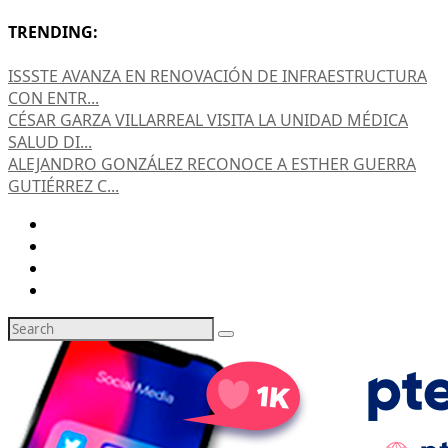
TRENDING:
ISSSTE AVANZA EN RENOVACIÓN DE INFRAESTRUCTURA
CON ENTR...
CÉSAR GARZA VILLARREAL VISITA LA UNIDAD MÉDICA
SALUD DI...
ALEJANDRO GONZÁLEZ RECONOCE A ESTHER GUERRA
GUTIÉRREZ C...