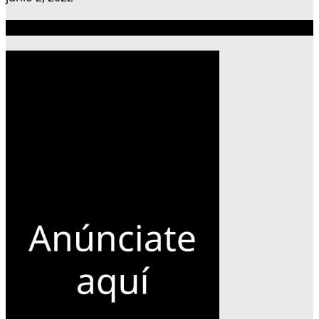
Publicidad 300×600