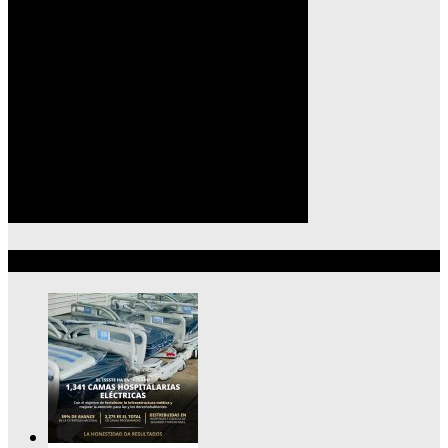
Lo más reciente