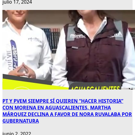
julio 17, 2024
PT Y PVEM SIEMPRE SÍ QUIEREN “HACER HISTORIA”
CON MORENA EN AGUASCALIENTES, MARTHA
MÁRQUEZ DECLINA A FAVOR DE NORA RUVALABA POR
GUBERNATURA
junio 2, 2022