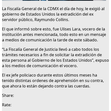
La Fiscalía General de la CDMX el día de hoy, le exigió al
gobierno de Estados Unidos la extradición del ex
servidor público, Raymundo Collins.
El que informó sobre esto, fue Ulises Lara, vocero de la
institución antes mencionada, todo esto en un mensaje
a medios de comunicación la tarde de este sábado.
“La Fiscalía General de Justicia llevó a cabo todos los
trámites necesarios a fin de solicitar la extradición de
esta persona al Gobierno de los Estados Unidos”, expuso
a los medios de comunicación el vocero.
El ex jefe policiaco durante estos últimos meses ha
tenido distintas ordenes de aprehensión en su contra,
que ahora lo están dejando contra las cuerdas.
Share:
Rate: