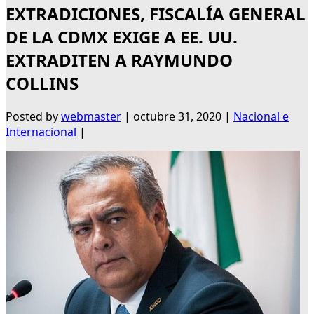
EXTRADICIONES, FISCALÍA GENERAL
DE LA CDMX EXIGE A EE. UU.
EXTRADITEN A RAYMUNDO
COLLINS
Posted by
webmaster
|
octubre 31, 2020
|
Nacional e
Internacional
|