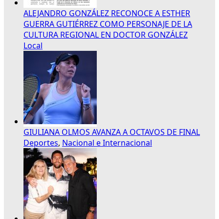
ALEJANDRO GONZÁLEZ RECONOCE A ESTHER
GUERRA GUTIÉRREZ COMO PERSONAJE DE LA
CULTURA REGIONAL EN DOCTOR GONZÁLEZ
Local
GIULIANA OLMOS AVANZA A OCTAVOS DE FINAL
Deportes
,
Nacional e Internacional