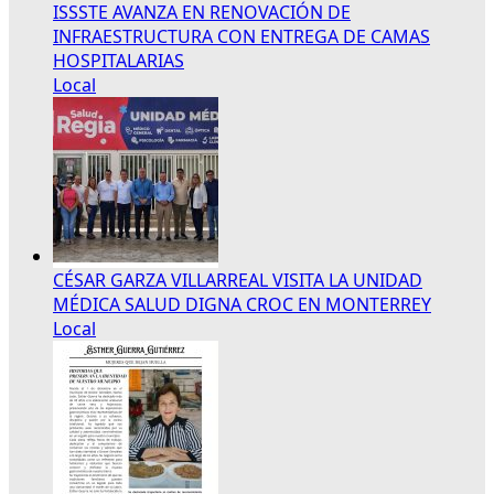
ISSSTE AVANZA EN RENOVACIÓN DE
INFRAESTRUCTURA CON ENTREGA DE CAMAS
HOSPITALARIAS
Local
CÉSAR GARZA VILLARREAL VISITA LA UNIDAD
MÉDICA SALUD DIGNA CROC EN MONTERREY
Local