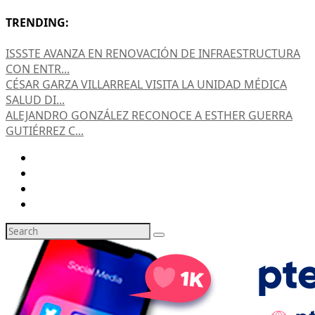
TRENDING:
ISSSTE AVANZA EN RENOVACIÓN DE INFRAESTRUCTURA
CON ENTR...
CÉSAR GARZA VILLARREAL VISITA LA UNIDAD MÉDICA
SALUD DI...
ALEJANDRO GONZÁLEZ RECONOCE A ESTHER GUERRA
GUTIÉRREZ C...