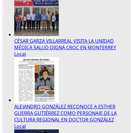
CÉSAR GARZA VILLARREAL VISITA LA UNIDAD
MÉDICA SALUD DIGNA CROC EN MONTERREY
Local
ALEJANDRO GONZÁLEZ RECONOCE A ESTHER
GUERRA GUTIÉRREZ COMO PERSONAJE DE LA
CULTURA REGIONAL EN DOCTOR GONZÁLEZ
Local