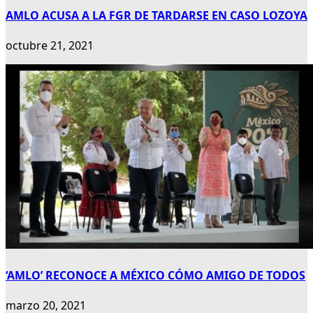
AMLO ACUSA A LA FGR DE TARDARSE EN CASO LOZOYA
octubre 21, 2021
‘AMLO’ RECONOCE A MÉXICO CÓMO AMIGO DE TODOS
marzo 20, 2021