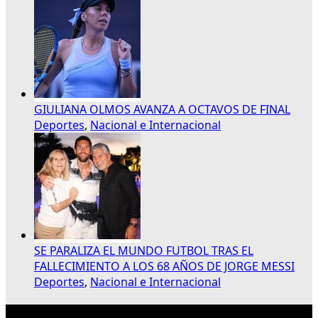
GIULIANA OLMOS AVANZA A OCTAVOS DE FINAL
Deportes
,
Nacional e Internacional
SE PARALIZA EL MUNDO FUTBOL TRAS EL
FALLECIMIENTO A LOS 68 AÑOS DE JORGE MESSI
Deportes
,
Nacional e Internacional
Publicidad 300×250