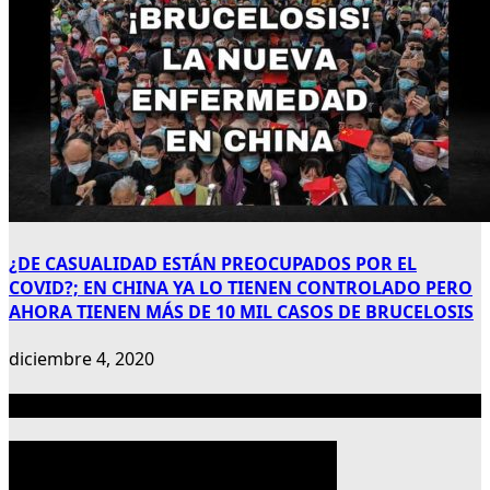
¿DE CASUALIDAD ESTÁN PREOCUPADOS POR EL
COVID?; EN CHINA YA LO TIENEN CONTROLADO PERO
AHORA TIENEN MÁS DE 10 MIL CASOS DE BRUCELOSIS
diciembre 4, 2020
Publicidad 300×600