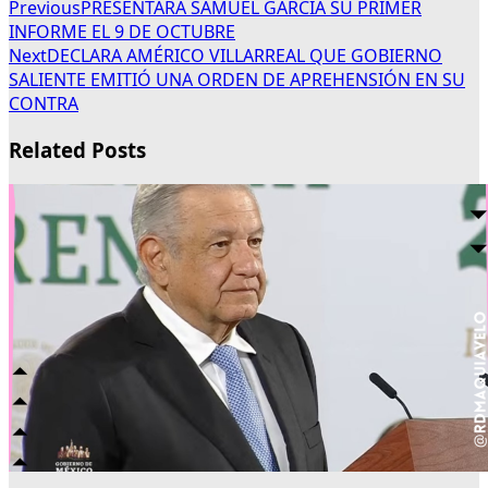
Previous
PRESENTARÁ SAMUEL GARCÍA SU PRIMER
INFORME EL 9 DE OCTUBRE
Next
DECLARA AMÉRICO VILLARREAL QUE GOBIERNO
SALIENTE EMITIÓ UNA ORDEN DE APREHENSIÓN EN SU
CONTRA
Related Posts