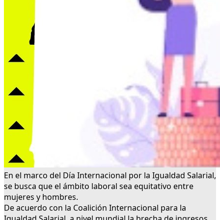
En el marco del Día Internacional por la Igualdad Salarial,
se busca que el ámbito laboral sea equitativo entre
mujeres y hombres.
De acuerdo con la Coalición Internacional para la
Igualdad Salarial, a nivel mundial la brecha de ingresos