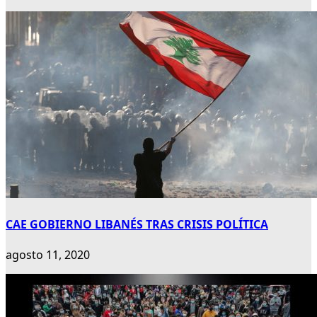
CAE GOBIERNO LIBANÉS TRAS CRISIS POLÍTICA
agosto 11, 2020