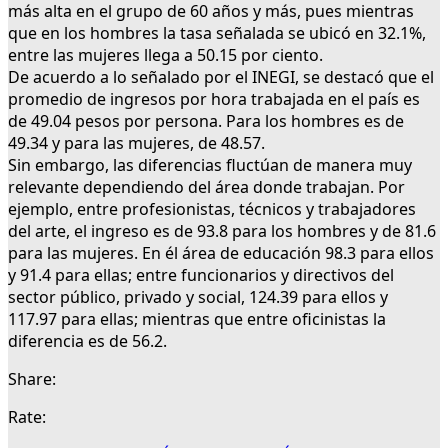
más alta en el grupo de 60 años y más, pues mientras
que en los hombres la tasa señalada se ubicó en 32.1%,
entre las mujeres llega a 50.15 por ciento.
De acuerdo a lo señalado por el INEGI, se destacó que el
promedio de ingresos por hora trabajada en el país es
de 49.04 pesos por persona. Para los hombres es de
49.34 y para las mujeres, de 48.57.
Sin embargo, las diferencias fluctúan de manera muy
relevante dependiendo del área donde trabajan. Por
ejemplo, entre profesionistas, técnicos y trabajadores
del arte, el ingreso es de 93.8 para los hombres y de 81.6
para las mujeres. En él área de educación 98.3 para ellos
y 91.4 para ellas; entre funcionarios y directivos del
sector público, privado y social, 124.39 para ellos y
117.97 para ellas; mientras que entre oficinistas la
diferencia es de 56.2.
Share:
Rate: