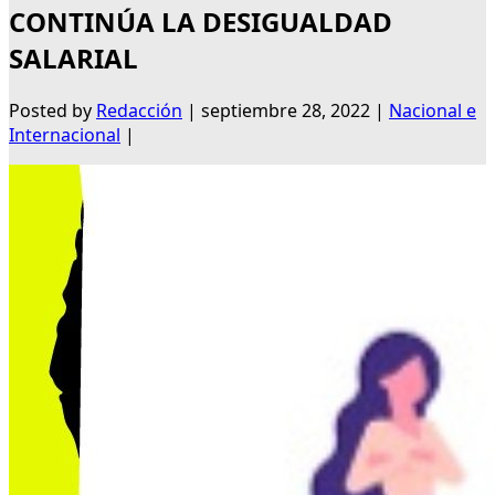
CONTINÚA LA DESIGUALDAD
SALARIAL
Posted by
Redacción
|
septiembre 28, 2022
|
Nacional e
Internacional
|