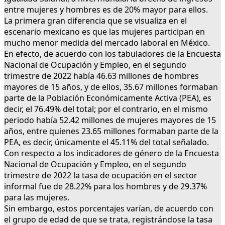
entre mujeres y hombres es de 20% mayor para ellos.
La primera gran diferencia que se visualiza en el
escenario mexicano es que las mujeres participan en
mucho menor medida del mercado laboral en México.
En efecto, de acuerdo con los tabuladores de la Encuesta
Nacional de Ocupación y Empleo, en el segundo
trimestre de 2022 había 46.63 millones de hombres
mayores de 15 años, y de ellos, 35.67 millones formaban
parte de la Población Económicamente Activa (PEA), es
decir, el 76.49% del total; por el contrario, en el mismo
periodo había 52.42 millones de mujeres mayores de 15
años, entre quienes 23.65 millones formaban parte de la
PEA, es decir, únicamente el 45.11% del total señalado.
Con respecto a los indicadores de género de la Encuesta
Nacional de Ocupación y Empleo, en el segundo
trimestre de 2022 la tasa de ocupación en el sector
informal fue de 28.22% para los hombres y de 29.37%
para las mujeres.
Sin embargo, estos porcentajes varían, de acuerdo con
el grupo de edad de que se trata, registrándose la tasa