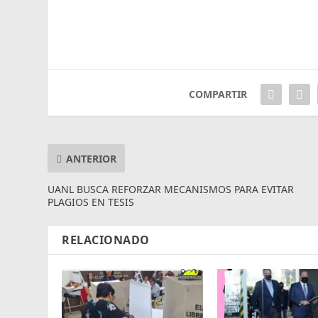
COMPARTIR
ANTERIOR
UANL BUSCA REFORZAR MECANISMOS PARA EVITAR
PLAGIOS EN TESIS
RELACIONADO