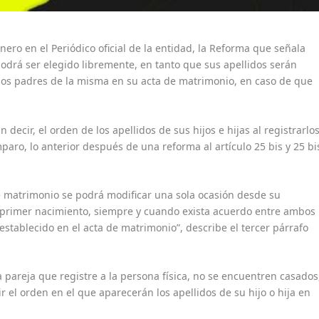
nero en el Periódico oficial de la entidad, la Reforma que señala
podrá ser elegido libremente, en tanto que sus apellidos serán
os padres de la misma en su acta de matrimonio, en caso de que
decir, el orden de los apellidos de sus hijos e hijas al registrarlos
paro, lo anterior después de una reforma al artículo 25 bis y 25 bi
e matrimonio se podrá modificar una sola ocasión desde su
 primer nacimiento, siempre y cuando exista acuerdo entre ambos
establecido en el acta de matrimonio”, describe el tercer párrafo
 pareja que registre a la persona física, no se encuentren casados
r el orden en el que aparecerán los apellidos de su hijo o hija en