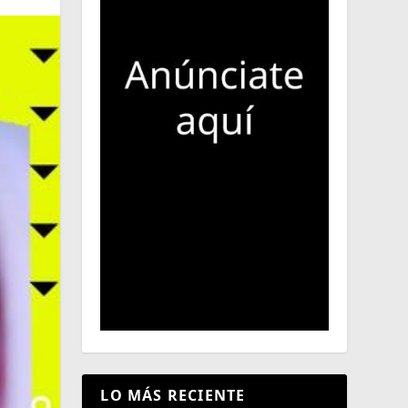
LO MÁS RECIENTE