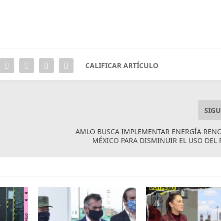
CALIFICAR ARTÍCULO
SIGU
AMLO BUSCA IMPLEMENTAR ENERGÍA RENO
MÉXICO PARA DISMINUIR EL USO DEL