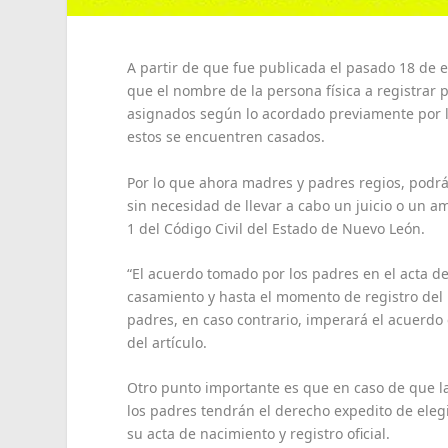
A partir de que fue publicada el pasado 18 de e
que el nombre de la persona física a registrar 
asignados según lo acordado previamente por l
estos se encuentren casados.
Por lo que ahora madres y padres regios, podrán 
sin necesidad de llevar a cabo un juicio o un am
1 del Código Civil del Estado de Nuevo León.
“El acuerdo tomado por los padres en el acta d
casamiento y hasta el momento de registro del
padres, en caso contrario, imperará el acuerdo 
del artículo.
Otro punto importante es que en caso de que la
los padres tendrán el derecho expedito de elegi
su acta de nacimiento y registro oficial.