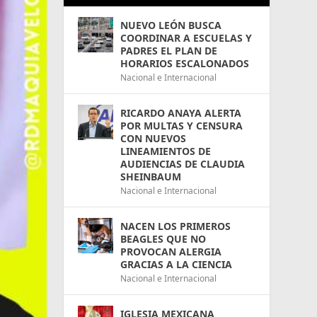
NUEVO LEÓN BUSCA
COORDINAR A ESCUELAS Y
PADRES EL PLAN DE
HORARIOS ESCALONADOS
Nacional e Internacional
RICARDO ANAYA ALERTA
POR MULTAS Y CENSURA
CON NUEVOS
LINEAMIENTOS DE
AUDIENCIAS DE CLAUDIA
SHEINBAUM
Nacional e Internacional
NACEN LOS PRIMEROS
BEAGLES QUE NO
PROVOCAN ALERGIA
GRACIAS A LA CIENCIA
Nacional e Internacional
IGLESIA MEXICANA