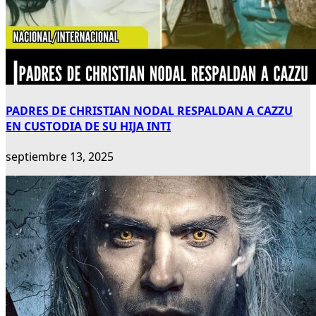
PADRES DE CHRISTIAN NODAL RESPALDAN A CAZZU
EN CUSTODIA DE SU HIJA INTI
septiembre 13, 2025