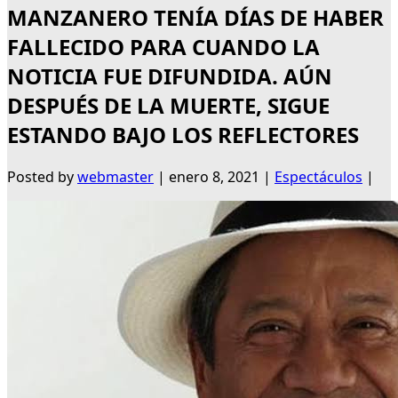
MANZANERO TENÍA DÍAS DE HABER
FALLECIDO PARA CUANDO LA
NOTICIA FUE DIFUNDIDA. AÚN
DESPUÉS DE LA MUERTE, SIGUE
ESTANDO BAJO LOS REFLECTORES
Posted by
webmaster
|
enero 8, 2021
|
Espectáculos
|