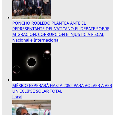
PONCHO ROBLEDO PLANTEA ANTE EL
REPRESENTANTE DEL VATICANO EL DEBATE SOBRE
MIGRACIÓN, CORRUPCIÓN E INJUSTICIA FISCAL
Nacional e Internacional
MÉXICO ESPERARÁ HASTA 2052 PARA VOLVER A VER
UN ECLIPSE SOLAR TOTAL
Local