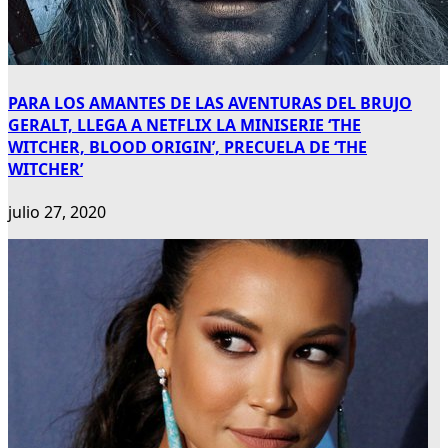
PARA LOS AMANTES DE LAS AVENTURAS DEL BRUJO
GERALT, LLEGA A NETFLIX LA MINISERIE ‘THE
WITCHER, BLOOD ORIGIN’, PRECUELA DE ‘THE
WITCHER’
julio 27, 2020