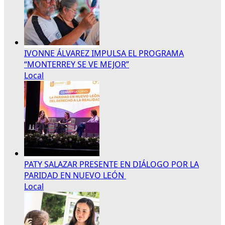
IVONNE ÁLVAREZ IMPULSA EL PROGRAMA
“MONTERREY SE VE MEJOR”
Local
PATY SALAZAR PRESENTE EN DIÁLOGO POR LA
PARIDAD EN NUEVO LEÓN
Local