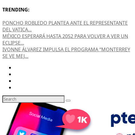
TRENDING:
PONCHO ROBLEDO PLANTEA ANTE EL REPRESENTANTE
DEL VATICA...
MÉXICO ESPERARÁ HASTA 2052 PARA VOLVER A VER UN
ECLIPSE...
IVONNE ÁLVAREZ IMPULSA EL PROGRAMA “MONTERREY
SE VE MEJ...