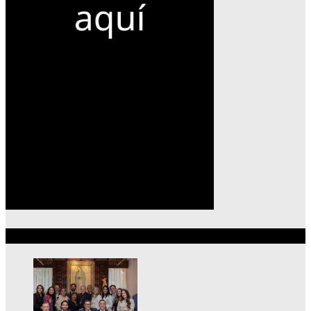
Lo más reciente