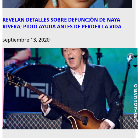
REVELAN DETALLES SOBRE DEFUNCIÓN DE NAYA
RIVERA; PIDIÓ AYUDA ANTES DE PERDER LA VIDA
septiembre 13, 2020