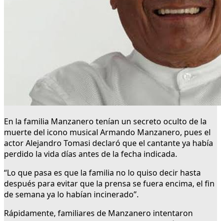
En la familia Manzanero tenían un secreto oculto de la
muerte del icono musical Armando Manzanero, pues el
actor Alejandro Tomasi declaró que el cantante ya había
perdido la vida días antes de la fecha indicada.
“Lo que pasa es que la familia no lo quiso decir hasta
después para evitar que la prensa se fuera encima, el fin
de semana ya lo habían incinerado”.
Rápidamente, familiares de Manzanero intentaron