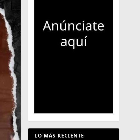
LO MÁS RECIENTE