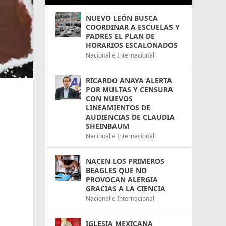
NUEVO LEÓN BUSCA
COORDINAR A ESCUELAS Y
PADRES EL PLAN DE
HORARIOS ESCALONADOS
Nacional e Internacional
RICARDO ANAYA ALERTA
POR MULTAS Y CENSURA
CON NUEVOS
LINEAMIENTOS DE
AUDIENCIAS DE CLAUDIA
SHEINBAUM
Nacional e Internacional
NACEN LOS PRIMEROS
BEAGLES QUE NO
PROVOCAN ALERGIA
GRACIAS A LA CIENCIA
Nacional e Internacional
IGLESIA MEXICANA