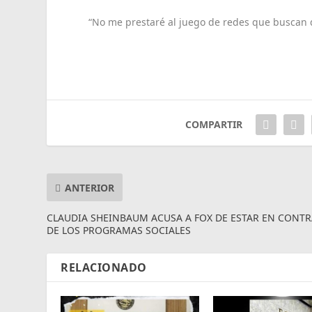
“No me prestaré al juego de redes que buscan 
COMPARTIR
ANTERIOR
CLAUDIA SHEINBAUM ACUSA A FOX DE ESTAR EN CONT
DE LOS PROGRAMAS SOCIALES
RELACIONADO