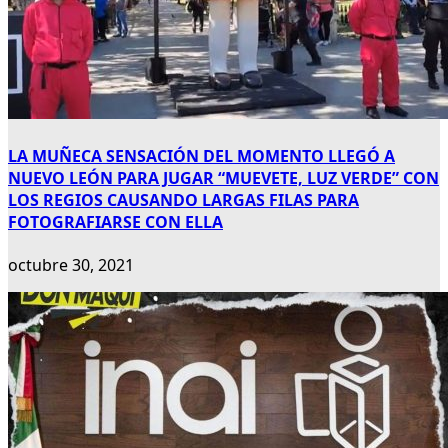
LA MUÑECA SENSACIÓN DEL MOMENTO LLEGÓ A
NUEVO LEÓN PARA JUGAR “MUEVETE, LUZ VERDE” CON
LOS REGIOS CAUSANDO LARGAS FILAS PARA
FOTOGRAFIARSE CON ELLA
octubre 30, 2021