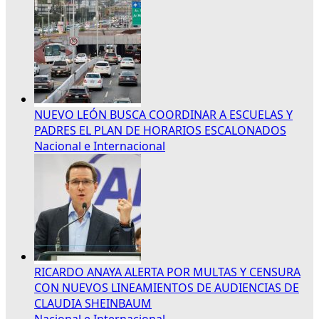
NUEVO LEÓN BUSCA COORDINAR A ESCUELAS Y
PADRES EL PLAN DE HORARIOS ESCALONADOS
Nacional e Internacional
RICARDO ANAYA ALERTA POR MULTAS Y CENSURA
CON NUEVOS LINEAMIENTOS DE AUDIENCIAS DE
CLAUDIA SHEINBAUM
Nacional e Internacional