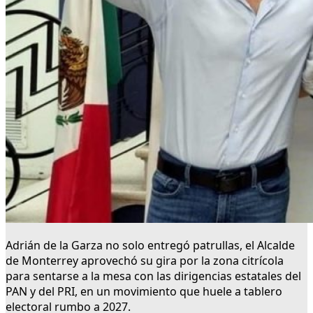
Adrián de la Garza no solo entregó patrullas, el Alcalde
de Monterrey aprovechó su gira por la zona citrícola
para sentarse a la mesa con las dirigencias estatales del
PAN y del PRI, en un movimiento que huele a tablero
electoral rumbo a 2027.