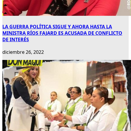
LA GUERRA POLÍTICA SIGUE Y AHORA HASTA LA
MINISTRA RÍOS FAJARD ES ACUSADA DE CONFLICTO
DE INTERÉS
diciembre 26, 2022