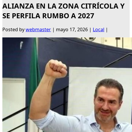
ALIANZA EN LA ZONA CITRÍCOLA Y
SE PERFILA RUMBO A 2027
Posted by
webmaster
|
mayo 17, 2026
|
Local
|