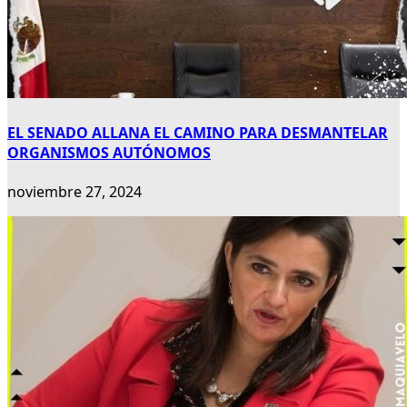
EL SENADO ALLANA EL CAMINO PARA DESMANTELAR
ORGANISMOS AUTÓNOMOS
noviembre 27, 2024