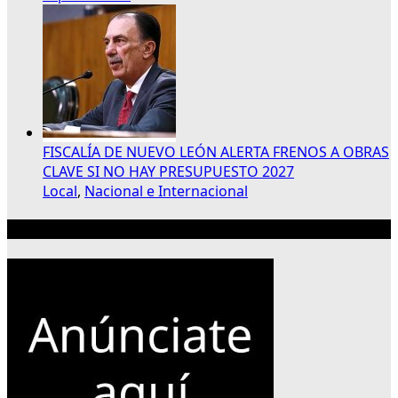
FISCALÍA DE NUEVO LEÓN ALERTA FRENOS A OBRAS
CLAVE SI NO HAY PRESUPUESTO 2027
Local
,
Nacional e Internacional
Publicidad 300×250