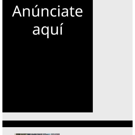
Lo más reciente