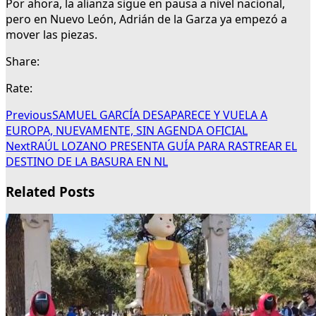
Por ahora, la alianza sigue en pausa a nivel nacional,
pero en Nuevo León, Adrián de la Garza ya empezó a
mover las piezas.
Share:
Rate:
Previous
SAMUEL GARCÍA DESAPARECE Y VUELA A
EUROPA, NUEVAMENTE, SIN AGENDA OFICIAL
Next
RAÚL LOZANO PRESENTA GUÍA PARA RASTREAR EL
DESTINO DE LA BASURA EN NL
Related Posts