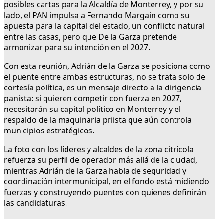
posibles cartas para la Alcaldía de Monterrey, y por su
lado, el PAN impulsa a Fernando Margain como su
apuesta para la capital del estado, un conflicto natural
entre las casas, pero que De la Garza pretende
armonizar para su intención en el 2027.
Con esta reunión, Adrián de la Garza se posiciona como
el puente entre ambas estructuras, no se trata solo de
cortesía política, es un mensaje directo a la dirigencia
panista: si quieren competir con fuerza en 2027,
necesitarán su capital político en Monterrey y el
respaldo de la maquinaria priista que aún controla
municipios estratégicos.
La foto con los líderes y alcaldes de la zona citrícola
refuerza su perfil de operador más allá de la ciudad,
mientras Adrián de la Garza habla de seguridad y
coordinación intermunicipal, en el fondo está midiendo
fuerzas y construyendo puentes con quienes definirán
las candidaturas.