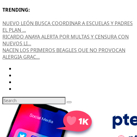
TRENDING:
NUEVO LEÓN BUSCA COORDINAR A ESCUELAS Y PADRES
EL PLAN ...
RICARDO ANAYA ALERTA POR MULTAS Y CENSURA CON
NUEVOS LI...
NACEN LOS PRIMEROS BEAGLES QUE NO PROVOCAN
ALERGIA GRAC...