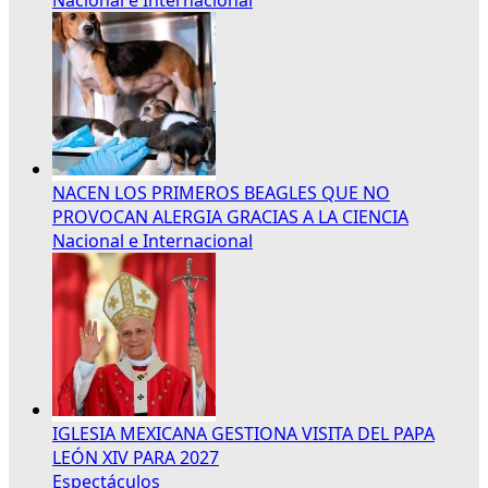
NACEN LOS PRIMEROS BEAGLES QUE NO
PROVOCAN ALERGIA GRACIAS A LA CIENCIA
Nacional e Internacional
IGLESIA MEXICANA GESTIONA VISITA DEL PAPA
LEÓN XIV PARA 2027
Espectáculos