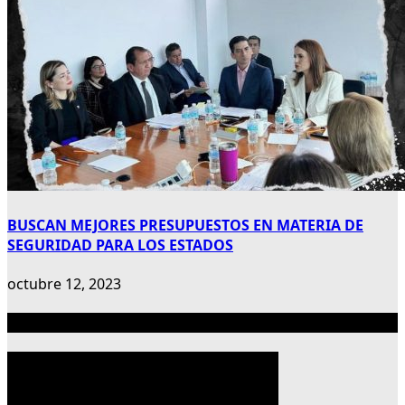
BUSCAN MEJORES PRESUPUESTOS EN MATERIA DE
SEGURIDAD PARA LOS ESTADOS
octubre 12, 2023
Publicidad 300×600