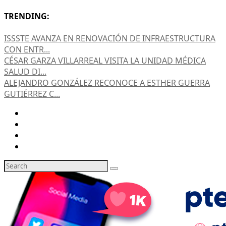
TRENDING:
ISSSTE AVANZA EN RENOVACIÓN DE INFRAESTRUCTURA
CON ENTR...
CÉSAR GARZA VILLARREAL VISITA LA UNIDAD MÉDICA
SALUD DI...
ALEJANDRO GONZÁLEZ RECONOCE A ESTHER GUERRA
GUTIÉRREZ C...