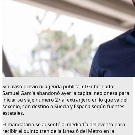
Sin aviso previo ni agenda pública, el Gobernador
Samuel García abandonó ayer la capital neolonesa para
iniciar su viaje número 27 al extranjero en lo que va del
sexenio, con destino a Suecia y España según fuentes
estatales.
El mandatario se ausentó al mediodía del evento para
recibir el quinto tren de la Línea 6 del Metro en la