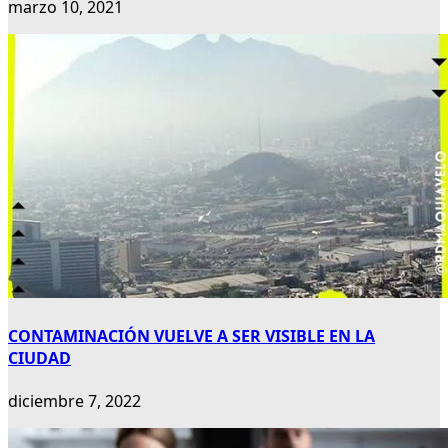
marzo 10, 2021
CONTAMINACIÓN VUELVE A SER VISIBLE EN LA
CIUDAD
diciembre 7, 2022