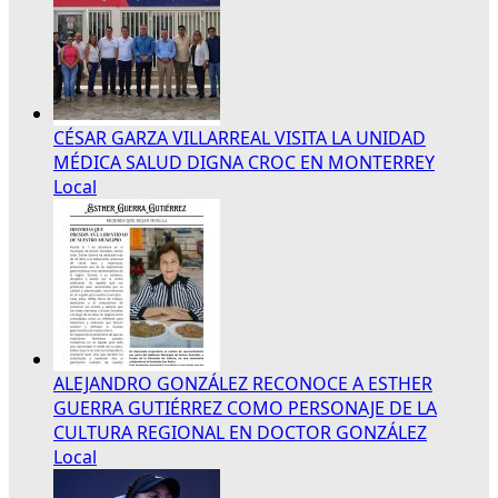
CÉSAR GARZA VILLARREAL VISITA LA UNIDAD
MÉDICA SALUD DIGNA CROC EN MONTERREY
Local
ALEJANDRO GONZÁLEZ RECONOCE A ESTHER
GUERRA GUTIÉRREZ COMO PERSONAJE DE LA
CULTURA REGIONAL EN DOCTOR GONZÁLEZ
Local