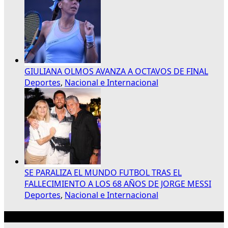
GIULIANA OLMOS AVANZA A OCTAVOS DE FINAL
Deportes
,
Nacional e Internacional
SE PARALIZA EL MUNDO FUTBOL TRAS EL
FALLECIMIENTO A LOS 68 AÑOS DE JORGE MESSI
Deportes
,
Nacional e Internacional
Publicidad 300×250