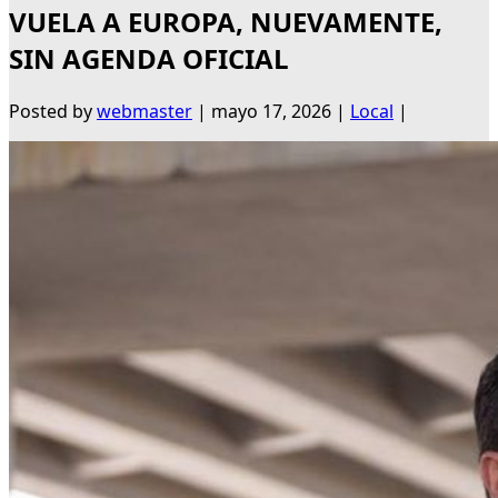
VUELA A EUROPA, NUEVAMENTE,
SIN AGENDA OFICIAL
Posted by
webmaster
|
mayo 17, 2026
|
Local
|