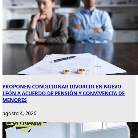
PROPONEN CONDICIONAR DIVORCIO EN NUEVO
LEÓN A ACUERDO DE PENSIÓN Y CONVIVENCIA DE
MENORES
agosto 4, 2026