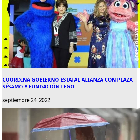
COORDINA GOBIERNO ESTATAL ALIANZA CON PLAZA
SÉSAMO Y FUNDACIÓN LEGO
septiembre 24, 2022