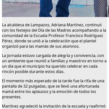
La alcaldesa de Lampazos, Adriana Martínez, continuó
con los festejos del Día de las Madres acompañando a la
comunidad de la Escuela Profesor Francisco Rodríguez
Pérez, donde se unió a la celebración que el plantel
organizó para las mamás de sus alumnos.
La jornada estuvo cargada de alegría y convivencia, con
un ambiente que reunió a familias y maestros en torno a
un día que el municipio ha querido celebrar en cada
rincón posible durante estos días.
El momento más esperado de la tarde fue la rifa de una
pantalla de 32 pulgadas, que se llevó una afortunada
mamá entre los aplausos y la emoción de todos los
presentes.
Martínez agradeció la invitación de la escuela y reafirmó