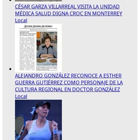
CÉSAR GARZA VILLARREAL VISITA LA UNIDAD
MÉDICA SALUD DIGNA CROC EN MONTERREY
Local
ALEJANDRO GONZÁLEZ RECONOCE A ESTHER
GUERRA GUTIÉRREZ COMO PERSONAJE DE LA
CULTURA REGIONAL EN DOCTOR GONZÁLEZ
Local