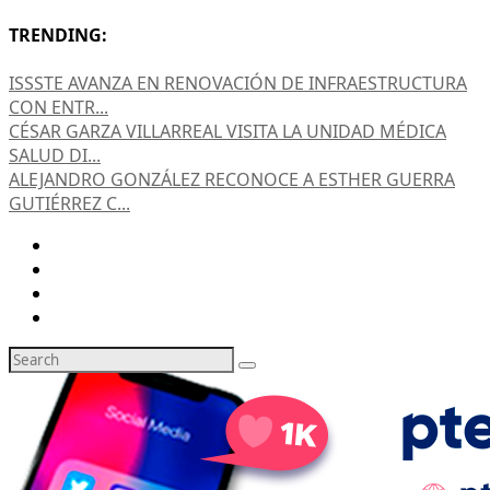
TRENDING:
ISSSTE AVANZA EN RENOVACIÓN DE INFRAESTRUCTURA
CON ENTR...
CÉSAR GARZA VILLARREAL VISITA LA UNIDAD MÉDICA
SALUD DI...
ALEJANDRO GONZÁLEZ RECONOCE A ESTHER GUERRA
GUTIÉRREZ C...