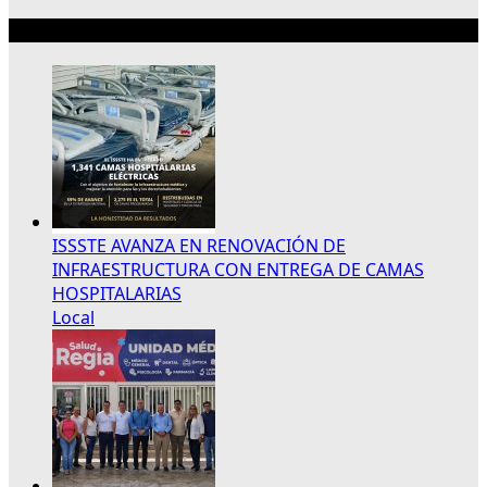
Lo más reciente
ISSSTE AVANZA EN RENOVACIÓN DE
INFRAESTRUCTURA CON ENTREGA DE CAMAS
HOSPITALARIAS
Local