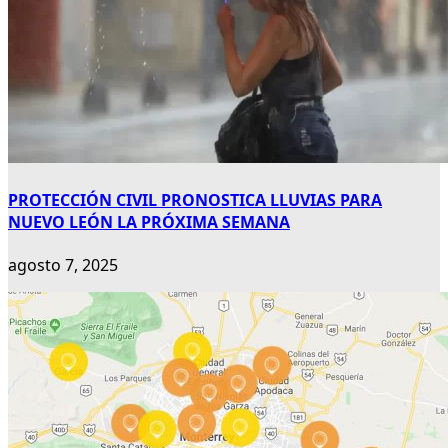
PROTECCIÓN CIVIL PRONOSTICA LLUVIAS PARA
NUEVO LEÓN LA PRÓXIMA SEMANA
agosto 7, 2025