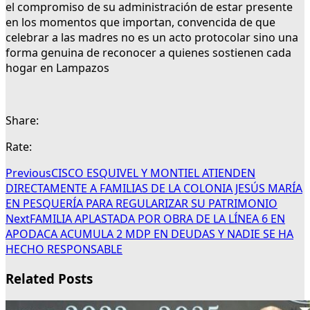
el compromiso de su administración de estar presente
en los momentos que importan, convencida de que
celebrar a las madres no es un acto protocolar sino una
forma genuina de reconocer a quienes sostienen cada
hogar en Lampazos
Share:
Rate:
Previous
CISCO ESQUIVEL Y MONTIEL ATIENDEN
DIRECTAMENTE A FAMILIAS DE LA COLONIA JESÚS MARÍA
EN PESQUERÍA PARA REGULARIZAR SU PATRIMONIO
Next
FAMILIA APLASTADA POR OBRA DE LA LÍNEA 6 EN
APODACA ACUMULA 2 MDP EN DEUDAS Y NADIE SE HA
HECHO RESPONSABLE
Related Posts