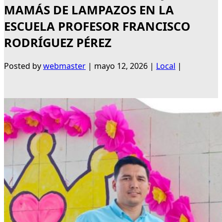
MAMÁS DE LAMPAZOS EN LA
ESCUELA PROFESOR FRANCISCO
RODRÍGUEZ PÉREZ
Posted by
webmaster
|
mayo 12, 2026
|
Local
|