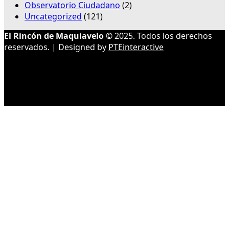
Observatorio Ciudadano
(2)
Uncategorized
(121)
El Rincón de Maquiavelo
© 2025. Todos los derechos
reservados. | Designed by
PTEinteractive