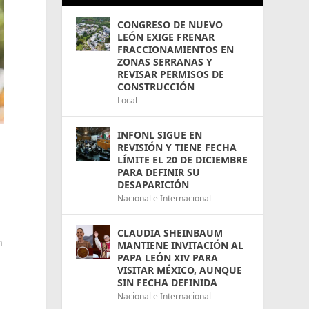
CONGRESO DE NUEVO
LEÓN EXIGE FRENAR
FRACCIONAMIENTOS EN
ZONAS SERRANAS Y
REVISAR PERMISOS DE
CONSTRUCCIÓN
Local
INFONL SIGUE EN
REVISIÓN Y TIENE FECHA
LÍMITE EL 20 DE DICIEMBRE
PARA DEFINIR SU
DESAPARICIÓN
Nacional e Internacional
CLAUDIA SHEINBAUM
n
MANTIENE INVITACIÓN AL
PAPA LEÓN XIV PARA
VISITAR MÉXICO, AUNQUE
SIN FECHA DEFINIDA
Nacional e Internacional