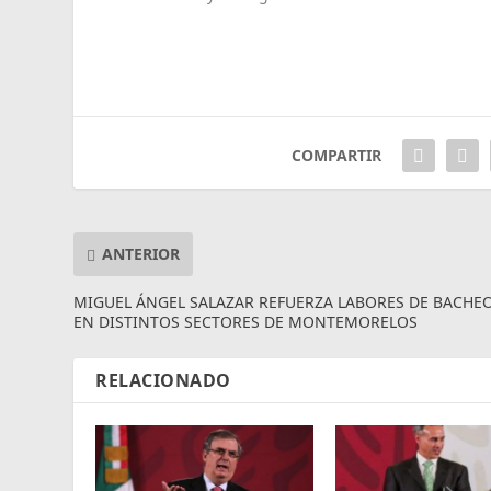
COMPARTIR
ANTERIOR
MIGUEL ÁNGEL SALAZAR REFUERZA LABORES DE BACHE
EN DISTINTOS SECTORES DE MONTEMORELOS
RELACIONADO