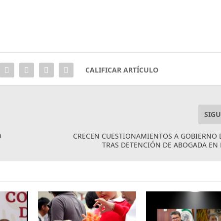
CALIFICAR ARTÍCULO
SIGU
O
CRECEN CUESTIONAMIENTOS A GOBIERNO D
TRAS DETENCIÓN DE ABOGADA EN