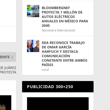
BLOOMBERGNEF
PROYECTA 1 MILLÓN DE
AUTOS ELÉCTRICOS
ANUALES EN MÉXICO PARA
2040
Nacional e Internacional
DEA RECONOCE TRABAJO
DE OMAR GARCÍA
HARFUCH Y DESTACA
COMUNICACIÓN
IENTE
CONSTANTE ENTRE AMBOS
PAÍSES
E JUÁREZ
Local
 PROTESTA
PUBLICIDAD 300×250