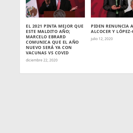
EL 2021 PINTA MEJOR QUE
PIDEN RENUNCIA 
ESTE MALDITO AÑO;
ALCOCER Y LÓPEZ-
MARCELO EBRARD
julio 12, 2020
COMUNICA QUE EL AÑO
NUEVO SERÁ YA CON
VACUNAS VS COVID
diciembre 22, 2020