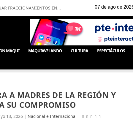
NAR FRACCIONAMIENTOS EN...
ON MAQUI
MAQUIAVELANDO
CULTURA
ESPECTÁCULOS
RA A MADRES DE LA REGIÓN Y
A SU COMPROMISO
yo 13, 2026
|
Nacional e Internacional
|