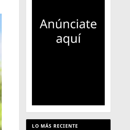
LO MÁS RECIENTE