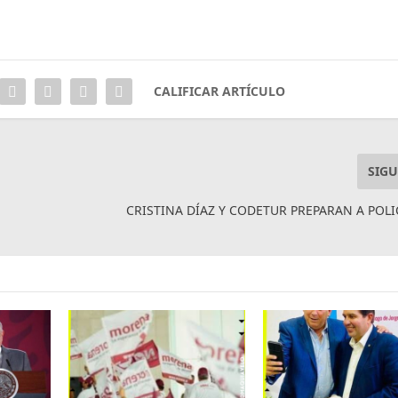
CALIFICAR ARTÍCULO
SIGU
CRISTINA DÍAZ Y CODETUR PREPARAN A POLI