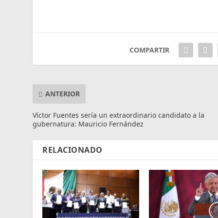
COMPARTIR
ANTERIOR
Víctor Fuentes sería un extraordinario candidato a la
gubernatura: Mauricio Fernández
RELACIONADO