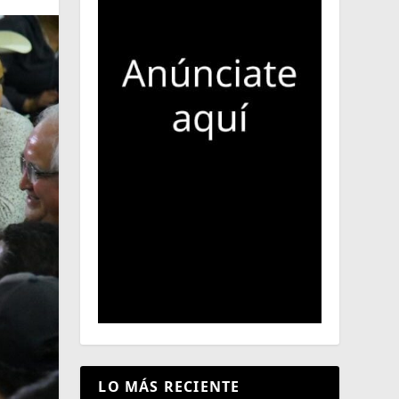
LO MÁS RECIENTE