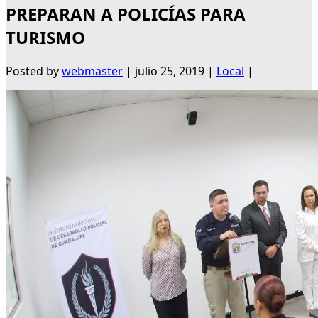
PREPARAN A POLICÍAS PARA
TURISMO
Posted by
webmaster
|
julio 25, 2019
|
Local
|