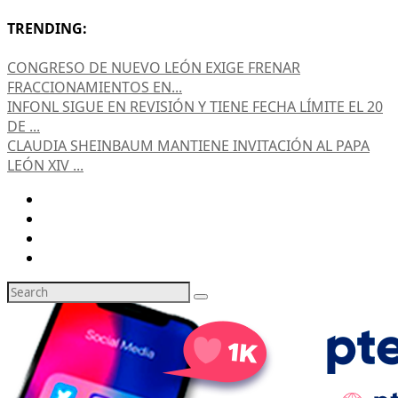
TRENDING:
CONGRESO DE NUEVO LEÓN EXIGE FRENAR
FRACCIONAMIENTOS EN...
INFONL SIGUE EN REVISIÓN Y TIENE FECHA LÍMITE EL 20
DE ...
CLAUDIA SHEINBAUM MANTIENE INVITACIÓN AL PAPA
LEÓN XIV ...