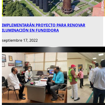
IMPLEMENTARÁN PROYECTO PARA RENOVAR
ILUMINACIÓN EN FUNDIDORA
septiembre 17, 2022