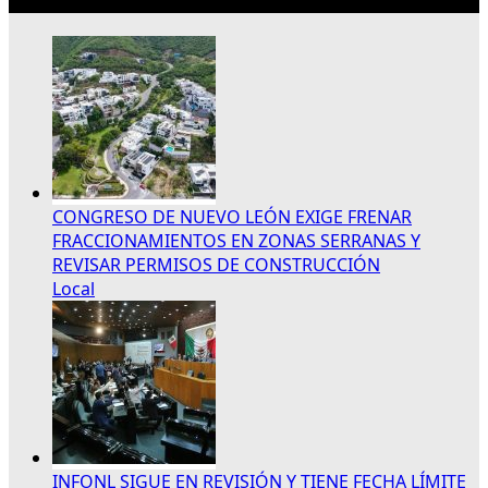
Lo más reciente
CONGRESO DE NUEVO LEÓN EXIGE FRENAR
FRACCIONAMIENTOS EN ZONAS SERRANAS Y
REVISAR PERMISOS DE CONSTRUCCIÓN
Local
INFONL SIGUE EN REVISIÓN Y TIENE FECHA LÍMITE