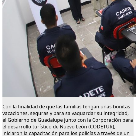
Con la finalidad de que las familias tengan unas bonitas
vacaciones, seguras y para salvaguardar su integridad,
el Gobierno de Guadalupe junto con la Corporación para
el desarrollo turístico de Nuevo León (CODETUR),
iniciaron la capacitación para los policías a través de un