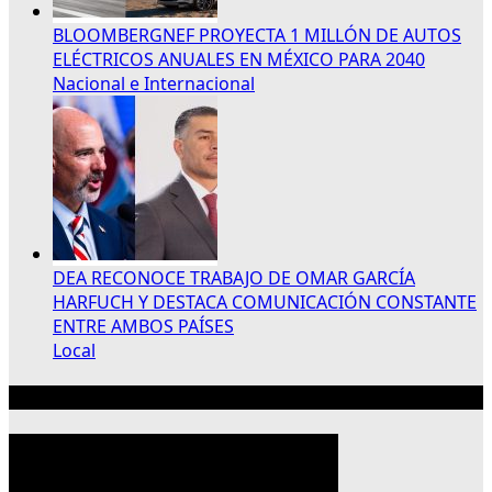
BLOOMBERGNEF PROYECTA 1 MILLÓN DE AUTOS
ELÉCTRICOS ANUALES EN MÉXICO PARA 2040
Nacional e Internacional
DEA RECONOCE TRABAJO DE OMAR GARCÍA
HARFUCH Y DESTACA COMUNICACIÓN CONSTANTE
ENTRE AMBOS PAÍSES
Local
Publicidad 300×250