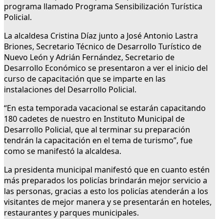
programa llamado Programa Sensibilización Turística
Policial.
La alcaldesa Cristina Díaz junto a José Antonio Lastra
Briones, Secretario Técnico de Desarrollo Turístico de
Nuevo León y Adrián Fernández, Secretario de
Desarrollo Económico se presentaron a ver el inicio del
curso de capacitación que se imparte en las
instalaciones del Desarrollo Policial.
“En esta temporada vacacional se estarán capacitando
180 cadetes de nuestro en Instituto Municipal de
Desarrollo Policial, que al terminar su preparación
tendrán la capacitación en el tema de turismo”, fue
como se manifestó la alcaldesa.
La presidenta municipal manifestó que en cuanto estén
más preparados los policías brindarán mejor servicio a
las personas, gracias a esto los policías atenderán a los
visitantes de mejor manera y se presentarán en hoteles,
restaurantes y parques municipales.