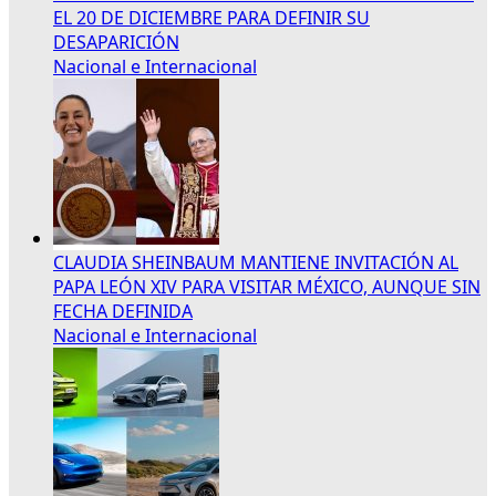
EL 20 DE DICIEMBRE PARA DEFINIR SU
DESAPARICIÓN
Nacional e Internacional
CLAUDIA SHEINBAUM MANTIENE INVITACIÓN AL
PAPA LEÓN XIV PARA VISITAR MÉXICO, AUNQUE SIN
FECHA DEFINIDA
Nacional e Internacional