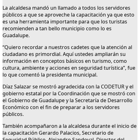
La alcaldesa mandó un llamado a todos los servidores
públicos a que se aproveche la capacitación ya que esto
es una herramienta importante para que los turistas
recomienden a tan bello municipio como lo es
Guadalupe.
“Quiero recordar a nuestros cadetes que la atención al
ciudadano es primordial. Aquí ustedes ampliarán su
información en conceptos básicos en turismo, como
cultura, ambiente y acciones en seguridad turística”, fue
lo que comentó la presidenta municipal.
Díaz Salazar se mostró agradecida con la CODETUR y el
gobierno estatal por la Coordinación que se mostró con
el Gobierno de Guadalupe y la Secretaría de Desarrollo
Económico con el fin de preparar a los servidores
públicos.
También acompañaron a la alcaldesa durante el inicio de
la capacitación Gerardo Palacios, Secretario de
Seguridad Público, Alejandro Sandoval, Director del