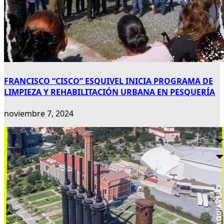
FRANCISCO “CISCO” ESQUIVEL INICIA PROGRAMA DE
LIMPIEZA Y REHABILITACIÓN URBANA EN PESQUERÍA
noviembre 7, 2024