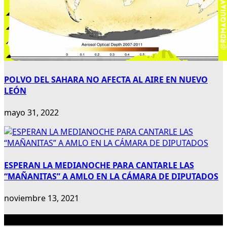
POLVO DEL SAHARA NO AFECTA AL AIRE EN NUEVO
LEÓN
mayo 31, 2022
ESPERAN LA MEDIANOCHE PARA CANTARLE LAS
“MAÑANITAS” A AMLO EN LA CÁMARA DE DIPUTADOS
noviembre 13, 2021
Publicidad 300×600