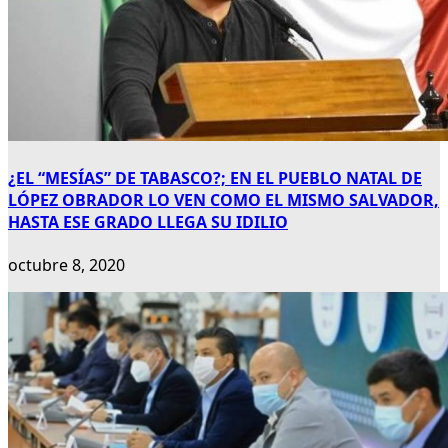
¿EL “MESÍAS” DE TABASCO?; EN EL PUEBLO NATAL DE
LÓPEZ OBRADOR LO VEN COMO EL MISMO SALVADOR,
HASTA ESE GRADO LLEGA SU IDILIO
octubre 8, 2020