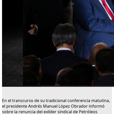
En el transcurso de su tradicional conferencia matutina,
el presidente Andrés Manuel López Obrador informó
sobre la renuncia del exlíder sindical de Petróleos