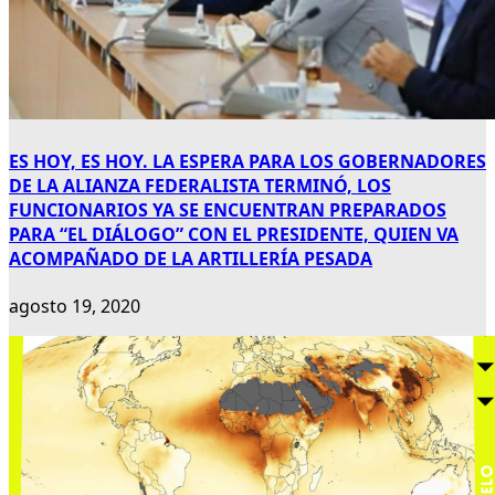
ES HOY, ES HOY. LA ESPERA PARA LOS GOBERNADORES
DE LA ALIANZA FEDERALISTA TERMINÓ, LOS
FUNCIONARIOS YA SE ENCUENTRAN PREPARADOS
PARA “EL DIÁLOGO” CON EL PRESIDENTE, QUIEN VA
ACOMPAÑADO DE LA ARTILLERÍA PESADA
agosto 19, 2020