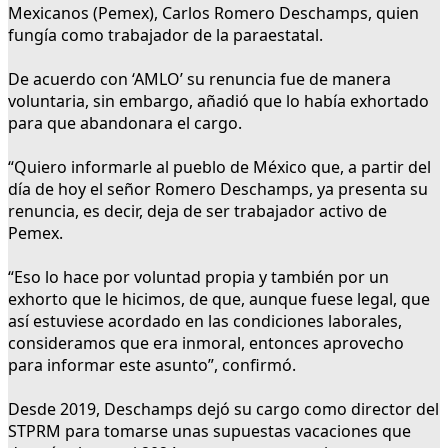
Mexicanos (Pemex), Carlos Romero Deschamps, quien
fungía como trabajador de la paraestatal.
De acuerdo con ‘AMLO’ su renuncia fue de manera
voluntaria, sin embargo, añadió que lo había exhortado
para que abandonara el cargo.
“Quiero informarle al pueblo de México que, a partir del
día de hoy el señor Romero Deschamps, ya presenta su
renuncia, es decir, deja de ser trabajador activo de
Pemex.
“Eso lo hace por voluntad propia y también por un
exhorto que le hicimos, de que, aunque fuese legal, que
así estuviese acordado en las condiciones laborales,
consideramos que era inmoral, entonces aprovecho
para informar este asunto”, confirmó.
Desde 2019, Deschamps dejó su cargo como director del
STPRM para tomarse unas supuestas vacaciones que