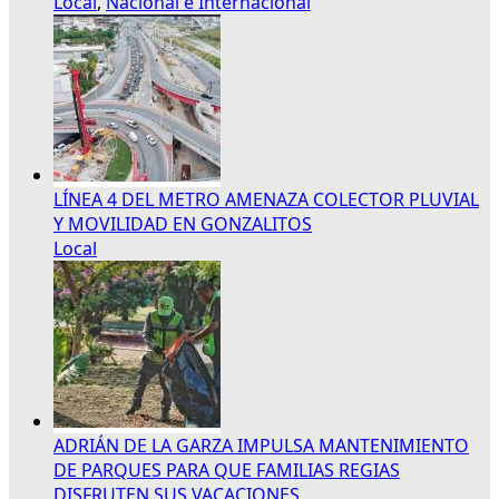
Local
,
Nacional e Internacional
LÍNEA 4 DEL METRO AMENAZA COLECTOR PLUVIAL
Y MOVILIDAD EN GONZALITOS
Local
ADRIÁN DE LA GARZA IMPULSA MANTENIMIENTO
DE PARQUES PARA QUE FAMILIAS REGIAS
DISFRUTEN SUS VACACIONES