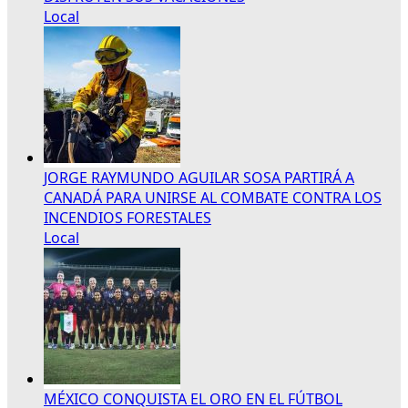
Local
JORGE RAYMUNDO AGUILAR SOSA PARTIRÁ A
CANADÁ PARA UNIRSE AL COMBATE CONTRA LOS
INCENDIOS FORESTALES
Local
MÉXICO CONQUISTA EL ORO EN EL FÚTBOL