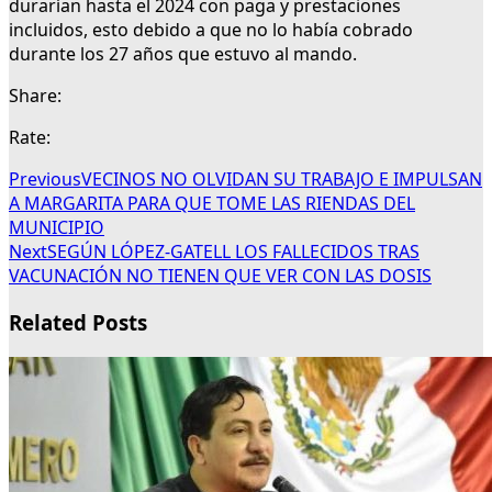
durarían hasta el 2024 con paga y prestaciones
incluidos, esto debido a que no lo había cobrado
durante los 27 años que estuvo al mando.
Share:
Rate:
Previous
VECINOS NO OLVIDAN SU TRABAJO E IMPULSAN
A MARGARITA PARA QUE TOME LAS RIENDAS DEL
MUNICIPIO
Next
SEGÚN LÓPEZ-GATELL LOS FALLECIDOS TRAS
VACUNACIÓN NO TIENEN QUE VER CON LAS DOSIS
Related Posts