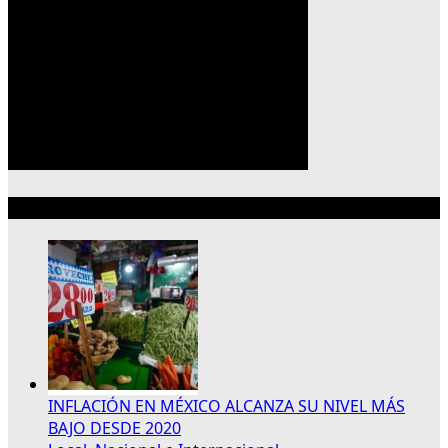
Lo más reciente
INFLACIÓN EN MÉXICO ALCANZA SU NIVEL MÁS
BAJO DESDE 2020