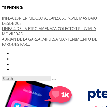
TRENDING:
INFLACIÓN EN MÉXICO ALCANZA SU NIVEL MÁS BAJO
DESDE 202...
LÍNEA 4 DEL METRO AMENAZA COLECTOR PLUVIAL Y
MOVILIDAD ...
ADRIÁN DE LA GARZA IMPULSA MANTENIMIENTO DE
PARQUES PAR...