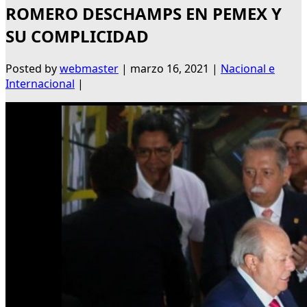
ROMERO DESCHAMPS EN PEMEX Y
SU COMPLICIDAD
Posted by
webmaster
|
marzo 16, 2021
|
Nacional e
Internacional
|