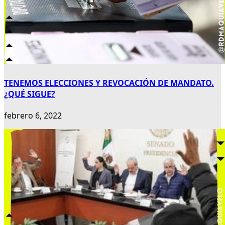
TENEMOS ELECCIONES Y REVOCACIÓN DE MANDATO.
¿QUÉ SIGUE?
febrero 6, 2022