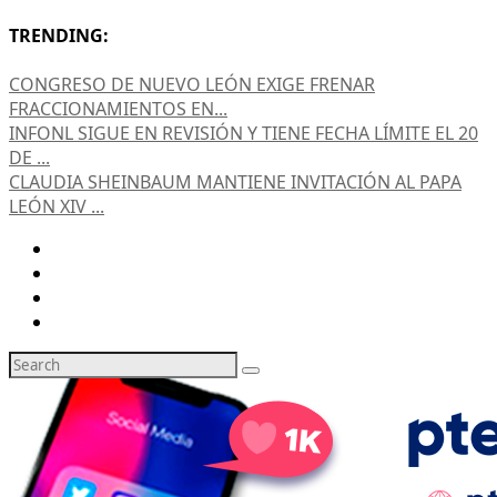
TRENDING:
CONGRESO DE NUEVO LEÓN EXIGE FRENAR
FRACCIONAMIENTOS EN...
INFONL SIGUE EN REVISIÓN Y TIENE FECHA LÍMITE EL 20
DE ...
CLAUDIA SHEINBAUM MANTIENE INVITACIÓN AL PAPA
LEÓN XIV ...