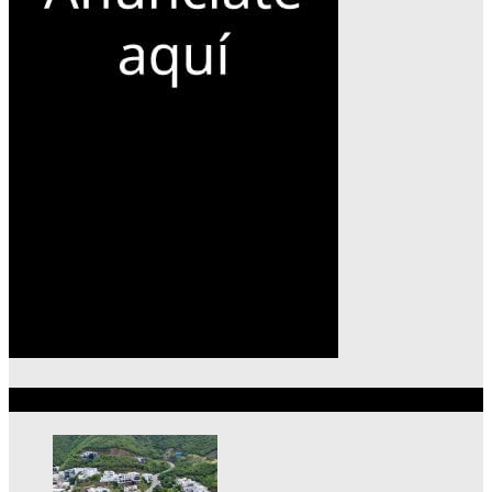
Lo más reciente