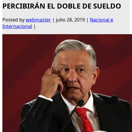
PERCIBIRÁN EL DOBLE DE SUELDO
Posted by
webmaster
|
julio 28, 2019
|
Nacional e
Internacional
|