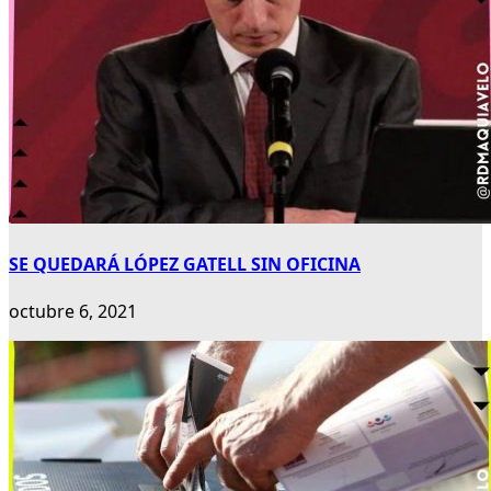
SE QUEDARÁ LÓPEZ GATELL SIN OFICINA
octubre 6, 2021