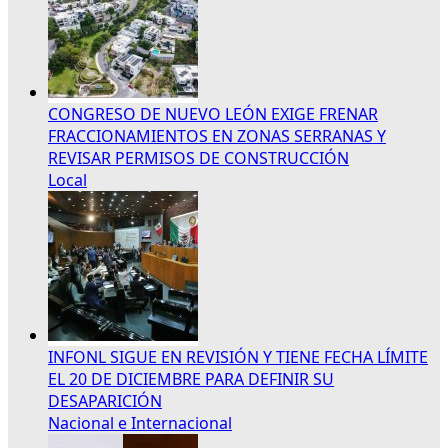
CONGRESO DE NUEVO LEÓN EXIGE FRENAR
FRACCIONAMIENTOS EN ZONAS SERRANAS Y
REVISAR PERMISOS DE CONSTRUCCIÓN
Local
INFONL SIGUE EN REVISIÓN Y TIENE FECHA LÍMITE
EL 20 DE DICIEMBRE PARA DEFINIR SU
DESAPARICIÓN
Nacional e Internacional