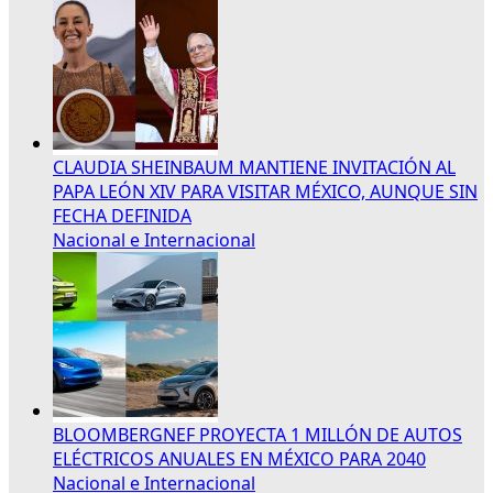
CLAUDIA SHEINBAUM MANTIENE INVITACIÓN AL
PAPA LEÓN XIV PARA VISITAR MÉXICO, AUNQUE SIN
FECHA DEFINIDA
Nacional e Internacional
BLOOMBERGNEF PROYECTA 1 MILLÓN DE AUTOS
ELÉCTRICOS ANUALES EN MÉXICO PARA 2040
Nacional e Internacional