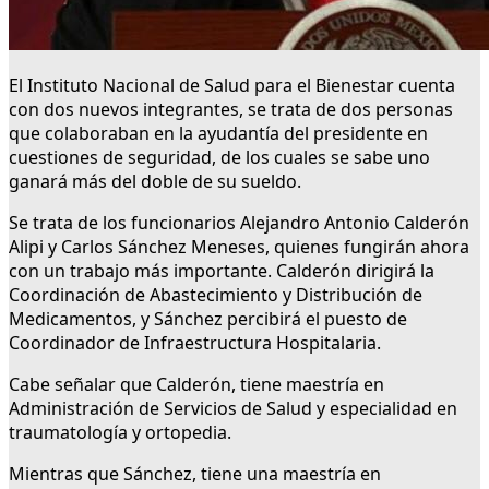
El Instituto Nacional de Salud para el Bienestar cuenta
con dos nuevos integrantes, se trata de dos personas
que colaboraban en la ayudantía del presidente en
cuestiones de seguridad, de los cuales se sabe uno
ganará más del doble de su sueldo.
Se trata de los funcionarios Alejandro Antonio Calderón
Alipi y Carlos Sánchez Meneses, quienes fungirán ahora
con un trabajo más importante. Calderón dirigirá la
Coordinación de Abastecimiento y Distribución de
Medicamentos, y Sánchez percibirá el puesto de
Coordinador de Infraestructura Hospitalaria.
Cabe señalar que Calderón, tiene maestría en
Administración de Servicios de Salud y especialidad en
traumatología y ortopedia.
Mientras que Sánchez, tiene una maestría en