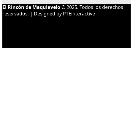
El Rincón de Maquiavelo
© 2025. Todos los derechos
reservados. | Designed by
PTEinteractive