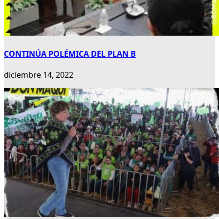
CONTINÚA POLÉMICA DEL PLAN B
diciembre 14, 2022