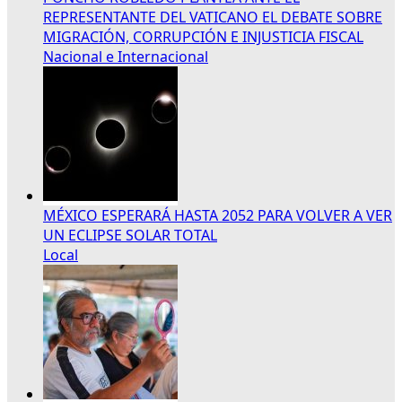
REPRESENTANTE DEL VATICANO EL DEBATE SOBRE
MIGRACIÓN, CORRUPCIÓN E INJUSTICIA FISCAL
Nacional e Internacional
MÉXICO ESPERARÁ HASTA 2052 PARA VOLVER A VER
UN ECLIPSE SOLAR TOTAL
Local