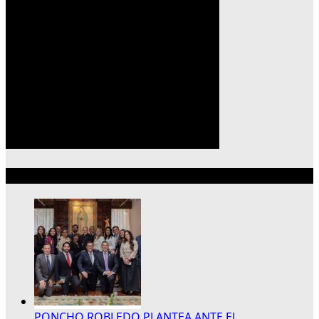
Lo más reciente
PONCHO ROBLEDO PLANTEA ANTE EL