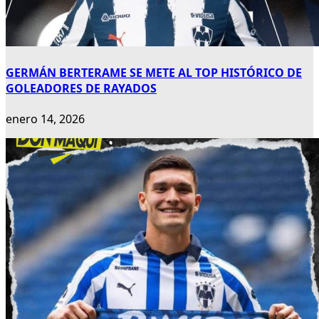
GERMÁN BERTERAME SE METE AL TOP HISTÓRICO DE
GOLEADORES DE RAYADOS
enero 14, 2026