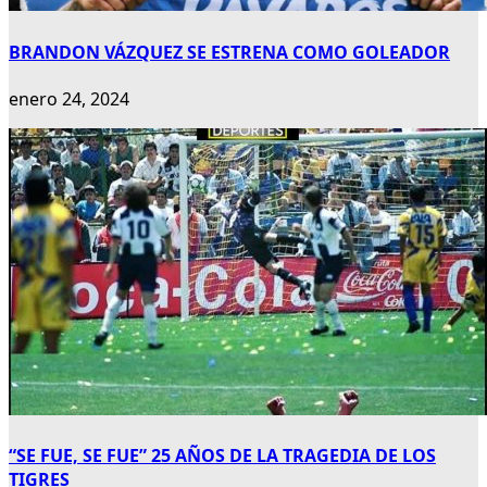
BRANDON VÁZQUEZ SE ESTRENA COMO GOLEADOR
enero 24, 2024
“SE FUE, SE FUE” 25 AÑOS DE LA TRAGEDIA DE LOS
TIGRES