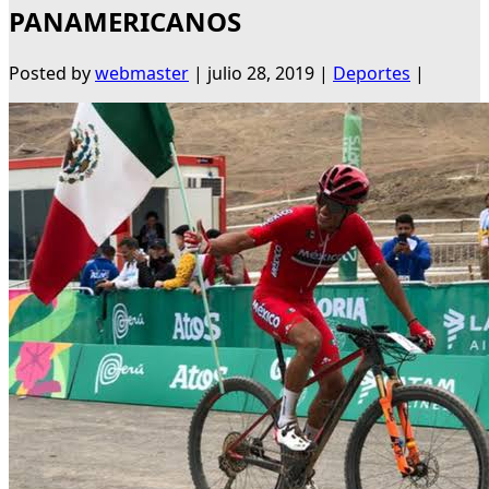
PANAMERICANOS
Posted by
webmaster
|
julio 28, 2019
|
Deportes
|