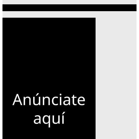
Publicidad 300×600