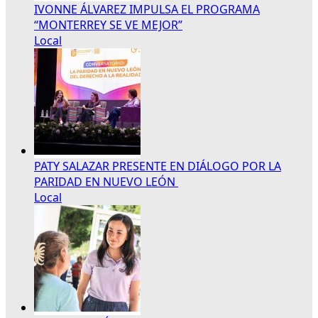
IVONNE ÁLVAREZ IMPULSA EL PROGRAMA
“MONTERREY SE VE MEJOR”
Local
PATY SALAZAR PRESENTE EN DIÁLOGO POR LA
PARIDAD EN NUEVO LEÓN
Local