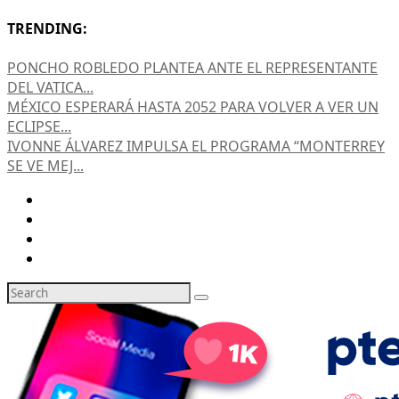
TRENDING:
PONCHO ROBLEDO PLANTEA ANTE EL REPRESENTANTE
DEL VATICA...
MÉXICO ESPERARÁ HASTA 2052 PARA VOLVER A VER UN
ECLIPSE...
IVONNE ÁLVAREZ IMPULSA EL PROGRAMA “MONTERREY
SE VE MEJ...