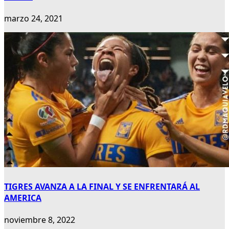
marzo 24, 2021
TIGRES AVANZA A LA FINAL Y SE ENFRENTARÁ AL
AMERICA
noviembre 8, 2022