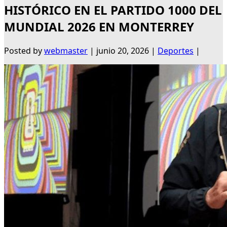
HISTÓRICO EN EL PARTIDO 1000 DEL
MUNDIAL 2026 EN MONTERREY
Posted by
webmaster
|
junio 20, 2026
|
Deportes
|