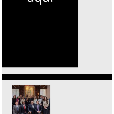
Lo más reciente