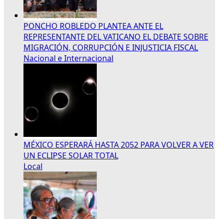
PONCHO ROBLEDO PLANTEA ANTE EL
REPRESENTANTE DEL VATICANO EL DEBATE SOBRE
MIGRACIÓN, CORRUPCIÓN E INJUSTICIA FISCAL
Nacional e Internacional
MÉXICO ESPERARÁ HASTA 2052 PARA VOLVER A VER
UN ECLIPSE SOLAR TOTAL
Local