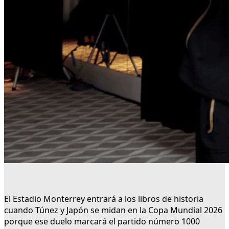
El Estadio Monterrey entrará a los libros de historia
cuando Túnez y Japón se midan en la Copa Mundial 2026
porque ese duelo marcará el partido número 1000