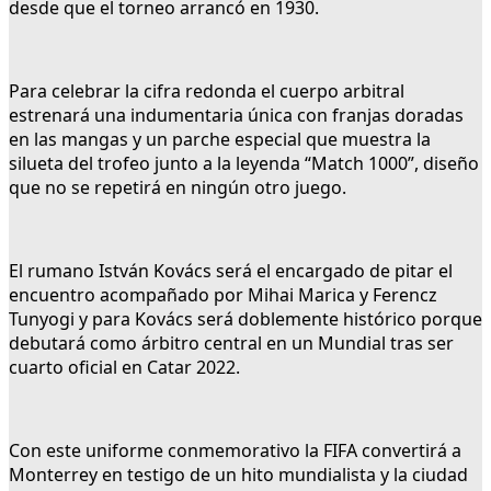
desde que el torneo arrancó en 1930.
Para celebrar la cifra redonda el cuerpo arbitral
estrenará una indumentaria única con franjas doradas
en las mangas y un parche especial que muestra la
silueta del trofeo junto a la leyenda “Match 1000”, diseño
que no se repetirá en ningún otro juego.
El rumano István Kovács será el encargado de pitar el
encuentro acompañado por Mihai Marica y Ferencz
Tunyogi y para Kovács será doblemente histórico porque
debutará como árbitro central en un Mundial tras ser
cuarto oficial en Catar 2022.
Con este uniforme conmemorativo la FIFA convertirá a
Monterrey en testigo de un hito mundialista y la ciudad