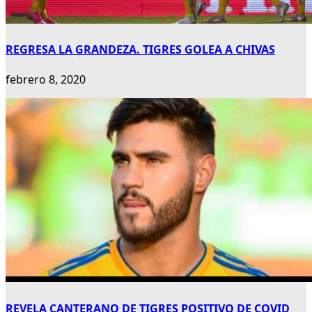
REGRESA LA GRANDEZA. TIGRES GOLEA A CHIVAS
febrero 8, 2020
REVELA CANTERANO DE TIGRES POSITIVO DE COVID