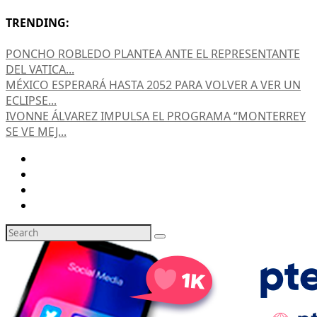
TRENDING:
PONCHO ROBLEDO PLANTEA ANTE EL REPRESENTANTE
DEL VATICA...
MÉXICO ESPERARÁ HASTA 2052 PARA VOLVER A VER UN
ECLIPSE...
IVONNE ÁLVAREZ IMPULSA EL PROGRAMA “MONTERREY
SE VE MEJ...