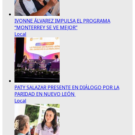
IVONNE ÁLVAREZ IMPULSA EL PROGRAMA
“MONTERREY SE VE MEJOR”
Local
PATY SALAZAR PRESENTE EN DIÁLOGO POR LA
PARIDAD EN NUEVO LEÓN
Local