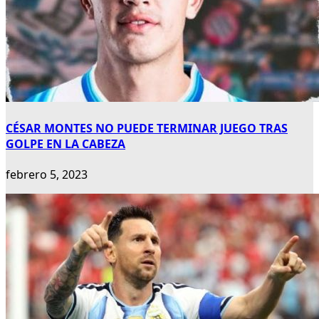
CÉSAR MONTES NO PUEDE TERMINAR JUEGO TRAS
GOLPE EN LA CABEZA
febrero 5, 2023