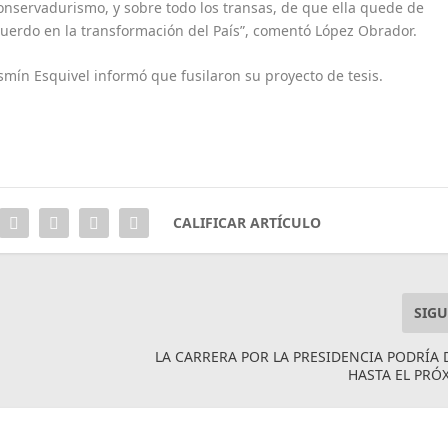
nservadurismo, y sobre todo los transas, de que ella quede de
uerdo en la transformación del País”, comentó López Obrador.
asmín Esquivel informó que fusilaron su proyecto de tesis.
CALIFICAR ARTÍCULO
SIGU
LA CARRERA POR LA PRESIDENCIA PODRÍA 
HASTA EL PRÓ