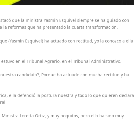
stacó que la ministra Yasmin Esquivel siempre se ha guiado con
o a la reformas que ha presentado la cuarta transformación.
ue (Yasmín Esquivel) ha actuado con rectitud, yo la conozco a ella
estuvo en el Tribunal Agrario, en el Tribunal Administrativo.
 nuestra candidata?, Porque ha actuado con mucha rectitud y ha
ica, ella defendió la postura nuestra y todo lo que quieren declara
ral.
 Ministra Loretta Ortiz, y muy poquitos, pero ella ha sido muy