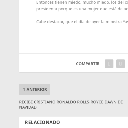
Entonces tienen miedo, mucho miedo, los del co
presidenta porque es una mujer que está de ac
Cabe destacar, que el día de ayer la ministra Y
COMPARTIR
ANTERIOR
RECIBE CRISTIANO RONALDO ROLLS-ROYCE DAWN DE
NAVIDAD
RELACIONADO