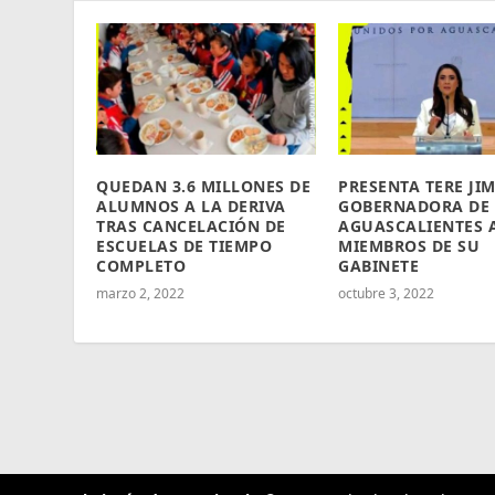
QUEDAN 3.6 MILLONES DE
PRESENTA TERE JI
ALUMNOS A LA DERIVA
GOBERNADORA DE
TRAS CANCELACIÓN DE
AGUASCALIENTES 
ESCUELAS DE TIEMPO
MIEMBROS DE SU
COMPLETO
GABINETE
marzo 2, 2022
octubre 3, 2022