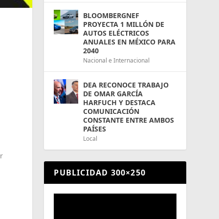
BLOOMBERGNEF
PROYECTA 1 MILLÓN DE
AUTOS ELÉCTRICOS
ANUALES EN MÉXICO PARA
2040
Nacional e Internacional
DEA RECONOCE TRABAJO
DE OMAR GARCÍA
HARFUCH Y DESTACA
COMUNICACIÓN
CONSTANTE ENTRE AMBOS
PAÍSES
Local
r
PUBLICIDAD 300×250