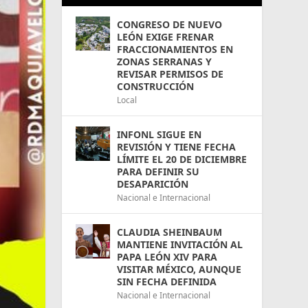
CONGRESO DE NUEVO
LEÓN EXIGE FRENAR
FRACCIONAMIENTOS EN
ZONAS SERRANAS Y
REVISAR PERMISOS DE
CONSTRUCCIÓN
Local
INFONL SIGUE EN
REVISIÓN Y TIENE FECHA
LÍMITE EL 20 DE DICIEMBRE
PARA DEFINIR SU
DESAPARICIÓN
Nacional e Internacional
CLAUDIA SHEINBAUM
MANTIENE INVITACIÓN AL
PAPA LEÓN XIV PARA
VISITAR MÉXICO, AUNQUE
SIN FECHA DEFINIDA
Nacional e Internacional