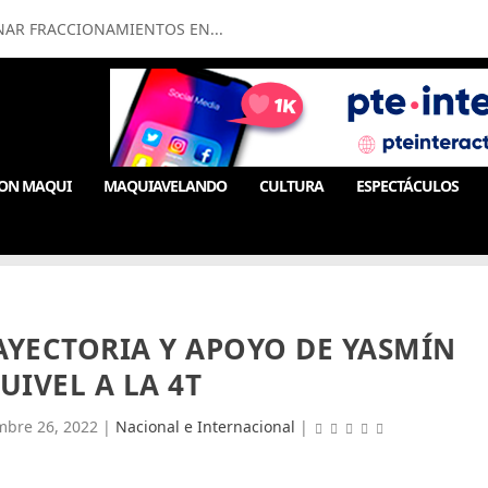
NAR FRACCIONAMIENTOS EN...
ON MAQUI
MAQUIAVELANDO
CULTURA
ESPECTÁCULOS
YECTORIA Y APOYO DE YASMÍN
UIVEL A LA 4T
mbre 26, 2022
|
Nacional e Internacional
|