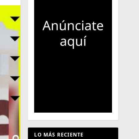
LO MÁS RECIENTE