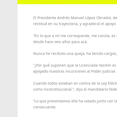
El Presidente Andrés Manuel López Obrador, de
rectitud en su trayectoria, y agradeció el apoy
“En lo que a mí me corresponde, me consta, es q
desde hace seis años para acá.
Nunca he recibido una queja, ha tenido cargos, 
“¿Por qué suponen que la Licenciada Yasmín es
apoyado nuestras incursiones al Poder Judicial.
Cuando todos estaban en contra de la Ley Eléctr
como inconstitucional.”, dijo el mandatario fede
“Lo que presentamos ella ha votado junto con la
consecuente.