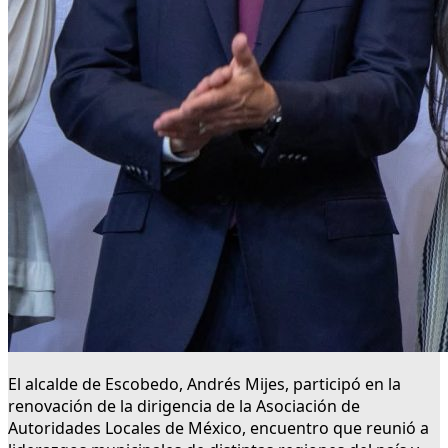
El alcalde de Escobedo, Andrés Mijes, participó en la
renovación de la dirigencia de la Asociación de
Autoridades Locales de México, encuentro que reunió a