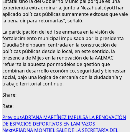
Estatal sino la del Gobierno Municipal porque es una
experiencia extraordinaria, junto a Nezahualcóyotl han
aplicado políticas públicas sumamente exitosas que vale
la pena oír para retomarlas”, señaló.
La participación del edil se enmarca en la visión de
fortalecimiento municipal impulsada por la presidenta
Claudia Sheinbaum, centrada en la construcción de
políticas públicas desde lo local, en este sentido, la
presencia de Mijes en la renovación de la AALMAC
refuerza la apuesta por modelos de gestión que
combinan desarrollo económico, seguridad y bienestar
social, bajo una lógica de cercanía con la ciudadanía y
trabajo territorial continuo.
Share:
Rate:
Previous
ADRIANA MARTÍNEZ IMPULSA LA RENOVACIÓN
DE ESPACIOS DEPORTIVOS EN LAMPAZOS
Next
ARIADNA MONTIEL SALE DE LA SECRETARIA DEL