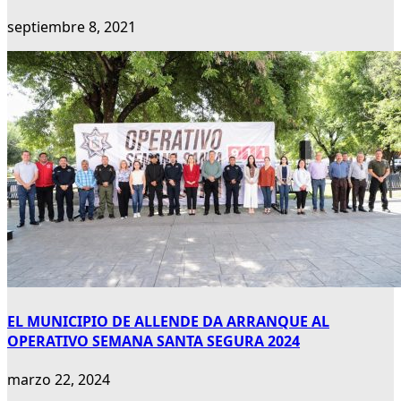
septiembre 8, 2021
EL MUNICIPIO DE ALLENDE DA ARRANQUE AL
OPERATIVO SEMANA SANTA SEGURA 2024
marzo 22, 2024