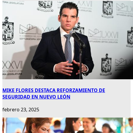
MIKE FLORES DESTACA REFORZAMIENTO DE
SEGURIDAD EN NUEVO LEÓN
febrero 23, 2025