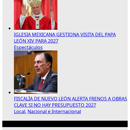
IGLESIA MEXICANA GESTIONA VISITA DEL PAPA
LEÓN XIV PARA 2027
Espectáculos
FISCALÍA DE NUEVO LEÓN ALERTA FRENOS A OBRAS
CLAVE SI NO HAY PRESUPUESTO 2027
Local
,
Nacional e Internacional
Publicidad 300×250