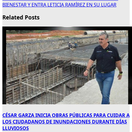
BIENESTAR Y ENTRA LETICIA RAMÍREZ EN SU LUGAR
Related Posts
CÉSAR GARZA INICIA OBRAS PÚBLICAS PARA CUIDAR A
LOS CIUDADANOS DE INUNDACIONES DURANTE DÍAS
LLUVIOSOS