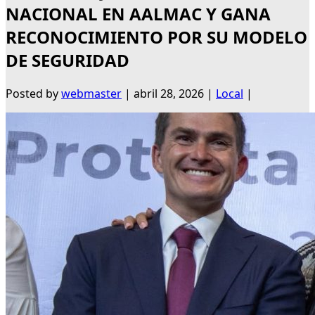
NACIONAL EN AALMAC Y GANA
RECONOCIMIENTO POR SU MODELO
DE SEGURIDAD
Posted by
webmaster
|
abril 28, 2026
|
Local
|