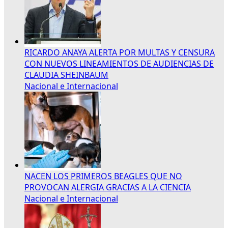
RICARDO ANAYA ALERTA POR MULTAS Y CENSURA
CON NUEVOS LINEAMIENTOS DE AUDIENCIAS DE
CLAUDIA SHEINBAUM
Nacional e Internacional
NACEN LOS PRIMEROS BEAGLES QUE NO
PROVOCAN ALERGIA GRACIAS A LA CIENCIA
Nacional e Internacional