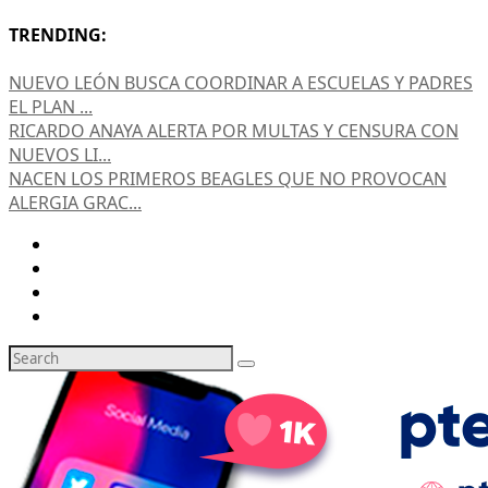
TRENDING:
NUEVO LEÓN BUSCA COORDINAR A ESCUELAS Y PADRES
EL PLAN ...
RICARDO ANAYA ALERTA POR MULTAS Y CENSURA CON
NUEVOS LI...
NACEN LOS PRIMEROS BEAGLES QUE NO PROVOCAN
ALERGIA GRAC...