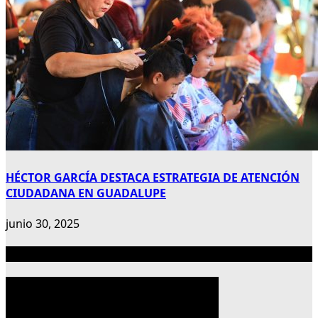
HÉCTOR GARCÍA DESTACA ESTRATEGIA DE ATENCIÓN
CIUDADANA EN GUADALUPE
junio 30, 2025
Publicidad 300×600