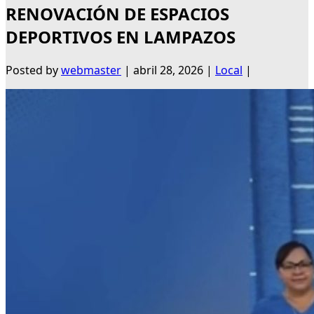
RENOVACIÓN DE ESPACIOS
DEPORTIVOS EN LAMPAZOS
Posted by
webmaster
|
abril 28, 2026
|
Local
|