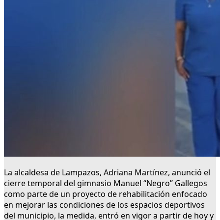
La alcaldesa de Lampazos, Adriana Martínez, anunció el
cierre temporal del gimnasio Manuel “Negro” Gallegos
como parte de un proyecto de rehabilitación enfocado
en mejorar las condiciones de los espacios deportivos
del municipio, la medida, entró en vigor a partir de hoy y