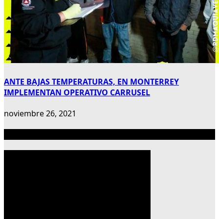
ANTE BAJAS TEMPERATURAS, EN MONTERREY
IMPLEMENTAN OPERATIVO CARRUSEL
noviembre 26, 2021
Publicidad 300×600