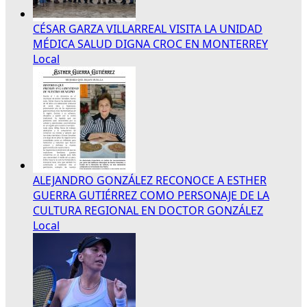
CÉSAR GARZA VILLARREAL VISITA LA UNIDAD
MÉDICA SALUD DIGNA CROC EN MONTERREY
Local
ALEJANDRO GONZÁLEZ RECONOCE A ESTHER
GUERRA GUTIÉRREZ COMO PERSONAJE DE LA
CULTURA REGIONAL EN DOCTOR GONZÁLEZ
Local