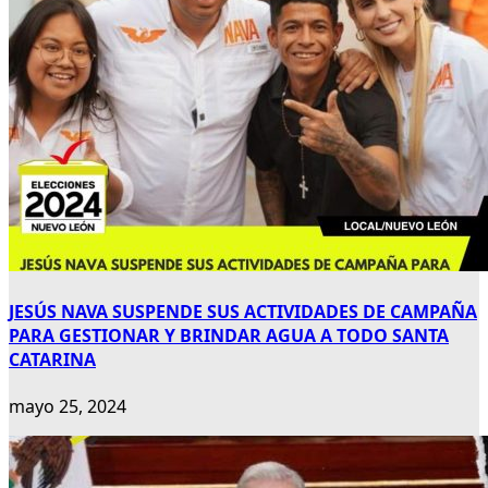
JESÚS NAVA SUSPENDE SUS ACTIVIDADES DE CAMPAÑA
PARA GESTIONAR Y BRINDAR AGUA A TODO SANTA
CATARINA
mayo 25, 2024