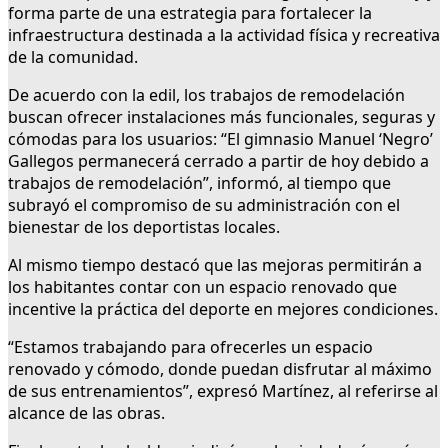
forma parte de una estrategia para fortalecer la
infraestructura destinada a la actividad física y recreativa
de la comunidad.
De acuerdo con la edil, los trabajos de remodelación
buscan ofrecer instalaciones más funcionales, seguras y
cómodas para los usuarios: “El gimnasio Manuel ‘Negro’
Gallegos permanecerá cerrado a partir de hoy debido a
trabajos de remodelación”, informó, al tiempo que
subrayó el compromiso de su administración con el
bienestar de los deportistas locales.
Al mismo tiempo destacó que las mejoras permitirán a
los habitantes contar con un espacio renovado que
incentive la práctica del deporte en mejores condiciones.
“Estamos trabajando para ofrecerles un espacio
renovado y cómodo, donde puedan disfrutar al máximo
de sus entrenamientos”, expresó Martínez, al referirse al
alcance de las obras.