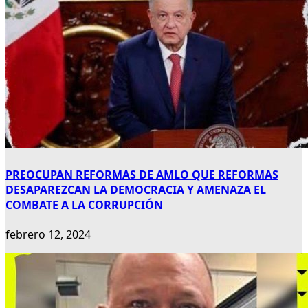
PREOCUPAN REFORMAS DE AMLO QUE REFORMAS
DESAPAREZCAN LA DEMOCRACIA Y AMENAZA EL
COMBATE A LA CORRUPCIÓN
febrero 12, 2024