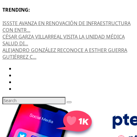
TRENDING:
ISSSTE AVANZA EN RENOVACIÓN DE INFRAESTRUCTURA
CON ENTR...
CÉSAR GARZA VILLARREAL VISITA LA UNIDAD MÉDICA
SALUD DI...
ALEJANDRO GONZÁLEZ RECONOCE A ESTHER GUERRA
GUTIÉRREZ C...