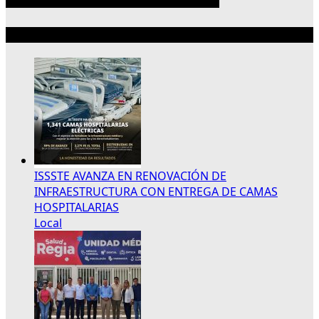
Lo más reciente
ISSSTE AVANZA EN RENOVACIÓN DE
INFRAESTRUCTURA CON ENTREGA DE CAMAS
HOSPITALARIAS
Local