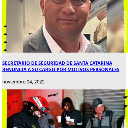
SECRETARIO DE SEGURIDAD DE SANTA CATARINA
RENUNCIA A SU CARGO POR MOTIVOS PERSONALES
noviembre 24, 2022